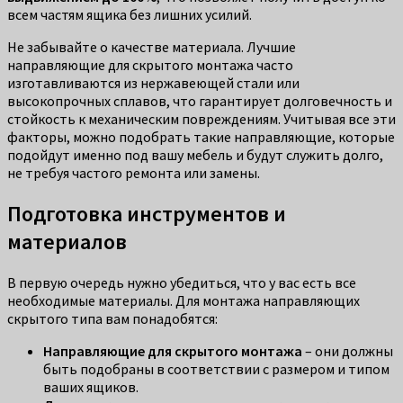
всем частям ящика без лишних усилий.
Не забывайте о качестве материала. Лучшие
направляющие для скрытого монтажа часто
изготавливаются из нержавеющей стали или
высокопрочных сплавов, что гарантирует долговечность и
стойкость к механическим повреждениям. Учитывая все эти
факторы, можно подобрать такие направляющие, которые
подойдут именно под вашу мебель и будут служить долго,
не требуя частого ремонта или замены.
Подготовка инструментов и
материалов
В первую очередь нужно убедиться, что у вас есть все
необходимые материалы. Для монтажа направляющих
скрытого типа вам понадобятся:
Направляющие для скрытого монтажа
– они должны
быть подобраны в соответствии с размером и типом
ваших ящиков.