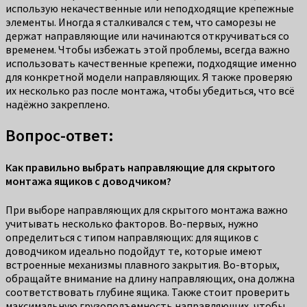
использую некачественные или неподходящие крепежные
элементы. Иногда я сталкивался с тем, что саморезы не
держат направляющие или начинаются откручиваться со
временем. Чтобы избежать этой проблемы, всегда важно
использовать качественные крепежи, подходящие именно
для конкретной модели направляющих. Я также проверяю
их несколько раз после монтажа, чтобы убедиться, что всё
надёжно закреплено.
Вопрос-ответ:
Как правильно выбрать направляющие для скрытого
монтажа ящиков с доводчиком?
При выборе направляющих для скрытого монтажа важно
учитывать несколько факторов. Во-первых, нужно
определиться с типом направляющих: для ящиков с
доводчиком идеально подойдут те, которые имеют
встроенные механизмы плавного закрытия. Во-вторых,
обращайте внимание на длину направляющих, она должна
соответствовать глубине ящика. Также стоит проверить
максимальную грузоподъемность направляющих, чтобы