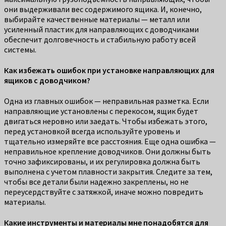
они выдерживали вес содержимого ящика. И, конечно,
выбирайте качественные материалы — металл или
усиленный пластик для направляющих с доводчиками
обеспечит долговечность и стабильную работу всей
системы.
Как избежать ошибок при установке направляющих для
ящиков с доводчиком?
Одна из главных ошибок — неправильная разметка. Если
направляющие установлены с перекосом, ящик будет
двигаться неровно или заедать. Чтобы избежать этого,
перед установкой всегда используйте уровень и
тщательно измеряйте все расстояния. Еще одна ошибка —
неправильное крепление доводчиков. Они должны быть
точно зафиксированы, и их регулировка должна быть
выполнена с учетом плавности закрытия. Следите за тем,
чтобы все детали были надежно закреплены, но не
переусердствуйте с затяжкой, иначе можно повредить
материалы.
Какие инструменты и материалы мне понадобятся для