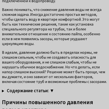
подключенной к водопроводу.
Важно понимать, что снижение давления воды не всегда
сложная задача. Иногда достаточно простых методов,
чтобы сделать воду в квартире комфортной. Это могут
быть как технические решения, такие как установка
специального регулятора на трубах, так и более
внимательное отношение к состоянию пайпа, особенно
если в нем появились засоры, которые ухудшают
циркуляцию воды.
В идеале, давление должно быть в пределах нормы, не
слишком сильным, чтобы не создавать опасность для
вашего оборудования, и не слишком слабым, чтобы не
нарушать обычное водоснабжение. Но что делать, если
напор слишком высокий? Решение может быть проще, чем
вы думаете, и оно зависит от нескольких факторов,
включая состояние труб и возможные проблемы с засорами.
Содержание статьи: ▼
Причины повышенного давления