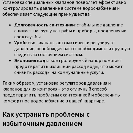
Установка специальных клапанов позволяет эффективно
контролировать давление в системе водоснабжения и
обеспечивает следующие преимущества:
Долговечность сантехники
: стабильное давление
снижает нагрузку на трубы и приборы, продлевая их
срок службы.
Удобство
: клапаны автоматически регулируют
давление, освобождая вас от необходимости вручную
следить за состоянием системы.
Экономия воды
: контролируемый напор помогает
предотвратить излишний расход воды, что может
снизить расходы на коммунальные услуги.
Таким образом, установка регуляторов давления и
клапанов для их контроля – это отличный способ
предотвратить проблемы с сантехникой и обеспечить
комфортное водоснабжение в вашей квартире.
Как устранить проблемы с
избыточным давлением