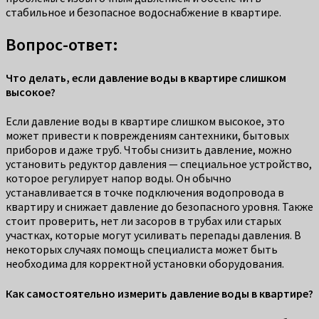
стабильное и безопасное водоснабжение в квартире.
Вопрос-ответ:
Что делать, если давление воды в квартире слишком
высокое?
Если давление воды в квартире слишком высокое, это
может привести к повреждениям сантехники, бытовых
приборов и даже труб. Чтобы снизить давление, можно
установить редуктор давления — специальное устройство,
которое регулирует напор воды. Он обычно
устанавливается в точке подключения водопровода в
квартиру и снижает давление до безопасного уровня. Также
стоит проверить, нет ли засоров в трубах или старых
участках, которые могут усиливать перепады давления. В
некоторых случаях помощь специалиста может быть
необходима для корректной установки оборудования.
Как самостоятельно измерить давление воды в квартире?