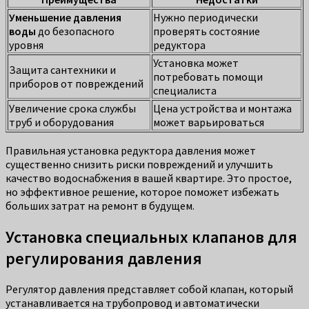
Уменьшение давления
Нужно периодически
воды
до безопасного
проверять состояние
уровня
редуктора
Установка может
Защита сантехники и
потребовать помощи
приборов от повреждений
специалиста
Увеличение срока службы
Цена устройства и монтажа
труб и оборудования
может варьироваться
Правильная установка редуктора давления может
существенно снизить риски повреждений и улучшить
качество водоснабжения в вашей квартире. Это простое,
но эффективное решение, которое поможет избежать
больших затрат на ремонт в будущем.
Установка специальных клапанов для
регулирования давления
Регулятор давления представляет собой клапан, который
устанавливается на трубопровод и автоматически