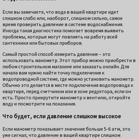
Если вы замечаете, что вода в вашей квартире идет
слишком слабо или, наоборот, слишком сильно, самое
время проверить давление в системе водоснабжения.
Иногда такая диагностика помогает вовремя выявить
проблемы, которые могут повлиять на работу всей
сантехники или бытовых приборов.
Самый простой способ измерить давление – это
использовать манометр. Этот прибор можно приобрести в
любом строительном магазине или заказать онлайн. Для
начала вам нужно найти точку подключения к
водопроводной системе, где можно установить манометр.
Обычно это делается в месте подключения водопровода к
квартире, перед счетчиком или в зоне редуктора, если он
есть. Просто прикрутите манометр к вентилю, откройте
воду и посмотрите на показания.
Что будет, если давление слишком высокое
Если манометр показывает значение больше 5-6 атм, это
уже сигнал, что давление в вашей квартире слишком