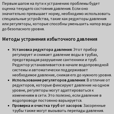
Первым шагом на пути к устранению проблемы будет
оценка текущего состояния давления. Если оно
значительно превышает норму, необходимо использовать
специальные устройства, такие как редукторы давления
или регуляторы, которые способны уменьшить напор воды
до безопасного уровня.
Методы устранения избыточного давления
Установка редуктора давления
: Этот прибор
регулирует и снижает давление воды в трубах,
предотвращая разрушение сантехники и труб.
Редуктор устанавливается в начале водопроводной
системы и автоматически поддерживает
необходимое давление, снижая его до нужного уровня.
Использование регуляторов давления
: В отличие от
редукторов, которые фиксируют давление на одном
уровне, регуляторы могут адаптироваться к
изменениям в сети. Это полезно, если давление в
водопроводе постоянно варьируется.
Проверка и очистка труб от засоров
: Засоренные
трубы также могут вызывать перепады давления.