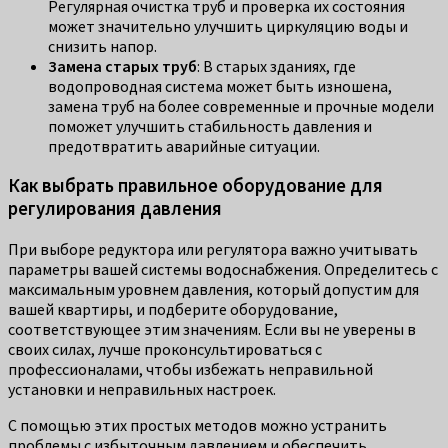
Регулярная очистка труб и проверка их состояния
может значительно улучшить циркуляцию воды и
снизить напор.
Замена старых труб
: В старых зданиях, где
водопроводная система может быть изношена,
замена труб на более современные и прочные модели
поможет улучшить стабильность давления и
предотвратить аварийные ситуации.
Как выбрать правильное оборудование для
регулирования давления
При выборе редуктора или регулятора важно учитывать
параметры вашей системы водоснабжения. Определитесь с
максимальным уровнем давления, который допустим для
вашей квартиры, и подберите оборудование,
соответствующее этим значениям. Если вы не уверены в
своих силах, лучше проконсультироваться с
профессионалами, чтобы избежать неправильной
установки и неправильных настроек.
С помощью этих простых методов можно устранить
проблемы с избыточным давлением и обеспечить