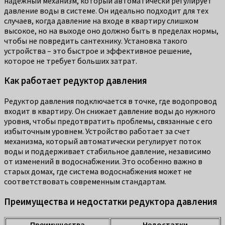
надежный механизм, который автоматически регулирует
давление воды в системе. Он идеально подходит для тех
случаев, когда давление на входе в квартиру слишком
высокое, но на выходе оно должно быть в пределах нормы,
чтобы не повредить сантехнику. Установка такого
устройства – это быстрое и эффективное решение,
которое не требует больших затрат.
Как работает редуктор давления
Редуктор давления подключается в точке, где водопровод
входит в квартиру. Он снижает давление воды до нужного
уровня, чтобы предотвратить проблемы, связанные с его
избыточным уровнем. Устройство работает за счет
механизма, который автоматически регулирует поток
воды и поддерживает стабильное давление, независимо
от изменений в водоснабжении. Это особенно важно в
старых домах, где система водоснабжения может не
соответствовать современным стандартам.
Преимущества и недостатки редуктора давления
Преимущества
Недостатки