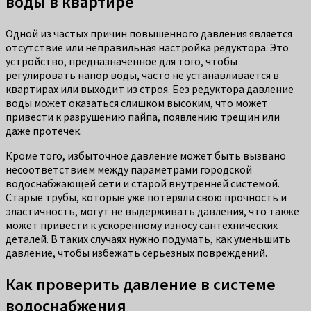
воды в квартире
Одной из частых причин повышенного давления является
отсутствие или неправильная настройка редуктора. Это
устройство, предназначенное для того, чтобы
регулировать напор воды, часто не устанавливается в
квартирах или выходит из строя. Без редуктора давление
воды может оказаться слишком высоким, что может
привести к разрушению пайпа, появлению трещин или
даже протечек.
Кроме того, избыточное давление может быть вызвано
несоответствием между параметрами городской
водоснабжающей сети и старой внутренней системой.
Старые трубы, которые уже потеряли свою прочность и
эластичность, могут не выдерживать давления, что также
может привести к ускоренному износу сантехнических
деталей. В таких случаях нужно подумать, как уменьшить
давление, чтобы избежать серьезных повреждений.
Как проверить давление в системе
водоснабжения