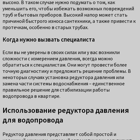
высоко. В таком случае нужно подумать о том, как
уменьшить его, чтобы избежать возможных повреждений
труб и бытовых приборов. Высокий напор может стать
причиной быстрого износа сантехники, а также привести к
протечкам, особенно в старых трубах.
Когда нужно вызвать специалиста
Если вы не уверены в своих силах или у вас возникли
сложности с измерением давления, всегда можно
обратиться к специалистам. Они могут провести более
точную диагностику и предложить решение проблемы. В
некоторых случаях установка редуктора давления или
замена части системы водоснабжения – единственное
правильное решение для стабилизации работы
водопровода в квартире.
Использование редуктора давления
для водопровода
Редуктор давления представляет собой простой и