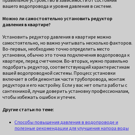
вашего водопровода и уровня давления в системе.
Можно ли самостоятельно установить редуктор
давления в квартире?
Установить редуктор давления в квартире можно
самостоятельно, но важно учитывать несколько факторов.
Во-первых, необходимо точно определить место
установки, обычно это точка подключения водопровода к
квартире, перед счетчиком. Во-вторых, нужно правильно
подобрать редуктор, соответствующий характеристикам
вашей водопроводной системы. Процесс установки
включает в себя демонтаж части трубопровода, монтаж
редуктора и его настройку. Если у вас нет опыта работы с
сантехникой, лучше доверить установку профессионалам,
чтобы избежать ошибок и утечек.
Другие статьи по теме:
Способы повышения давления в водопроводе и
полезные рекомендации для улучшения напора воды