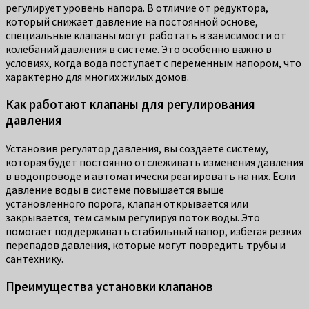
регулирует уровень напора. В отличие от редуктора,
который снижает давление на постоянной основе,
специальные клапаны могут работать в зависимости от
колебаний давления в системе. Это особенно важно в
условиях, когда вода поступает с переменным напором, что
характерно для многих жилых домов.
Как работают клапаны для регулирования
давления
Установив регулятор давления, вы создаете систему,
которая будет постоянно отслеживать изменения давления
в водопроводе и автоматически реагировать на них. Если
давление воды в системе повышается выше
установленного порога, клапан открывается или
закрывается, тем самым регулируя поток воды. Это
помогает поддерживать стабильный напор, избегая резких
перепадов давления, которые могут повредить трубы и
сантехнику.
Преимущества установки клапанов