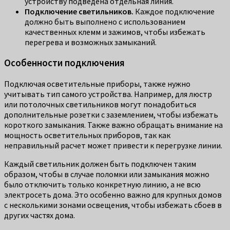
устройству подведена отдельная линия.
Подключение светильников.
Каждое подключение
должно быть выполнено с использованием
качественных клемм и зажимов, чтобы избежать
перегрева и возможных замыканий.
Особенности подключения
Подключая осветительные приборы, также нужно
учитывать тип самого устройства. Например, для люстр
или потолочных светильников могут понадобиться
дополнительные розетки с заземлением, чтобы избежать
короткого замыкания. Также важно обращать внимание на
мощность осветительных приборов, так как
неправильный расчет может привести к перегрузке линии.
Каждый светильник должен быть подключен таким
образом, чтобы в случае поломки или замыкания можно
было отключить только конкретную линию, а не всю
электросеть дома. Это особенно важно для крупных домов
с несколькими зонами освещения, чтобы избежать сбоев в
других частях дома.