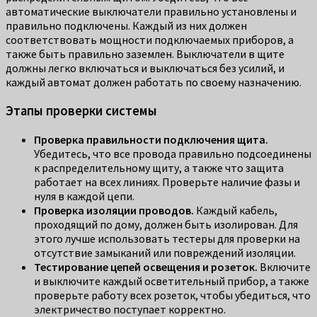
автоматические выключатели правильно установлены и
правильно подключены. Каждый из них должен
соответствовать мощности подключаемых приборов, а
также быть правильно заземлен. Выключатели в щите
должны легко включаться и выключаться без усилий, и
каждый автомат должен работать по своему назначению.
Этапы проверки системы
Проверка правильности подключения щита.
Убедитесь, что все провода правильно подсоединены
к распределительному щиту, а также что защита
работает на всех линиях. Проверьте наличие фазы и
нуля в каждой цепи.
Проверка изоляции проводов.
Каждый кабель,
проходящий по дому, должен быть изолирован. Для
этого лучше использовать тестеры для проверки на
отсутствие замыканий или повреждений изоляции.
Тестирование цепей освещения и розеток.
Включите
и выключите каждый осветительный прибор, а также
проверьте работу всех розеток, чтобы убедиться, что
электричество поступает корректно.