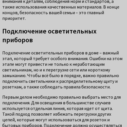
внимания к деталям, соблюдения норм и стандартов, а
также использования качественных материалов. В конце
концов, безопасность вашей семьи – это главный
приоритет.
Подключение осветительных
приборов
Подключение осветительных приборов в доме – важный
этап, который требует особого внимания. Ошибки на этом
этапе могут привести не только к неработающим
светильникам, но и к перегрузке сети или короткому
замыканию. Чтобы всё было в порядке, важно правильно
подключить светильники к распределительному щиту и
розеткам, а также соблюдать правила безопасности.
Первым делом необходимо правильно выбрать место для
подключения. Для освещения в большинстве случаев
используется отдельная линия, которая идет от щита.
Такой подход позволяет избежать перегрузки других
цепей, которые могут использоваться для розеток и
бытовых приборов. Подключение должно осуществляться