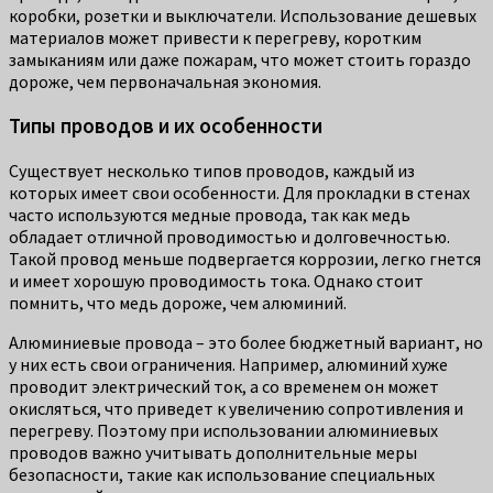
коробки, розетки и выключатели. Использование дешевых
материалов может привести к перегреву, коротким
замыканиям или даже пожарам, что может стоить гораздо
дороже, чем первоначальная экономия.
Типы проводов и их особенности
Существует несколько типов проводов, каждый из
которых имеет свои особенности. Для прокладки в стенах
часто используются медные провода, так как медь
обладает отличной проводимостью и долговечностью.
Такой провод меньше подвергается коррозии, легко гнется
и имеет хорошую проводимость тока. Однако стоит
помнить, что медь дороже, чем алюминий.
Алюминиевые провода – это более бюджетный вариант, но
у них есть свои ограничения. Например, алюминий хуже
проводит электрический ток, а со временем он может
окисляться, что приведет к увеличению сопротивления и
перегреву. Поэтому при использовании алюминиевых
проводов важно учитывать дополнительные меры
безопасности, такие как использование специальных