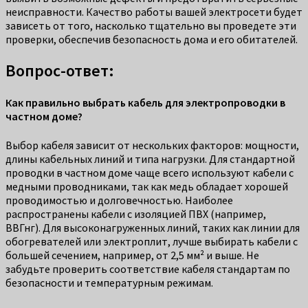
неисправности. Качество работы вашей электросети будет
зависеть от того, насколько тщательно вы проведете эти
проверки, обеспечив безопасность дома и его обитателей.
Вопрос-ответ:
Как правильно выбрать кабель для электропроводки в
частном доме?
Выбор кабеля зависит от нескольких факторов: мощности,
длины кабельных линий и типа нагрузки. Для стандартной
проводки в частном доме чаще всего используют кабели с
медными проводниками, так как медь обладает хорошей
проводимостью и долговечностью. Наиболее
распространены кабели с изоляцией ПВХ (например,
ВВГнг). Для высоконагруженных линий, таких как линии для
обогревателей или электроплит, лучше выбирать кабели с
большей сечением, например, от 2,5 мм² и выше. Не
забудьте проверить соответствие кабеля стандартам по
безопасности и температурным режимам.