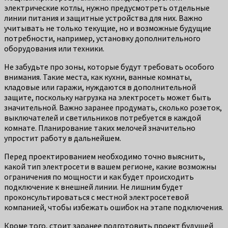
электрические котлы, нужно предусмотреть отдельные
линии питания и защитные устройства для них. Важно
учитывать не только текущие, но и возможные будущие
потребности, например, установку дополнительного
оборудования или техники.
Не забудьте про зоны, которые будут требовать особого
внимания. Такие места, как кухни, ванные комнаты,
кладовые или гаражи, нуждаются в дополнительной
защите, поскольку нагрузка на электросеть может быть
значительной. Важно заранее продумать, сколько розеток,
выключателей и светильников потребуется в каждой
комнате. Планирование таких мелочей значительно
упростит работу в дальнейшем.
Перед проектированием необходимо точно выяснить,
какой тип электросети в вашем регионе, какие возможны
ограничения по мощности и как будет происходить
подключение к внешней линии. Не лишним будет
проконсультироваться с местной электросетевой
компанией, чтобы избежать ошибок на этапе подключения.
Кроме того, стоит заранее подготовить проект будущей