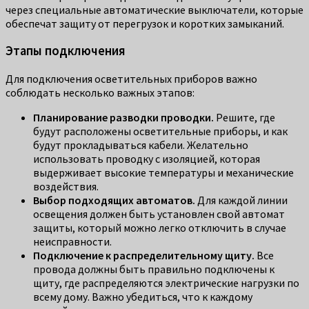
через специальные автоматические выключатели, которые
обеспечат защиту от перегрузок и коротких замыканий.
Этапы подключения
Для подключения осветительных приборов важно
соблюдать несколько важных этапов:
Планирование разводки проводки.
Решите, где
будут расположены осветительные приборы, и как
будут прокладываться кабели. Желательно
использовать проводку с изоляцией, которая
выдерживает высокие температуры и механические
воздействия.
Выбор подходящих автоматов.
Для каждой линии
освещения должен быть установлен свой автомат
защиты, который можно легко отключить в случае
неисправности.
Подключение к распределительному щиту.
Все
провода должны быть правильно подключены к
щиту, где распределяются электрические нагрузки по
всему дому. Важно убедиться, что к каждому