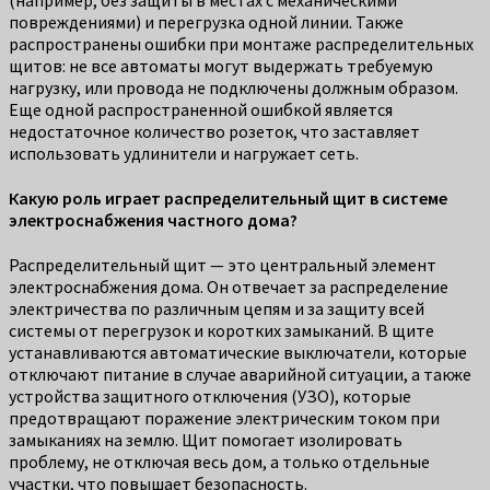
повреждениями) и перегрузка одной линии. Также
распространены ошибки при монтаже распределительных
щитов: не все автоматы могут выдержать требуемую
нагрузку, или провода не подключены должным образом.
Еще одной распространенной ошибкой является
недостаточное количество розеток, что заставляет
использовать удлинители и нагружает сеть.
Какую роль играет распределительный щит в системе
электроснабжения частного дома?
Распределительный щит — это центральный элемент
электроснабжения дома. Он отвечает за распределение
электричества по различным цепям и за защиту всей
системы от перегрузок и коротких замыканий. В щите
устанавливаются автоматические выключатели, которые
отключают питание в случае аварийной ситуации, а также
устройства защитного отключения (УЗО), которые
предотвращают поражение электрическим током при
замыканиях на землю. Щит помогает изолировать
проблему, не отключая весь дом, а только отдельные
участки, что повышает безопасность.