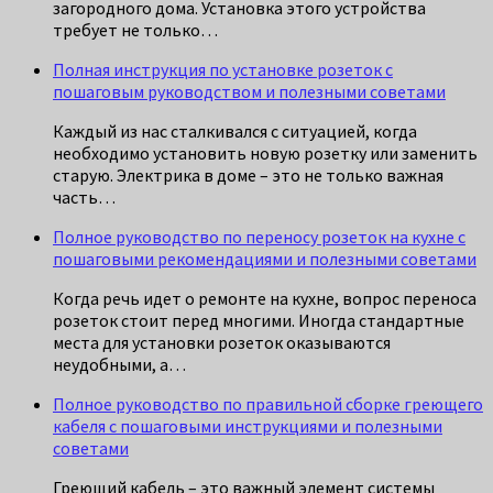
загородного дома. Установка этого устройства
требует не только…
Полная инструкция по установке розеток с
пошаговым руководством и полезными советами
Каждый из нас сталкивался с ситуацией, когда
необходимо установить новую розетку или заменить
старую. Электрика в доме – это не только важная
часть…
Полное руководство по переносу розеток на кухне с
пошаговыми рекомендациями и полезными советами
Когда речь идет о ремонте на кухне, вопрос переноса
розеток стоит перед многими. Иногда стандартные
места для установки розеток оказываются
неудобными, а…
Полное руководство по правильной сборке греющего
кабеля с пошаговыми инструкциями и полезными
советами
Греющий кабель – это важный элемент системы