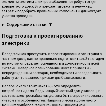
элементы системы электроснабжения потребуются для
конкретного дома. Это поможет избежать ненужных
затрат и подобрать правильные компоненты для каждого
участка проводки.
Содержание статьи: ▼
Подготовка к проектированию
электрики
Перед тем как приступить к проектированию электрики в
частном доме, важно правильно подготовиться. Эта стадия
во многом определяет успешность и долговечность всей
системы. Неверное планирование может привести к
непредвиденным расходам, необходимости переделывать
работу и, что важнее, к рискам для безопасности.
Первое, с чего стоит начать, – это определить
потребности дома. Ведь каждый частный дом уникален, и
система электроснабжения должна быть спроектирована с
учётом его особенностей. Например, если в доме много
мощных приборов, таких как кондиционеры или