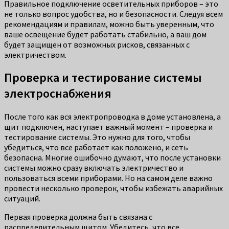
Правильное подключение осветительных приборов – это
не только вопрос удобства, но и безопасности. Следуя всем
рекомендациям и правилам, можно быть уверенным, что
ваше освещение будет работать стабильно, а ваш дом
будет защищен от возможных рисков, связанных с
электричеством.
Проверка и тестирование системы
электроснабжения
После того как вся электропроводка в доме установлена, а
щит подключен, наступает важный момент – проверка и
тестирование системы. Это нужно для того, чтобы
убедиться, что все работает как положено, и сеть
безопасна. Многие ошибочно думают, что после установки
системы можно сразу включать электричество и
пользоваться всеми приборами. Но на самом деле важно
провести несколько проверок, чтобы избежать аварийных
ситуаций.
Первая проверка должна быть связана с
распределительным щитом. Убедитесь, что все