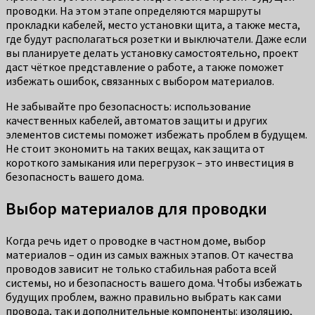
проводки. На этом этапе определяются маршруты
прокладки кабелей, место установки щита, а также места,
где будут располагаться розетки и выключатели. Даже если
вы планируете делать установку самостоятельно, проект
даст чёткое представление о работе, а также поможет
избежать ошибок, связанных с выбором материалов.
Не забывайте про безопасность: использование
качественных кабелей, автоматов защиты и других
элементов системы поможет избежать проблем в будущем.
Не стоит экономить на таких вещах, как защита от
короткого замыкания или перегрузок – это инвестиция в
безопасность вашего дома.
Выбор материалов для проводки
Когда речь идет о проводке в частном доме, выбор
материалов – один из самых важных этапов. От качества
проводов зависит не только стабильная работа всей
системы, но и безопасность вашего дома. Чтобы избежать
будущих проблем, важно правильно выбрать как сами
провода, так и дополнительные компоненты: изоляцию,