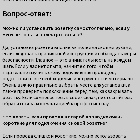
Вопрос-ответ:
Можно ли установить розетку самостоятельно, если у
меня нет опыта в электротехнике?
Да, установка розетки вполне выполнима своими руками,
если следовать правильной инструкции и соблюдать меры
безопасности. Главное — это внимательность на каждом
шаге. Если у вас нет опыта, начните с того, чтобы
тщательно изучить схему подключения проводов,
подготовить все необходимые инструменты и материалы.
Очень важно правильно выбрать место для установки, а
также проверить подключение перед тем, как закрывать
розетку. Если сомневаетесь в своих силах, не стесняйтесь
обратиться за консультацией к профессионалу.
Что делать, если провода в старой проводке очень
короткие для подключения к новой розетке?
Если провода слишком короткие, можно использовать