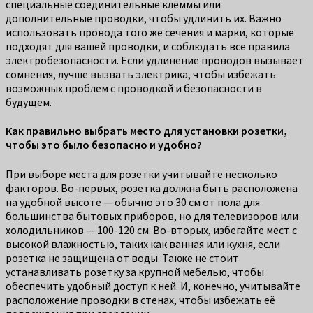
специальные соединительные клеммы или
дополнительные проводки, чтобы удлинить их. Важно
использовать провода того же сечения и марки, которые
подходят для вашей проводки, и соблюдать все правила
электробезопасности. Если удлинение проводов вызывает
сомнения, лучше вызвать электрика, чтобы избежать
возможных проблем с проводкой и безопасности в
будущем.
Как правильно выбрать место для установки розетки,
чтобы это было безопасно и удобно?
При выборе места для розетки учитывайте несколько
факторов. Во-первых, розетка должна быть расположена
на удобной высоте — обычно это 30 см от пола для
большинства бытовых приборов, но для телевизоров или
холодильников — 100-120 см. Во-вторых, избегайте мест с
высокой влажностью, таких как ванная или кухня, если
розетка не защищена от воды. Также не стоит
устанавливать розетку за крупной мебелью, чтобы
обеспечить удобный доступ к ней. И, конечно, учитывайте
расположение проводки в стенах, чтобы избежать её