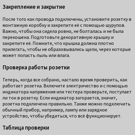
Закрепление и закрытие
После того как провода подключены, установите розетку в
монтажную коробку и закрепите её с помощью шурупов.
Важно, чтобы она сидела ровно, не болталась и не была
перекошена. Подготовьте декоративную крышку и
закрепите её. Помните, что крышка должна плотно
прилегать, чтобы не образовывались щели, через которые
может попасть пыль или влага.
Проверка работы розетки
Теперь, когда все собрано, настало время проверить, как
работает розетка. Включите электричество и с помощью
индикатора напряжения или тестера проверьте, поступает
ли ток в розетку. Если индикатор загорается, значит,
розетка подключена правильно. Также можно подключить
обычный прибор, например, лампу или зарядное
устройство, чтобы убедиться, что всё функционирует.
Таблица проверки