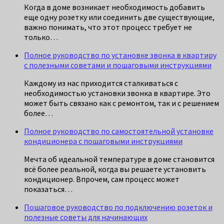
Когда в доме возникает необходимость добавить
еще одну розетку или соединить две существующие,
важно понимать, что этот процесс требует не
только…
Полное руководство по установке звонка в квартиру
с полезными советами и пошаговыми инструкциями
Каждому из нас приходится сталкиваться с
необходимостью установки звонка в квартире. Это
может быть связано как с ремонтом, так и с решением
более…
Полное руководство по самостоятельной установке
кондиционера с пошаговыми инструкциями
Мечта об идеальной температуре в доме становится
всё более реальной, когда вы решаете установить
кондиционер. Впрочем, сам процесс может
показаться…
Пошаговое руководство по подключению розеток и
полезные советы для начинающих