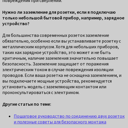
повреждения при сверлении.
Нужно ли заземление для розетки, если я подключаю
только небольшой бытовой прибор, например, зарядное
устройство?
Для большинства современных розеток заземление
обязательно, особенно если вы устанавливаете розетку с
металлическим корпусом. Хотя для небольших приборов,
таких как зарядное устройство, это может и не быть
критичным, наличие заземления значительно повышает
безопасность. Заземление защищает от поражения
электрическим током в случае повреждения изоляции
проводов. Если ваша розетка не оснащена заземлением, и
вы подключаете мощные устройства, рекомендуется
установить модель с заземляющим контактом или
проконсультироваться с электриком.
Другие статьи по теме:
Пошаговое руководство по соединению двух розеток
и полезные советы для безопасного монтажа