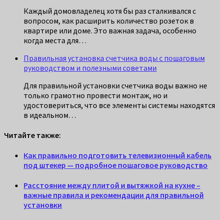
Каждый домовладелец хотя бы раз сталкивался с
вопросом, как расширить количество розеток в
квартире или доме. Это важная задача, особенно
когда места для…
Правильная установка счетчика воды с пошаговым
руководством и полезными советами
Для правильной установки счетчика воды важно не
только грамотно провести монтаж, но и
удостовериться, что все элементы системы находятся
в идеальном…
Читайте также:
Как правильно подготовить телевизионный кабель
под штекер — подробное пошаговое руководство
Расстояние между плитой и вытяжкой на кухне –
важные правила и рекомендации для правильной
установки