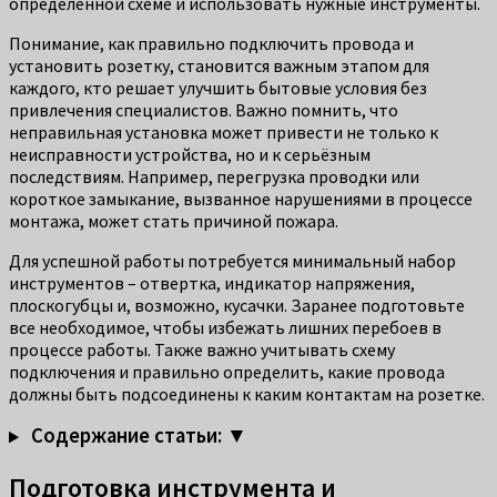
определённой схеме и использовать нужные инструменты.
Понимание, как правильно подключить провода и
установить розетку, становится важным этапом для
каждого, кто решает улучшить бытовые условия без
привлечения специалистов. Важно помнить, что
неправильная установка может привести не только к
неисправности устройства, но и к серьёзным
последствиям. Например, перегрузка проводки или
короткое замыкание, вызванное нарушениями в процессе
монтажа, может стать причиной пожара.
Для успешной работы потребуется минимальный набор
инструментов – отвертка, индикатор напряжения,
плоскогубцы и, возможно, кусачки. Заранее подготовьте
все необходимое, чтобы избежать лишних перебоев в
процессе работы. Также важно учитывать схему
подключения и правильно определить, какие провода
должны быть подсоединены к каким контактам на розетке.
Содержание статьи: ▼
Подготовка инструмента и