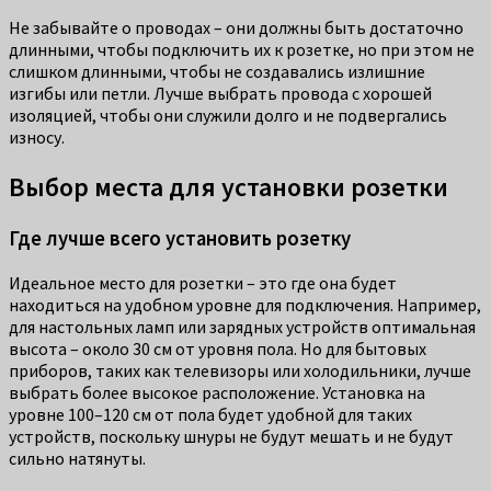
Не забывайте о проводах – они должны быть достаточно
длинными, чтобы подключить их к розетке, но при этом не
слишком длинными, чтобы не создавались излишние
изгибы или петли. Лучше выбрать провода с хорошей
изоляцией, чтобы они служили долго и не подвергались
износу.
Выбор места для установки розетки
Где лучше всего установить розетку
Идеальное место для розетки – это где она будет
находиться на удобном уровне для подключения. Например,
для настольных ламп или зарядных устройств оптимальная
высота – около 30 см от уровня пола. Но для бытовых
приборов, таких как телевизоры или холодильники, лучше
выбрать более высокое расположение. Установка на
уровне 100–120 см от пола будет удобной для таких
устройств, поскольку шнуры не будут мешать и не будут
сильно натянуты.