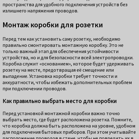
пространства для удобного подключения устройств без
излишнего напряжения проводов.
Монтаж коробки для розетки
Перед тем как установить саму розетку, необходимо
правильно смонтировать монтажную коробку. Это не
только важный этап для обеспечения устойчивости
устройства, но и для безопасности всей электропроводки.
Коробка служит «основанием», которое будет удерживать
розетку на месте, предотвращая её смещение или
выпадение. Установка коробки требует точности и
аккуратности, чтобы избежать дополнительных проблем
при подключении проводов.
Как правильно выбрать место для коробки
Перед установкой монтажной коробки важно точно
выбрать место, где будет расположена розетка. Помните,
что коробка должна быть расположена на уровне, удобном
для подключения бытовых приборов. При этом учитывайте
расположение проводов в стене, чтобы не повредить их в