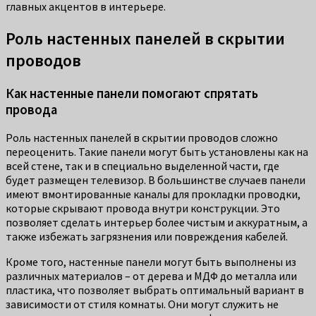
главных акцентов в интерьере.
Роль настенных панелей в скрытии
проводов
Как настенные панели помогают спрятать
провода
Роль настенных панелей в скрытии проводов сложно
переоценить. Такие панели могут быть установлены как на
всей стене, так и в специально выделенной части, где
будет размещен телевизор. В большинстве случаев панели
имеют вмонтированные каналы для прокладки проводки,
которые скрывают провода внутри конструкции. Это
позволяет сделать интерьер более чистым и аккуратным, а
также избежать загрязнения или повреждения кабелей.
Кроме того, настенные панели могут быть выполнены из
различных материалов – от дерева и МДФ до металла или
пластика, что позволяет выбрать оптимальный вариант в
зависимости от стиля комнаты. Они могут служить не