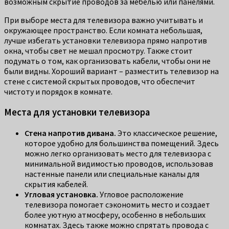
возможным скрытие проводов за мебелью или панелями.
При выборе места для телевизора важно учитывать и
окружающее пространство. Если комната небольшая,
лучше избегать установки телевизора прямо напротив
окна, чтобы свет не мешал просмотру. Также стоит
подумать о том, как организовать кабели, чтобы они не
были видны. Хороший вариант – разместить телевизор на
стене с системой скрытых проводов, что обеспечит
чистоту и порядок в комнате.
Места для установки телевизора
Стена напротив дивана.
Это классическое решение,
которое удобно для большинства помещений. Здесь
можно легко организовать место для телевизора с
минимальной видимостью проводов, использовав
настенные панели или специальные каналы для
скрытия кабелей.
Угловая установка.
Угловое расположение
телевизора помогает сэкономить место и создает
более уютную атмосферу, особенно в небольших
комнатах. Здесь также можно спрятать провода с