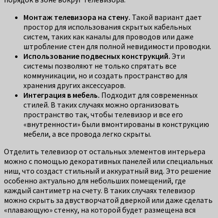
Монтаж телевизора на стену.
Такой вариант дает
простор для использования скрытых кабельных
систем, таких как каналы для проводов или даже
штробление стен для полной невидимости проводки.
Использование подвесных конструкций.
Эти
системы позволяют не только спрятать все
коммуникации, но и создать пространство для
хранения других аксессуаров.
Интеграция в мебель.
Подходит для современных
стилей. В таких случаях можно организовать
пространство так, чтобы телевизор и все его
«внутренности» были вмонтированы в конструкцию
мебели, а все провода легко скрыты.
Отделить телевизор от остальных элементов интерьера
можно с помощью декоративных панелей или специальных
ниш, что создаст стильный и аккуратный вид. Это решение
особенно актуально для небольших помещений, где
каждый сантиметр на счету. В таких случаях телевизор
можно скрыть за двустворчатой дверкой или даже сделать
«плавающую» стенку, на которой будет размещена вся