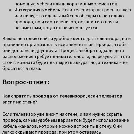
помощью мебели или декоративных элементов.
Интеграция в мебель.
Если телевизор встроен в шкаф
или нишу, это идеальный способ скрыть не только
провода, но и сам телевизор, оставив его почти
незаметным, когда он не используется.
Важно не только найти удобное место для телевизора, но и
правильно организовать все элементы интерьера, чтобы
они дополняли друг друга. Процесс выбора подходящего
расположения требует внимательности, но результат того
стоит: комната будет выглядеть аккуратно, а техника – не
бросаться в глаза.
Вопрос-ответ:
Как спрятать провода от телевизора, если телевизор
висит на стене?
Если телевизор уже висит на стене, и вам нужно скрыть
провода, самым удобным вариантом будет использование
кабель-каналов, которые можно встроить в стену. Они
легко скрывают провода, при этом оставаясь