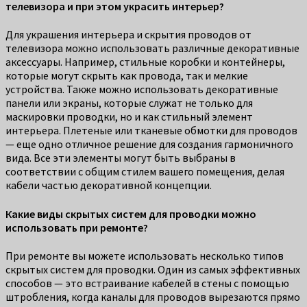
телевизора и при этом украсить интерьер?
Для украшения интерьера и скрытия проводов от
телевизора можно использовать различные декоративные
аксессуары. Например, стильные коробки и контейнеры,
которые могут скрыть как провода, так и мелкие
устройства. Также можно использовать декоративные
панели или экраны, которые служат не только для
маскировки проводки, но и как стильный элемент
интерьера. Плетеные или тканевые обмотки для проводов
— еще одно отличное решение для создания гармоничного
вида. Все эти элементы могут быть выбраны в
соответствии с общим стилем вашего помещения, делая
кабели частью декоративной концепции.
Какие виды скрытых систем для проводки можно
использовать при ремонте?
При ремонте вы можете использовать несколько типов
скрытых систем для проводки. Один из самых эффективных
способов — это встраивание кабелей в стены с помощью
штробления, когда каналы для проводов вырезаются прямо