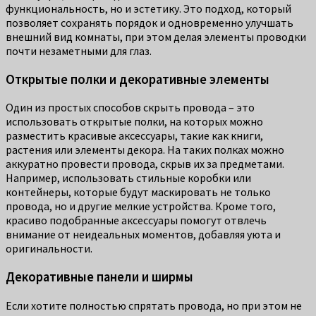
функциональность, но и эстетику. Это подход, который
позволяет сохранять порядок и одновременно улучшать
внешний вид комнаты, при этом делая элементы проводки
почти незаметными для глаз.
Открытые полки и декоративные элементы
Один из простых способов скрыть провода – это
использовать открытые полки, на которых можно
разместить красивые аксессуары, такие как книги,
растения или элементы декора. На таких полках можно
аккуратно провести провода, скрыв их за предметами.
Например, использовать стильные коробки или
контейнеры, которые будут маскировать не только
провода, но и другие мелкие устройства. Кроме того,
красиво подобранные аксессуары помогут отвлечь
внимание от неидеальных моментов, добавляя уюта и
оригинальности.
Декоративные панели и ширмы
Если хотите полностью спрятать провода, но при этом не