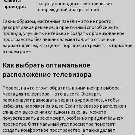
Защита
защиту проводки от механических
проводов
повреждений и загрязнений.
Таким образом, настенные панели – это не просто
декоративное решение, а практичный способ скрыть
провода, улучшить интерьер и создать организованное
пространство без лишних элементов. Это отличный
вариант для тех, кто ценит порядок и стремится к гармонии
в своем доме.
Как выбрать оптимальное
расположение телевизора
Первое, на что стоит обратить внимание при выборе
места для телевизора, – это высота. Эксперты
рекомендуют размещать экран на уровне глаз, чтобы
избежать напряжения в шее. Если телевизор расположен
слишком высоко или слишком низко, вы можете
почувствовать дискомфорт, особенно при длительном
просмотре. Оптимальный угол просмотра помогает
создать комфортное пространство, а также делает