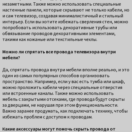
незаметными. Также можно использовать специальные
настенные панели, которые скрывают не только кабели, но
и сам телевизор, создавая минималистичный и стильный
интерьер. Если вы хотите избежать сверления стен, можно
попробовать использовать декоративные трубы или
обвязывание проводов декоративными элементами,
такими как кожаные или текстильные чехлы.
Можно ли спрятать все провода телевизора внутри
мебели?
Да, спрятать провода внутри мебели вполне реально, и это
один из самых популярных способов организовать
пространство. Например, если у вас есть тумба или шкаф,
можно проложить кабели через специальные отверстия
или встроенные каналы. Также можно использовать
мебель с закрытыми отсеками, где провода будут скрыты
за дверцами, не нарушая при этом функциональности.
Важно заранее продумать, как подключать технику, чтобы
избежать проблем с доступом к проводам.
Какие аксессуары могут помочь скрыть провода от