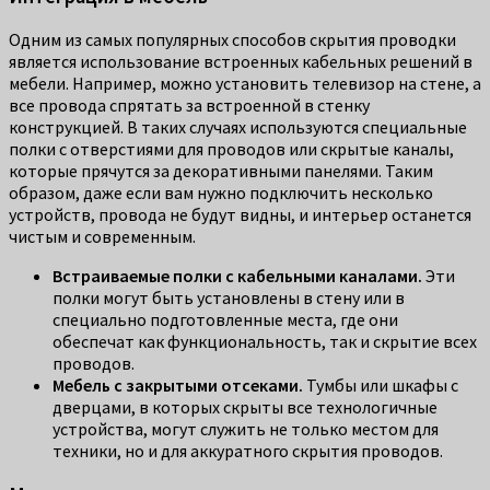
Одним из самых популярных способов скрытия проводки
является использование встроенных кабельных решений в
мебели. Например, можно установить телевизор на стене, а
все провода спрятать за встроенной в стенку
конструкцией. В таких случаях используются специальные
полки с отверстиями для проводов или скрытые каналы,
которые прячутся за декоративными панелями. Таким
образом, даже если вам нужно подключить несколько
устройств, провода не будут видны, и интерьер останется
чистым и современным.
Встраиваемые полки с кабельными каналами.
Эти
полки могут быть установлены в стену или в
специально подготовленные места, где они
обеспечат как функциональность, так и скрытие всех
проводов.
Мебель с закрытыми отсеками.
Тумбы или шкафы с
дверцами, в которых скрыты все технологичные
устройства, могут служить не только местом для
техники, но и для аккуратного скрытия проводов.