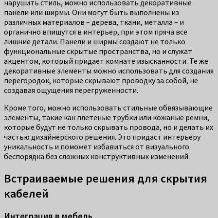
нарушить стиль, можно использовать декоративные
панели или ширмы. Они могут быть выполнены из
различных материалов – дерева, ткани, металла – и
органично впишутся в интерьер, при этом пряча все
лишние детали. Панели и ширмы создают не только
функциональные скрытые пространства, но и служат
акцентом, который придает комнате изысканности. Те же
декоративные элементы можно использовать для создания
перегородок, которые скрывают проводку за собой, не
создавая ощущения перегруженности.
Кроме того, можно использовать стильные обвязывающие
элементы, такие как плетеные трубки или кожаные ремни,
которые будут не только скрывать провода, но и делать их
частью дизайнерского решения. Это придаст интерьеру
уникальность и поможет избавиться от визуального
беспорядка без сложных конструктивных изменений.
Встраиваемые решения для скрытия
кабелей
Интеграция в мебель