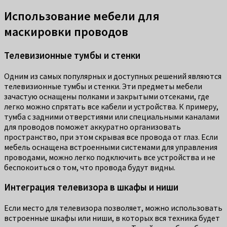
Использование мебели для
маскировки проводов
Телевизионные тумбы и стенки
Одним из самых популярных и доступных решений являются
телевизионные тумбы и стенки. Эти предметы мебели
зачастую оснащены полками и закрытыми отсеками, где
легко можно спрятать все кабели и устройства. К примеру,
тумба с задними отверстиями или специальными каналами
для проводов поможет аккуратно организовать
пространство, при этом скрывая все провода от глаз. Если
мебель оснащена встроенными системами для управления
проводами, можно легко подключить все устройства и не
беспокоиться о том, что провода будут видны.
Интеграция телевизора в шкафы и ниши
Если место для телевизора позволяет, можно использовать
встроенные шкафы или ниши, в которых вся техника будет