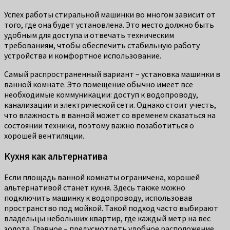
Успех работы стиральной машинки во многом зависит от
того, где она будет установлена. Это место должно быть
удобным для доступа и отвечать техническим
требованиям, чтобы обеспечить стабильную работу
устройства и комфортное использование.
Самый распространенный вариант – установка машинки в
ванной комнате. Это помещение обычно имеет все
необходимые коммуникации: доступ к водопроводу,
канализации и электрической сети. Однако стоит учесть,
что влажность в ванной может со временем сказаться на
состоянии техники, поэтому важно позаботиться о
хорошей вентиляции.
Кухня как альтернатива
Если площадь ванной комнаты ограничена, хорошей
альтернативой станет кухня. Здесь также можно
подключить машинку к водопроводу, использовав
пространство под мойкой. Такой подход часто выбирают
владельцы небольших квартир, где каждый метр на вес
золота. Главное – предусмотреть удобное расположение,