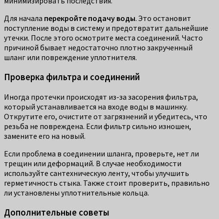
минимизировать последствия.
Для начала
перекройте подачу воды
. Это остановит
поступление воды в систему и предотвратит дальнейшие
утечки. После этого осмотрите места соединений. Часто
причиной бывает недостаточно плотно закрученный
шланг или повреждение уплотнителя.
Проверка фильтра и соединений
Иногда протечки происходят из-за засорения фильтра,
который устанавливается на входе воды в машинку.
Открутите его, очистите от загрязнений и убедитесь, что
резьба не повреждена. Если фильтр сильно изношен,
замените его на новый.
Если проблема в соединении шланга, проверьте, нет ли
трещин или деформаций. В случае необходимости
используйте сантехническую ленту, чтобы улучшить
герметичность стыка. Также стоит проверить, правильно
ли установлены уплотнительные кольца.
Дополнительные советы