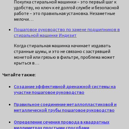
Покупка стиральной машинки – это первый шаг к
удобству, но ключ к её долгой службе и безопасной
работе – это правильная установка. Незаметные
мелочи…
Пошаговое руководство по замене подшипников в
стиральной машинке Индезит
Когда стиральная машинка начинает издавать
странные шумы, и это не связано с застрявшей
монетой или грязью в фильтре, проблема может
крыться в…
Читайте также:
Создание эффективной дренажной системы на
участке пошаговое руководство
Правильное соединение металлопластиковой и
металлической трубы пошаговое руководство
Определение сечения провода в квадратных
миллиметрах простыми способами