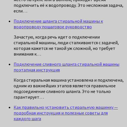
подключить её к водопроводу. Это несложная задача,
если…
Подключение шланга стиральной машины к
водопроводу пошаговое руководство
Зачастую, когда речь идет о подключении
стиральной машины, люди сталкиваются с задачей,
которая кажется не такой уж сложной, но требует
внимания к…
Подключение сливного шланга стиральной машины
поэтапная инструкция
Когда стиральная машина установлена и подключена,
одним из важнейших этапов является правильное
подсоединение сливного шланга. Это не только
гарантирует…
Как правильно установить стиральную машинку —
подробная инструкция и полезные советы для
каждого шага