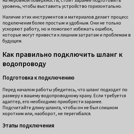
уровень, чтобы выставить устройство горизонтально.
Наличие этих инструментов и материалов делает процесс
подключения более простым и удобным. Они не только
ускоряют работу, но и помогают избежать ошибок,
которые могут привести к лишним затратам и проблемам в
будущем.
Как правильно подключить шланг к
водопроводу
Подготовка к подключению
Перед началом работы убедитесь, что шланг подходит по
размеру к вашему водопроводному крану. Если требуется
адаптер, его необходимо приобрести заранее.
Подсчитайте длину шланга, чтобы он не был слишком
коротким или, наоборот, не перегибался.
Этапы подключения