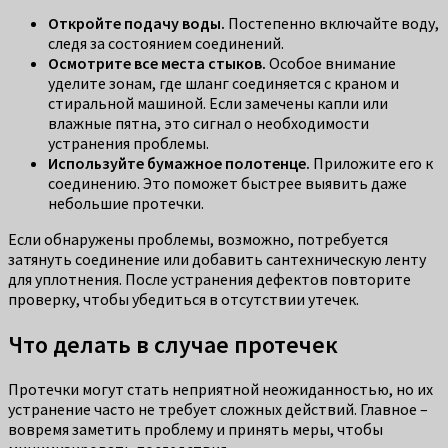
Откройте подачу воды.
Постепенно включайте воду,
следя за состоянием соединений.
Осмотрите все места стыков.
Особое внимание
уделите зонам, где шланг соединяется с краном и
стиральной машиной. Если замечены капли или
влажные пятна, это сигнал о необходимости
устранения проблемы.
Используйте бумажное полотенце.
Приложите его к
соединению. Это поможет быстрее выявить даже
небольшие протечки.
Если обнаружены проблемы, возможно, потребуется
затянуть соединение или добавить сантехническую ленту
для уплотнения. После устранения дефектов повторите
проверку, чтобы убедиться в отсутствии утечек.
Что делать в случае протечек
Протечки могут стать неприятной неожиданностью, но их
устранение часто не требует сложных действий. Главное –
вовремя заметить проблему и принять меры, чтобы