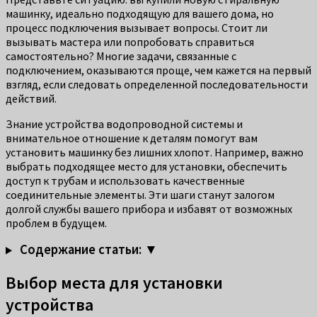
машинку, идеально подходящую для вашего дома, но
процесс подключения вызывает вопросы. Стоит ли
вызывать мастера или попробовать справиться
самостоятельно? Многие задачи, связанные с
подключением, оказываются проще, чем кажется на первый
взгляд, если следовать определенной последовательности
действий.
Знание устройства водопроводной системы и
внимательное отношение к деталям помогут вам
установить машинку без лишних хлопот. Например, важно
выбрать подходящее место для установки, обеспечить
доступ к трубам и использовать качественные
соединительные элементы. Эти шаги станут залогом
долгой службы вашего прибора и избавят от возможных
проблем в будущем.
Содержание статьи: ▼
Выбор места для установки
устройства