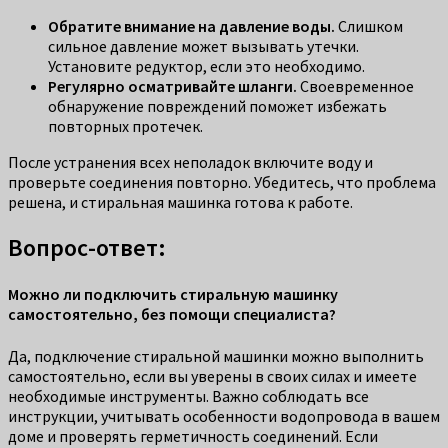
Обратите внимание на давление воды.
Слишком
сильное давление может вызывать утечки.
Установите редуктор, если это необходимо.
Регулярно осматривайте шланги.
Своевременное
обнаружение повреждений поможет избежать
повторных протечек.
После устранения всех неполадок включите воду и
проверьте соединения повторно. Убедитесь, что проблема
решена, и стиральная машинка готова к работе.
Вопрос-ответ:
Можно ли подключить стиральную машинку
самостоятельно, без помощи специалиста?
Да, подключение стиральной машинки можно выполнить
самостоятельно, если вы уверены в своих силах и имеете
необходимые инструменты. Важно соблюдать все
инструкции, учитывать особенности водопровода в вашем
доме и проверять герметичность соединений. Если