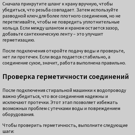
Сначала прикрутите шланг к крану вручную, чтобы
убедиться, что резьба совпадает. Затем используйте
разводной ключ для более плотного соединения, но не
перетягивайте, чтобы не повредить уплотнительные
кольца. Если между шлангом и краном остается зазор,
добавьте сантехническую ленту – это улучшит
герметизацию.
После подключения откройте подачу воды и проверьте,
нет ли протечек. Если вода подается стабильно, а
соединение сухое, значит, работа выполнена правильно.
Проверка герметичности соединений
После подключения стиральной машинки к водопроводу
важно убедиться, что все соединения надежны и
исключают протечки. Этот этап позволяет избежать
возможных проблем с утечками воды и повреждением
оборудования.
Чтобы проверить герметичность, выполните следующие
шаги: