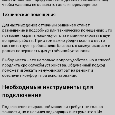
чтобы машинка не мешала готовке и перемещению.
Технические помещения
Для частных домов отличным решением станет
размещение в подсобных или технических помещениях. Это
позволяет скрыть машинку от глаз и минимизировать шум
во время работы. При этом важно убедиться, что место
соответствует требованиям: близость к коммуникациям и
ровная поверхность для устойчивой установки.
Выбор места – это не только вопрос удобства, но и способ
продлить срок службы устройства. Обдуманный подход
поможет избежать ненужных затрат на ремонт и
обеспечит комфорт при использовании.
Необходимые инструменты для
подключения
Подключение стиральной машинки требует не только
точности, но и наличия подходящих инструментов. Их