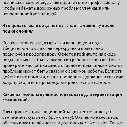
возникают сомнения, лучше обратиться к профессионалу,
чтобы избежать возможных проблем с утечками или
неправильной установкой.
Что делать, если вода не поступает в машинку после
подключения?
Сначала проверьте, открыт ли кран подачи воды.
Убедитесь, что шланг не перекручен и правильно
подключён к водопроводу. Осмотрите фильтр на входе
воды – он может быть засорён и требовать чистки. Также
проверьте настройки самой стиральной машинки – иногда
проблема может быть связана с режимом работы. Если эти
действия не помогли, стоит проверить давление в системе
водопровода или проконсультироваться с мастером.
Какие материалы лучше использовать для герметизации
соединений?
Для герметизации соединений чаще всего используют
сантехническую ленту (фум-ленту). Она легко наносится,
обеспечивает надёжность и долговечность стыков. Также