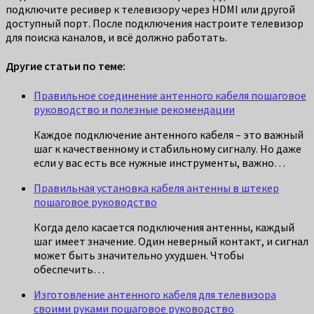
подключите ресивер к телевизору через HDMI или другой
доступный порт. После подключения настроите телевизор
для поиска каналов, и всё должно работать.
Другие статьи по теме:
Правильное соединение антенного кабеля пошаговое
руководство и полезные рекомендации
Каждое подключение антенного кабеля – это важный
шаг к качественному и стабильному сигналу. Но даже
если у вас есть все нужные инструменты, важно…
Правильная установка кабеля антенны в штекер
пошаговое руководство
Когда дело касается подключения антенны, каждый
шаг имеет значение. Один неверный контакт, и сигнал
может быть значительно ухудшен. Чтобы
обеспечить…
Изготовление антенного кабеля для телевизора
своими руками пошаговое руководство