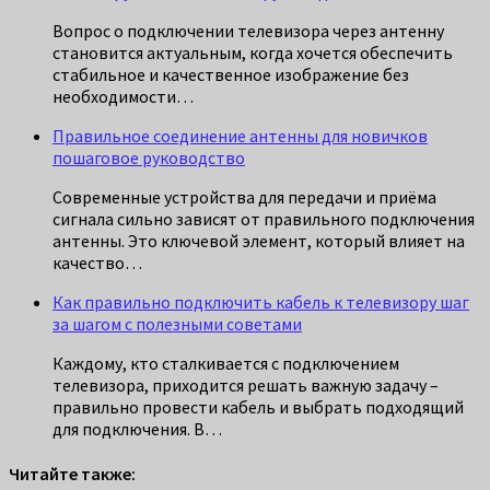
Вопрос о подключении телевизора через антенну
становится актуальным, когда хочется обеспечить
стабильное и качественное изображение без
необходимости…
Правильное соединение антенны для новичков
пошаговое руководство
Современные устройства для передачи и приёма
сигнала сильно зависят от правильного подключения
антенны. Это ключевой элемент, который влияет на
качество…
Как правильно подключить кабель к телевизору шаг
за шагом с полезными советами
Каждому, кто сталкивается с подключением
телевизора, приходится решать важную задачу –
правильно провести кабель и выбрать подходящий
для подключения. В…
Читайте также: