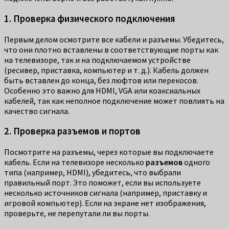
1. Проверка физического подключения
Первым делом осмотрите все кабели и разъемы. Убедитесь,
что они плотно вставлены в соответствующие порты как
на телевизоре, так и на подключаемом устройстве
(ресивер, приставка, компьютер и т. д.). Кабель должен
быть вставлен до конца, без люфтов или перекосов.
Особенно это важно для HDMI, VGA или коаксиальных
кабелей, так как неполное подключение может повлиять на
качество сигнала.
2. Проверка разъемов и портов
Посмотрите на разъемы, через которые вы подключаете
кабель. Если на телевизоре несколько
разъемов
одного
типа (например, HDMI), убедитесь, что выбрали
правильный порт. Это поможет, если вы используете
несколько источников сигнала (например, приставку и
игровой компьютер). Если на экране нет изображения,
проверьте, не перепутали ли вы порты.