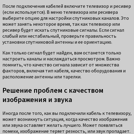
После подключения кабелей включите телевизор и ресивер
(если используется). В меню телевизора или ресивера
выберите опцию для настройки спутниковых каналов. Это
может занять некоторое время, так как телевизор или
ресивер будет искать спутниковые сигналы. Если сигнал
слабый или нестабильный, проверьте правильность
установки спутниковой антенны и ее ориентацию.
Как только сигнал будет найден, вам останется только
настроить каналы и наслаждаться просмотром. Важно
помнить, что качество сигнала зависит от множества
факторов, включая тип кабеля, качество оборудования и
расположение антенны или тарелки.
Решение проблем с качеством
изображения и звука
Иногда после того, как вы подключили кабель к телевизору,
может возникнуть ситуация, когда качество изображения
или звука оставляет желать лучшего. Может появляться
помехи, изображение теряет резкость, или звук пропадает.