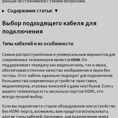
раньше не сталкивался с такими вопросами.
Содержание статьи: ▼
Выбор подходящего кабеля для
подключения
Типы кабелей и их особенности
Самым распространённым и универсальным вариантом для
современных телевизоров является
HDMI
. Он
поддерживает передачу как видеосигнала, так и звука,
обеспечивая отличное качество изображения и звука без
потерь. Этот кабель идеально подходит для подключения
большинства современных устройств: приставок,
медиаплееров, игровых консолей и даже ноутбуков. Если у
вашего телевизора есть несколько портов HDMI, это
всегда лучший выбор.
Если вы подключаете старое оборудование или устройство
без HDMI-порта, возможно, вам придётся использовать
другие типы кабелей. Например, для подключения через