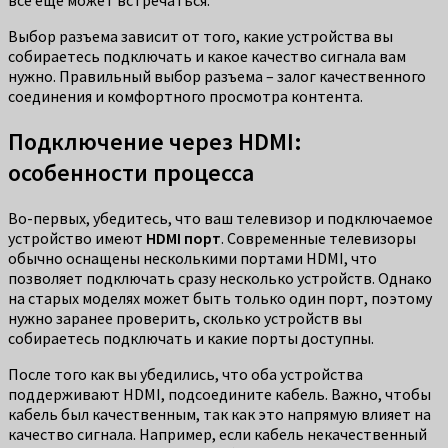
все еще может встречаться.
Выбор разъема зависит от того, какие устройства вы
собираетесь подключать и какое качество сигнала вам
нужно. Правильный выбор разъема – залог качественного
соединения и комфортного просмотра контента.
Подключение через HDMI:
особенности процесса
Во-первых, убедитесь, что ваш телевизор и подключаемое
устройство имеют
HDMI порт
. Современные телевизоры
обычно оснащены несколькими портами HDMI, что
позволяет подключать сразу несколько устройств. Однако
на старых моделях может быть только один порт, поэтому
нужно заранее проверить, сколько устройств вы
собираетесь подключать и какие порты доступны.
После того как вы убедились, что оба устройства
поддерживают HDMI, подсоедините кабель. Важно, чтобы
кабель был качественным, так как это напрямую влияет на
качество сигнала. Например, если кабель некачественный