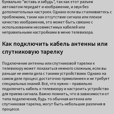
буквально "вставь и забудь", так как этот разъем
автоматом передаёт и изображение, и звук без
дополнительных настроек. Однако если вы сталкиваетесь с
проблемами, такие как отсутствие сигнала или плохое
качество изображения, это может быть связано с
использованием несовместимых кабелей или
неправильными настройками в меню телевизора.
Как подключить кабель антенны или
спутниковую тарелку
Подключение антенны или спутниковой тарелки к
телевизору может показаться немного сложным, если вы
раньше не имели дела с такими устройствами. Однако на
самом деле процесс достаточно прямолинеен и не требует
специальных знаний. Всё, что нужно – правильно
подключить кабель к телевизору и настроить устройство
для приема сигнала. Важно помнить, что в зависимости от
типа подключения, будь то обычная антенна или
спутниковая тарелка, могут быть небольшие различия в
процессе.