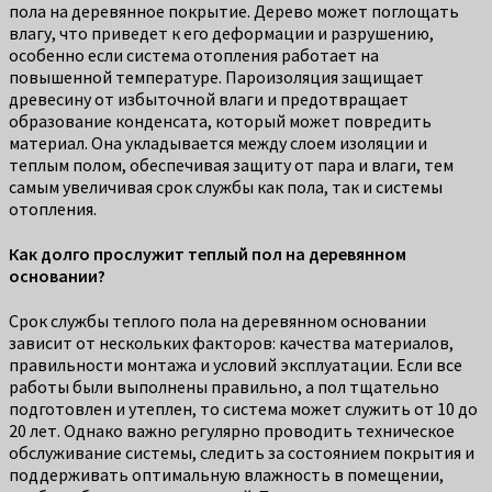
пола на деревянное покрытие. Дерево может поглощать
влагу, что приведет к его деформации и разрушению,
особенно если система отопления работает на
повышенной температуре. Пароизоляция защищает
древесину от избыточной влаги и предотвращает
образование конденсата, который может повредить
материал. Она укладывается между слоем изоляции и
теплым полом, обеспечивая защиту от пара и влаги, тем
самым увеличивая срок службы как пола, так и системы
отопления.
Как долго прослужит теплый пол на деревянном
основании?
Срок службы теплого пола на деревянном основании
зависит от нескольких факторов: качества материалов,
правильности монтажа и условий эксплуатации. Если все
работы были выполнены правильно, а пол тщательно
подготовлен и утеплен, то система может служить от 10 до
20 лет. Однако важно регулярно проводить техническое
обслуживание системы, следить за состоянием покрытия и
поддерживать оптимальную влажность в помещении,