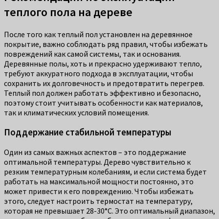
теплого пола на дереве
После того как теплый пол установлен на деревянное
покрытие, важно соблюдать ряд правил, чтобы избежать
повреждений как самой системы, так и основания.
Деревянные полы, хоть и прекрасно удерживают тепло,
требуют аккуратного подхода в эксплуатации, чтобы
сохранить их долговечность и предотвратить перегрев.
Теплый пол должен работать эффективно и безопасно,
поэтому стоит учитывать особенности как материалов,
так и климатических условий помещения.
Поддержание стабильной температуры
Один из самых важных аспектов – это поддержание
оптимальной температуры. Дерево чувствительно к
резким температурным колебаниям, и если система будет
работать на максимальной мощности постоянно, это
может привести к его повреждению. Чтобы избежать
этого, следует настроить термостат на температуру,
которая не превышает 28-30°C. Это оптимальный диапазон,