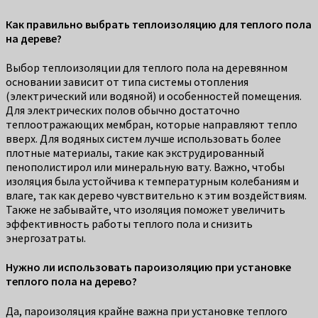
Как правильно выбрать теплоизоляцию для теплого пола
на дереве?
Выбор теплоизоляции для теплого пола на деревянном
основании зависит от типа системы отопления
(электрический или водяной) и особенностей помещения.
Для электрических полов обычно достаточно
теплоотражающих мембран, которые направляют тепло
вверх. Для водяных систем лучше использовать более
плотные материалы, такие как экструдированный
пенополистирол или минеральную вату. Важно, чтобы
изоляция была устойчива к температурным колебаниям и
влаге, так как дерево чувствительно к этим воздействиям.
Также не забывайте, что изоляция поможет увеличить
эффективность работы теплого пола и снизить
энергозатраты.
Нужно ли использовать пароизоляцию при установке
теплого пола на дерево?
Да, пароизоляция крайне важна при установке теплого