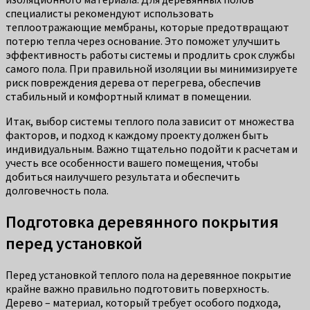
специалисты рекомендуют использовать
теплоотражающие мембраны, которые предотвращают
потерю тепла через основание. Это поможет улучшить
эффективность работы системы и продлить срок службы
самого пола. При правильной изоляции вы минимизируете
риск повреждения дерева от перегрева, обеспечив
стабильный и комфортный климат в помещении.
Итак, выбор системы теплого пола зависит от множества
факторов, и подход к каждому проекту должен быть
индивидуальным. Важно тщательно подойти к расчетам и
учесть все особенности вашего помещения, чтобы
добиться наилучшего результата и обеспечить
долговечность пола.
Подготовка деревянного покрытия
перед установкой
Перед установкой теплого пола на деревянное покрытие
крайне важно правильно подготовить поверхность.
Дерево – материал, который требует особого подхода,