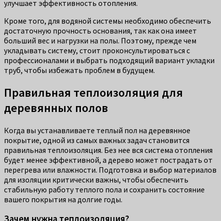
улучшает эффективность отопления.
Кроме того, для водяной системы необходимо обеспечить
достаточную прочность основания, так как она имеет
больший вес и нагрузки на полы. Поэтому, прежде чем
укладывать систему, стоит проконсультироваться с
профессионалами и выбрать подходящий вариант укладки
труб, чтобы избежать проблем в будущем.
Правильная теплоизоляция для
деревянных полов
Когда вы устанавливаете теплый пол на деревянное
покрытие, одной из самых важных задач становится
правильная теплоизоляция. Без нее вся система отопления
будет менее эффективной, а дерево может пострадать от
перегрева или влажности. Подготовка и выбор материалов
для изоляции критически важны, чтобы обеспечить
стабильную работу теплого пола и сохранить состояние
вашего покрытия на долгие годы.
Зачем нужна теплоизоляция?