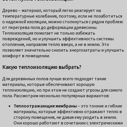
Дерево – материал, который легко реагирует на
температурные колебания, поэтому, если не позаботиться
о надежной изоляции, можно столкнуться с рядом проблем:
от перегрева пола до деформации древесины.
Теплоизоляция помогает не только избежать
повреждений, но и улучшить эффективность системы
отопления, направляя тепло вверх, а не в землю. Это
позволяет значительно снизить энергозатраты и улучшить
комфорт в помещении.
Какую теплоизоляцию выбрать?
Для деревянных полов лучше всего подходят такие
материалы, которые обеспечивают хорошую
теплоизоляцию, но при этом не создают угрозы для самого
пола. Рассмотрим несколько популярных вариантов:
Теплоотражающие мембраны
– это тонкие и гибкие
материалы, которые эффективно отражают тепло в
сторону помещения, не давая ему уходить в землю.
Они хорошо работают в сочетании с электрическими