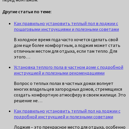
Другие статьи по теме:
Как правильно установить теплый пол в лоджии с
пошаговыми инструкциями и полезными советами
В холодное время года часто хочется сделать свой
дом еще более комфортным, а лоджия может стать
отличным местом для отдыха, если там тепло. Для
этого…
Установка теплого пола в частном доме с подробной
инструкцией и полезными рекомендациями
Вопрос о теплых полах в частных домах волнует
многих владельцев загородных домов, стремящихся
создать комфортную атмосферу в своем жилище. Это
решение не…
Как правильно установить теплый пол на лоджии с
подробной инструкцией и полезными советами
Лоджия – это прекрасное место для отдыха, особенно