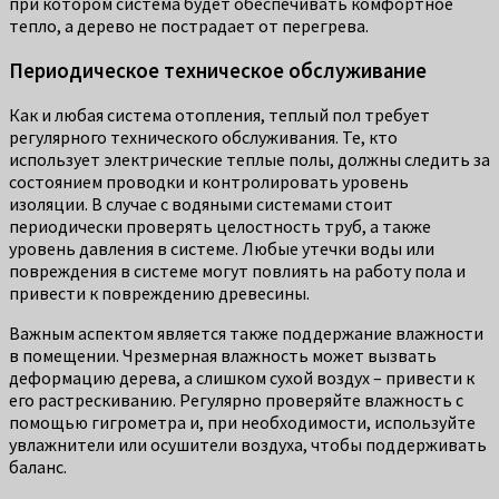
при котором система будет обеспечивать комфортное
тепло, а дерево не пострадает от перегрева.
Периодическое техническое обслуживание
Как и любая система отопления, теплый пол требует
регулярного технического обслуживания. Те, кто
использует электрические теплые полы, должны следить за
состоянием проводки и контролировать уровень
изоляции. В случае с водяными системами стоит
периодически проверять целостность труб, а также
уровень давления в системе. Любые утечки воды или
повреждения в системе могут повлиять на работу пола и
привести к повреждению древесины.
Важным аспектом является также поддержание влажности
в помещении. Чрезмерная влажность может вызвать
деформацию дерева, а слишком сухой воздух – привести к
его растрескиванию. Регулярно проверяйте влажность с
помощью гигрометра и, при необходимости, используйте
увлажнители или осушители воздуха, чтобы поддерживать
баланс.