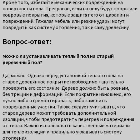
Кроме того, избегайте механических повреждений на
поверхности пола. Прекрасно, если на полу будут ковры или
ковровые покрытия, которые защитят его от царапин и
повреждений. Тяжелая мебель или резкие удары могут
повредить как систему отопления, так и саму древесину.
Вопрос-ответ:
Можно ли устанавливать теплый пол на старый
деревянный пол?
Да, можно. Однако перед установкой теплого пола на
старое деревянное покрытие необходимо тщательно
проверить его состояние. Дерево должно быть ровным,
без трещин и деформаций. Если покрытие изношено, его
нужно либо отремонтировать, либо заменить
поврежденные участки. Также следует учитывать, что
старое дерево может требовать дополнительной
изоляции, чтобы предотвратить перегрев и повреждения
от тепла. Важно использовать качественные материалы
для теплоизоляции и правильно укладывать систему
отопления.