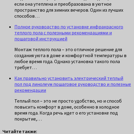
если она утеплена и преобразована в уютное
пространство для зимних вечеров. Один из лучших
способов…
Полное руководство по установке инфракрасного
теплого пола с полезными рекомендациями и
пошаговой инструкцией
Монтаж теплого пола – это отличное решение для
создания уюта в доме и комфортной температуры в
любое время года. Однако установка такого пола
требует…
Как правильно установить электрический теплый
пол под линолеум пошаговое руководство и полезные
рекомендации
Теплый пол – это не просто удобство, но и способ
повысить комфорт в доме, особенно в холодное
время года. Когда речь идет о его установке под
покрытие,…
Читайте также: