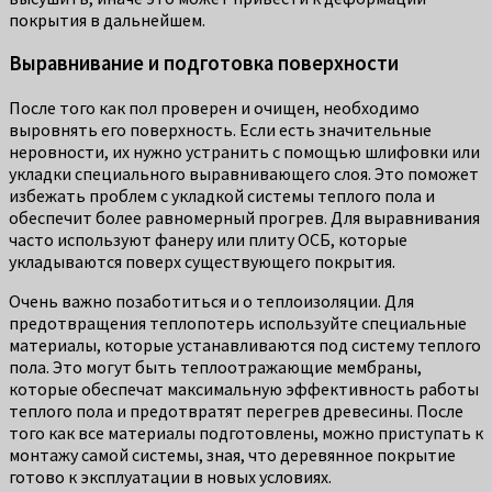
покрытия в дальнейшем.
Выравнивание и подготовка поверхности
После того как пол проверен и очищен, необходимо
выровнять его поверхность. Если есть значительные
неровности, их нужно устранить с помощью шлифовки или
укладки специального выравнивающего слоя. Это поможет
избежать проблем с укладкой системы теплого пола и
обеспечит более равномерный прогрев. Для выравнивания
часто используют фанеру или плиту ОСБ, которые
укладываются поверх существующего покрытия.
Очень важно позаботиться и о теплоизоляции. Для
предотвращения теплопотерь используйте специальные
материалы, которые устанавливаются под систему теплого
пола. Это могут быть теплоотражающие мембраны,
которые обеспечат максимальную эффективность работы
теплого пола и предотвратят перегрев древесины. После
того как все материалы подготовлены, можно приступать к
монтажу самой системы, зная, что деревянное покрытие
готово к эксплуатации в новых условиях.