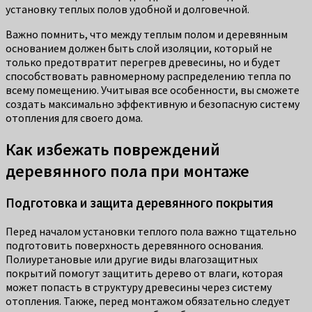
установку теплых полов удобной и долговечной.
Важно помнить, что между теплым полом и деревянным
основанием должен быть слой изоляции, который не
только предотвратит перегрев древесины, но и будет
способствовать равномерному распределению тепла по
всему помещению. Учитывая все особенности, вы сможете
создать максимально эффективную и безопасную систему
отопления для своего дома.
Как избежать повреждений
деревянного пола при монтаже
Подготовка и защита деревянного покрытия
Перед началом установки теплого пола важно тщательно
подготовить поверхность деревянного основания.
Полиуретановые или другие виды влагозащитных
покрытий помогут защитить дерево от влаги, которая
может попасть в структуру древесины через систему
отопления. Также, перед монтажом обязательно следует