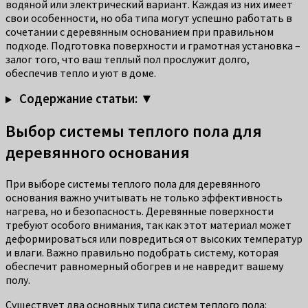
водяной или электрический вариант. Каждая из них имеет
свои особенности, но оба типа могут успешно работать в
сочетании с деревянным основанием при правильном
подходе. Подготовка поверхности и грамотная установка –
залог того, что ваш теплый пол прослужит долго,
обеспечив тепло и уют в доме.
Содержание статьи: ▼
Выбор системы теплого пола для
деревянного основания
При выборе системы теплого пола для деревянного
основания важно учитывать не только эффективность
нагрева, но и безопасность. Деревянные поверхности
требуют особого внимания, так как этот материал может
деформироваться или повредиться от высоких температур
и влаги. Важно правильно подобрать систему, которая
обеспечит равномерный обогрев и не навредит вашему
полу.
Существует два основных типа систем теплого пола: