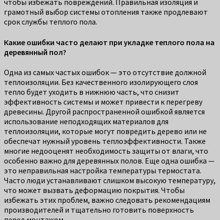
чтобы избежать повреждений. Правильная изоляция и
грамотный выбор системы отопления также продлевают
срок службы теплого пола.
Какие ошибки часто делают при укладке теплого пола на
деревянный пол?
Одна из самых частых ошибок — это отсутствие должной
теплоизоляции. Без качественного изолирующего слоя
тепло будет уходить в нижнюю часть, что снизит
эффективность системы и может привести к перегреву
древесины. Другой распространенной ошибкой является
использование неподходящих материалов для
теплоизоляции, которые могут повредить дерево или не
обеспечат нужный уровень теплоэффективности. Также
многие недооценят необходимость защиты от влаги, что
особенно важно для деревянных полов. Еще одна ошибка —
это неправильная настройка температуры термостата.
Часто люди устанавливают слишком высокую температуру,
что может вызвать деформацию покрытия. Чтобы
избежать этих проблем, важно следовать рекомендациям
производителей и тщательно готовить поверхность
перед монтажом.