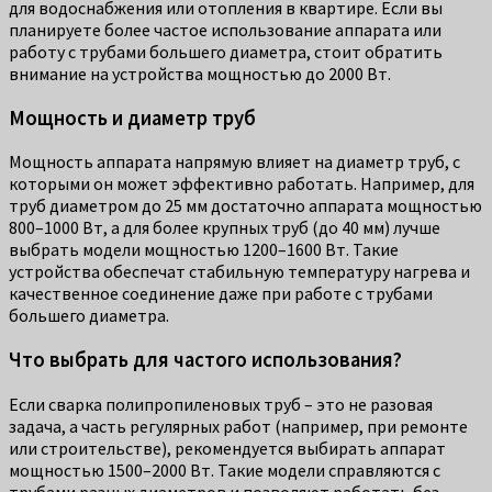
для водоснабжения или отопления в квартире. Если вы
планируете более частое использование аппарата или
работу с трубами большего диаметра, стоит обратить
внимание на устройства мощностью до 2000 Вт.
Мощность и диаметр труб
Мощность аппарата напрямую влияет на диаметр труб, с
которыми он может эффективно работать. Например, для
труб диаметром до 25 мм достаточно аппарата мощностью
800–1000 Вт, а для более крупных труб (до 40 мм) лучше
выбрать модели мощностью 1200–1600 Вт. Такие
устройства обеспечат стабильную температуру нагрева и
качественное соединение даже при работе с трубами
большего диаметра.
Что выбрать для частого использования?
Если сварка полипропиленовых труб – это не разовая
задача, а часть регулярных работ (например, при ремонте
или строительстве), рекомендуется выбирать аппарат
мощностью 1500–2000 Вт. Такие модели справляются с
трубами разных диаметров и позволяют работать без