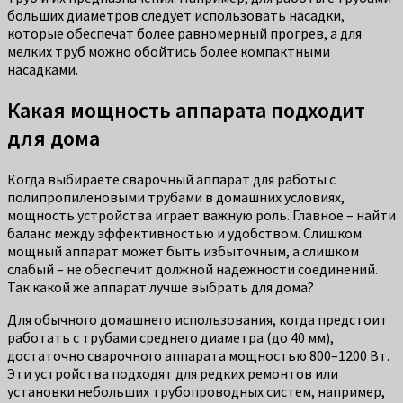
больших диаметров следует использовать насадки,
которые обеспечат более равномерный прогрев, а для
мелких труб можно обойтись более компактными
насадками.
Какая мощность аппарата подходит
для дома
Когда выбираете сварочный аппарат для работы с
полипропиленовыми трубами в домашних условиях,
мощность устройства играет важную роль. Главное – найти
баланс между эффективностью и удобством. Слишком
мощный аппарат может быть избыточным, а слишком
слабый – не обеспечит должной надежности соединений.
Так какой же аппарат лучше выбрать для дома?
Для обычного домашнего использования, когда предстоит
работать с трубами среднего диаметра (до 40 мм),
достаточно сварочного аппарата мощностью 800–1200 Вт.
Эти устройства подходят для редких ремонтов или
установки небольших трубопроводных систем, например,