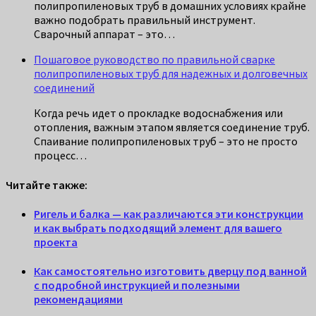
полипропиленовых труб в домашних условиях крайне
важно подобрать правильный инструмент.
Сварочный аппарат – это…
Пошаговое руководство по правильной сварке
полипропиленовых труб для надежных и долговечных
соединений
Когда речь идет о прокладке водоснабжения или
отопления, важным этапом является соединение труб.
Спаивание полипропиленовых труб – это не просто
процесс…
Читайте также:
Ригель и балка — как различаются эти конструкции
и как выбрать подходящий элемент для вашего
проекта
Как самостоятельно изготовить дверцу под ванной
с подробной инструкцией и полезными
рекомендациями