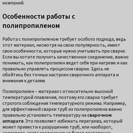
компаний.
Особенности работы с
полипропиленом
Работа с полипропиленом требует особого подхода, ведь
этот материал, несмотря на свою популярность, имеет
свои особенности, которые нужно учитывать при сварке.
Если вы хотите получить качественное соединение, важно
понимать, как полипропилен ведет себя при нагреве и как
правильно управлять процессом сварки. Здесь не
обойтись без точных настроек сварочного аппарата и
внимания к деталям.
Полипропилен – материал с относительно высокой
температурой плавления, поэтому его сварка требует
строгого соблюдения температурного режима. Например,
для эффективной сварки труб из полипропилена важно
правильно установить температуру на
сварочном
аппарате
. Это позволяет избежать перегрева, который
может привести к разрушению труб, или наоборот,
недогрева, когда соединение не будет достаточно