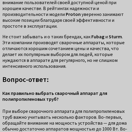
внимание пользователей своей доступной ценой при
хорошем качестве. В рейтингах надежности и
производительности модели
Proton
уверенно занимают
высокие позиции благодаря своей эффективности и
простоте в эксплуатации.
Не стоит забывать и о таких брендах, как
Fubag
и
Sturm
.
Эти компании производят сварочные аппараты, которые
отличаются хорошим сочетанием цены и качества, что
делает их популярным выбором для людей, которые
нуждаются в аппарате для регулярного, но не слишком
интенсивного использования.
Вопрос-ответ:
Как правильно выбрать сварочный аппарат для
полипропиленовых труб?
При выборе сварочного аппарата для полипропиленовых
труб важно учитывать несколько факторов. Во-первых,
обращайте внимание на мощность устройства — для дома
обычно достаточно аппаратов мощностью до 1000 Вт. Во-