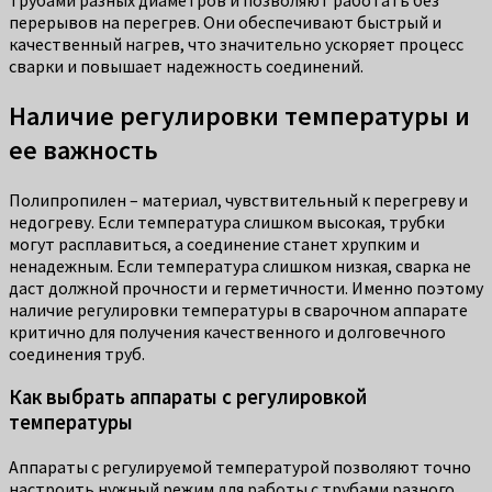
перерывов на перегрев. Они обеспечивают быстрый и
качественный нагрев, что значительно ускоряет процесс
сварки и повышает надежность соединений.
Наличие регулировки температуры и
ее важность
Полипропилен – материал, чувствительный к перегреву и
недогреву. Если температура слишком высокая, трубки
могут расплавиться, а соединение станет хрупким и
ненадежным. Если температура слишком низкая, сварка не
даст должной прочности и герметичности. Именно поэтому
наличие регулировки температуры в сварочном аппарате
критично для получения качественного и долговечного
соединения труб.
Как выбрать аппараты с регулировкой
температуры
Аппараты с регулируемой температурой позволяют точно
настроить нужный режим для работы с трубами разного