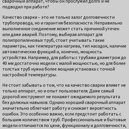
сварочный аппарат, чтобы он прослужил долго и не
подводил при работе?
Качество сварки – это не только залог долговечности
трубопровода, но и гарантия безопасности. Неправильно
выполненное соединение может стать причиной утечек
или даже аварий. Поэтому, выбирая аппарат для
полипропиленовых труб, стоит учитывать такие
параметры, как температура нагрева, тип насадок, наличие
автоматических функций и, конечно, мощность
устройства. Например, для работы с трубами диаметром до
40 мм достаточно модели с малой мощностью, но для более
толстых труб нужна более мощная установка с точной
настройкой температуры.
Не стоит забывать о том, что на качество сварки влияет не
только аппарат, но и опыт пользователя. Даже самый
дорогой инструмент не покажет ожидаемого результата
без должных навыков. Однако хороший сварочный аппарат
значительно облегчает работу и снижает вероятность
ошибок. Это особенно важно, если предстоит работать с
большим количеством труб. Профессиональные и бытовые
модели отличаются по цене, функционалу и долговечности,