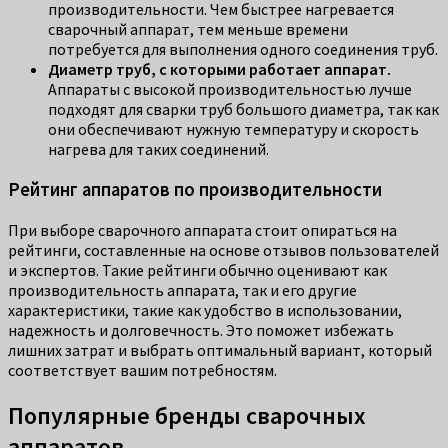
производительности. Чем быстрее нагревается
сварочный аппарат, тем меньше времени
потребуется для выполнения одного соединения труб.
Диаметр труб, с которыми работает аппарат.
Аппараты с высокой производительностью лучше
подходят для сварки труб большого диаметра, так как
они обеспечивают нужную температуру и скорость
нагрева для таких соединений.
Рейтинг аппаратов по производительности
При выборе сварочного аппарата стоит опираться на
рейтинги, составленные на основе отзывов пользователей
и экспертов. Такие рейтинги обычно оценивают как
производительность аппарата, так и его другие
характеристики, такие как удобство в использовании,
надежность и долговечность. Это поможет избежать
лишних затрат и выбрать оптимальный вариант, который
соответствует вашим потребностям.
Популярные бренды сварочных
аппаратов