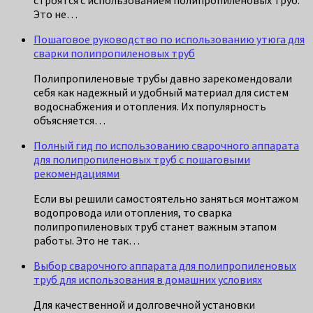
строятся с использованием полипропиленовых труб.
Это не…
Пошаговое руководство по использованию утюга для
сварки полипропиленовых труб
Полипропиленовые трубы давно зарекомендовали
себя как надежный и удобный материал для систем
водоснабжения и отопления. Их популярность
объясняется…
Полный гид по использованию сварочного аппарата
для полипропиленовых труб с пошаговыми
рекомендациями
Если вы решили самостоятельно заняться монтажом
водопровода или отопления, то сварка
полипропиленовых труб станет важным этапом
работы. Это не так…
Выбор сварочного аппарата для полипропиленовых
труб для использования в домашних условиях
Для качественной и долговечной установки