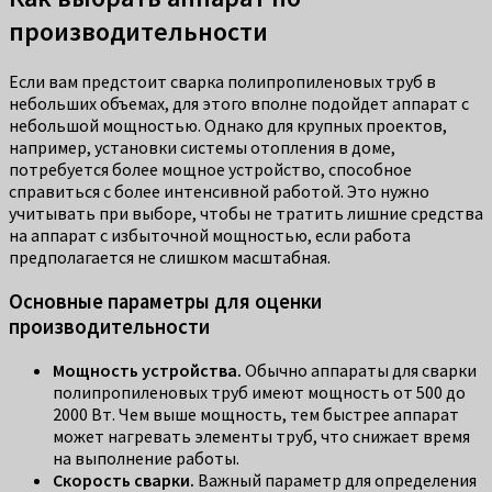
производительности
Если вам предстоит сварка полипропиленовых труб в
небольших объемах, для этого вполне подойдет аппарат с
небольшой мощностью. Однако для крупных проектов,
например, установки системы отопления в доме,
потребуется более мощное устройство, способное
справиться с более интенсивной работой. Это нужно
учитывать при выборе, чтобы не тратить лишние средства
на аппарат с избыточной мощностью, если работа
предполагается не слишком масштабная.
Основные параметры для оценки
производительности
Мощность устройства.
Обычно аппараты для сварки
полипропиленовых труб имеют мощность от 500 до
2000 Вт. Чем выше мощность, тем быстрее аппарат
может нагревать элементы труб, что снижает время
на выполнение работы.
Скорость сварки.
Важный параметр для определения