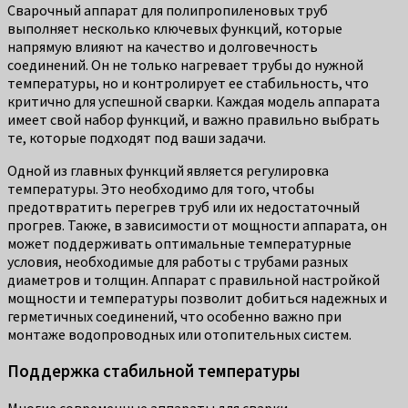
Сварочный аппарат для полипропиленовых труб
выполняет несколько ключевых функций, которые
напрямую влияют на качество и долговечность
соединений. Он не только нагревает трубы до нужной
температуры, но и контролирует ее стабильность, что
критично для успешной сварки. Каждая модель аппарата
имеет свой набор функций, и важно правильно выбрать
те, которые подходят под ваши задачи.
Одной из главных функций является регулировка
температуры. Это необходимо для того, чтобы
предотвратить перегрев труб или их недостаточный
прогрев. Также, в зависимости от мощности аппарата, он
может поддерживать оптимальные температурные
условия, необходимые для работы с трубами разных
диаметров и толщин. Аппарат с правильной настройкой
мощности и температуры позволит добиться надежных и
герметичных соединений, что особенно важно при
монтаже водопроводных или отопительных систем.
Поддержка стабильной температуры
Многие современные аппараты для сварки