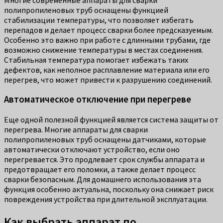
полипропиленовых труб оснащены функцией
стабилизации температуры, что позволяет избегать
перепадов и делает процесс сварки более предсказуемым.
Особенно это важно при работе с длинными трубами, где
возможно снижение температуры в местах соединения.
Стабильная температура помогает избежать таких
дефектов, как неполное расплавление материала или его
перегрев, что может привести к разрушению соединений.
Автоматическое отключение при перегреве
Еще одной полезной функцией является система защиты от
перегрева. Многие аппараты для сварки
полипропиленовых труб оснащены датчиками, которые
автоматически отключают устройство, если оно
перегревается. Это продлевает срок службы аппарата и
предотвращает его поломки, а также делает процесс
сварки безопасным. Для домашнего использования эта
функция особенно актуальна, поскольку она снижает риск
повреждения устройства при длительной эксплуатации.
Как выбрать аппарат по