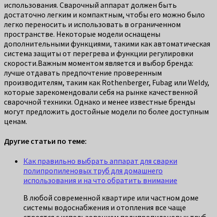
использования. Сварочный аппарат должен быть
достаточно легким и компактным, чтобы его можно было
легко переносить и использовать в ограниченном
пространстве. Некоторые модели оснащены
дополнительными функциями, такими как автоматическая
система защиты от перегрева и функции регулировки
скорости.Важным моментом является и выбор бренда:
лучше отдавать предпочтение проверенным
производителям, таким как Rothenberger, Fubag или Weldy,
которые зарекомендовали себя на рынке качественной
сварочной техники. Однако и менее известные бренды
могут предложить достойные модели по более доступным
ценам.
Другие статьи по теме:
Как правильно выбрать аппарат для сварки
полипропиленовых труб для домашнего
использования и на что обратить внимание
В любой современной квартире или частном доме
системы водоснабжения и отопления все чаще