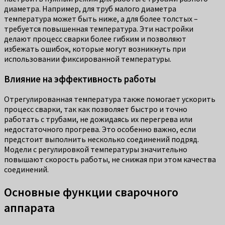
диаметра. Например, для труб малого диаметра
температура может быть ниже, а для более толстых –
требуется повышенная температура. Эти настройки
делают процесс сварки более гибким и позволяют
избежать ошибок, которые могут возникнуть при
использовании фиксированной температуры.
Влияние на эффективность работы
Отрегулированная температура также помогает ускорить
процесс сварки, так как позволяет быстро и точно
работать с трубами, не дожидаясь их перегрева или
недостаточного прогрева. Это особенно важно, если
предстоит выполнить несколько соединений подряд.
Модели с регулировкой температуры значительно
повышают скорость работы, не снижая при этом качества
соединений.
Основные функции сварочного
аппарата