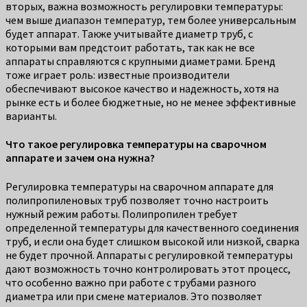
вторых, важна возможность регулировки температуры:
чем выше диапазон температур, тем более универсальным
будет аппарат. Также учитывайте диаметр труб, с
которыми вам предстоит работать, так как не все
аппараты справляются с крупными диаметрами. Бренд
тоже играет роль: известные производители
обеспечивают высокое качество и надежность, хотя на
рынке есть и более бюджетные, но не менее эффективные
варианты.
Что такое регулировка температуры на сварочном
аппарате и зачем она нужна?
Регулировка температуры на сварочном аппарате для
полипропиленовых труб позволяет точно настроить
нужный режим работы. Полипропилен требует
определенной температуры для качественного соединения
труб, и если она будет слишком высокой или низкой, сварка
не будет прочной. Аппараты с регулировкой температуры
дают возможность точно контролировать этот процесс,
что особенно важно при работе с трубами разного
диаметра или при смене материалов. Это позволяет