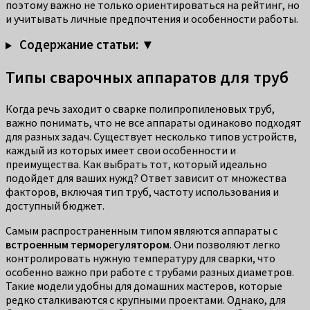
поэтому важно не только ориентироваться на рейтинг, но
и учитывать личные предпочтения и особенности работы.
Содержание статьи: ▼
Типы сварочных аппаратов для труб
Когда речь заходит о сварке полипропиленовых труб,
важно понимать, что не все аппараты одинаково подходят
для разных задач. Существует несколько типов устройств,
каждый из которых имеет свои особенности и
преимущества. Как выбрать тот, который идеально
подойдет для ваших нужд? Ответ зависит от множества
факторов, включая тип труб, частоту использования и
доступный бюджет.
Самым распространенным типом являются аппараты с
встроенным терморегулятором
. Они позволяют легко
контролировать нужную температуру для сварки, что
особенно важно при работе с трубами разных диаметров.
Такие модели удобны для домашних мастеров, которые
редко сталкиваются с крупными проектами. Однако, для