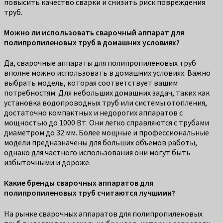
повысить качество сварки и снизить риск повреждения
труб.
Можно ли использовать сварочный аппарат для
полипропиленовых труб в домашних условиях?
Да, сварочные аппараты для полипропиленовых труб
вполне можно использовать в домашних условиях. Важно
выбрать модель, которая соответствует вашим
потребностям. Для небольших домашних задач, таких как
установка водопроводных труб или системы отопления,
достаточно компактных и недорогих аппаратов с
мощностью до 1000 Вт. Они легко справляются с трубами
диаметром до 32 мм. Более мощные и профессиональные
модели предназначены для больших объемов работы,
однако для частного использования они могут быть
избыточными и дороже.
Какие бренды сварочных аппаратов для
полипропиленовых труб считаются лучшими?
На рынке сварочных аппаратов для полипропиленовых