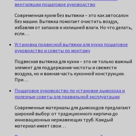
вентиляции пошаговое руководство
Современная кухня без вытяжки – это как автосалон
без машин. Вытяжка помогает очистить воздух,
избавляя от запахов и излишней влаги. Но что делать,
если…
Установка подвесной вытяжки для кухни пошаговое
руководство и советы по монтажу
Подвесная вытяжка для кухни – это не только важный
элемент для поддержания чистоты и свежести
воздуха, но и важная часть кухонной конструкции.
При…
Пошаговое руководство по установке дымохода и
полезные советы для правильной эксплуатации
Современные материалы для дымоходов предлагают
широкий выбор: от традиционного кирпича до
инновационных нержавеющих труб. Каждый
материал имеет свои…