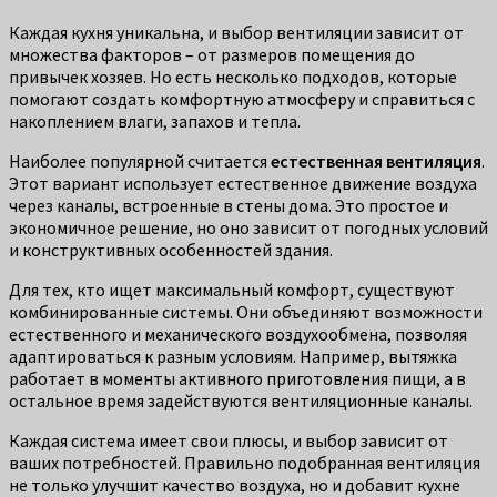
Каждая кухня уникальна, и выбор вентиляции зависит от
множества факторов – от размеров помещения до
привычек хозяев. Но есть несколько подходов, которые
помогают создать комфортную атмосферу и справиться с
накоплением влаги, запахов и тепла.
Наиболее популярной считается
естественная вентиляция
.
Этот вариант использует естественное движение воздуха
через каналы, встроенные в стены дома. Это простое и
экономичное решение, но оно зависит от погодных условий
и конструктивных особенностей здания.
Для тех, кто ищет максимальный комфорт, существуют
комбинированные системы. Они объединяют возможности
естественного и механического воздухообмена, позволяя
адаптироваться к разным условиям. Например, вытяжка
работает в моменты активного приготовления пищи, а в
остальное время задействуются вентиляционные каналы.
Каждая система имеет свои плюсы, и выбор зависит от
ваших потребностей. Правильно подобранная вентиляция
не только улучшит качество воздуха, но и добавит кухне