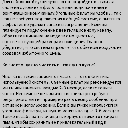
Для небольшой кухни лучше всего подойдет вытяжная
система с угольным фильтром или подключением к
вентиляционному каналу. Угольные фильтры удобны, так
как не требуют подключения к общей системе, а вытяжка
эффективно удаляет запахи и загрязнения. Если вы
планируете подключение к вентиляционному каналу,
обратите внимание на модели с мощностью,
соответствующей размерам помещения. Главное —
убедиться, что система справляется с объемом воздуха, не
создавая избыточного шума.
Как часто нужно чистить вытяжку на кухне?
Чистка вытяжки зависит от частоты готовки и типа
используемой системы. Съемные фильтры рекомендуется
мыть или заменять каждые 2–3 месяца, если готовите
часто. Несъемные металлические фильтры требуют
регулярного мытья примерно раз в месяц, особенно при
активном использовании. Если в вытяжке используются
угольные фильтры, их нужно менять каждые 3–6 месяцев.
Также не забывайте очищать корпус вытяжки от жира и
пыли, чтобы сохранить ее привлекательный вид и
эффективность.