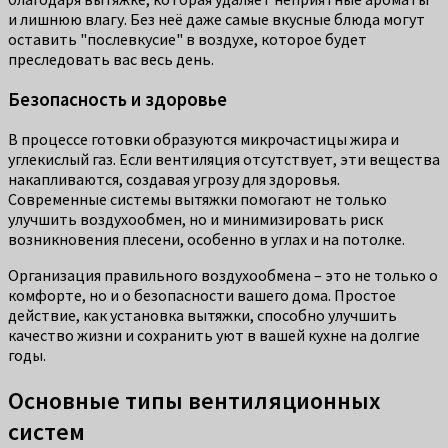
и лишнюю влагу. Без неё даже самые вкусные блюда могут
оставить "послевкусие" в воздухе, которое будет
преследовать вас весь день.
Безопасность и здоровье
В процессе готовки образуются микрочастицы жира и
углекислый газ. Если вентиляция отсутствует, эти вещества
накапливаются, создавая угрозу для здоровья.
Современные системы вытяжки помогают не только
улучшить воздухообмен, но и минимизировать риск
возникновения плесени, особенно в углах и на потолке.
Организация правильного воздухообмена – это не только о
комфорте, но и о безопасности вашего дома. Простое
действие, как установка вытяжки, способно улучшить
качество жизни и сохранить уют в вашей кухне на долгие
годы.
Основные типы вентиляционных
систем