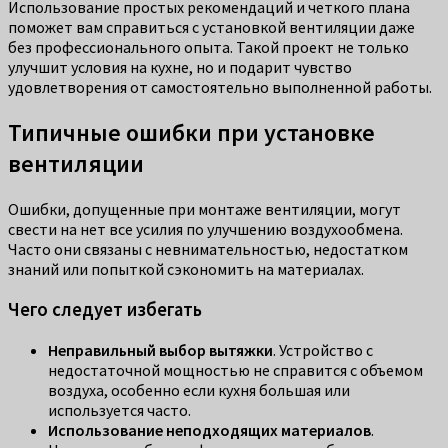
Использование простых рекомендаций и четкого плана
поможет вам справиться с установкой вентиляции даже
без профессионального опыта. Такой проект не только
улучшит условия на кухне, но и подарит чувство
удовлетворения от самостоятельно выполненной работы.
Типичные ошибки при установке
вентиляции
Ошибки, допущенные при монтаже вентиляции, могут
свести на нет все усилия по улучшению воздухообмена.
Часто они связаны с невнимательностью, недостатком
знаний или попыткой сэкономить на материалах.
Чего следует избегать
Неправильный выбор вытяжки
. Устройство с
недостаточной мощностью не справится с объемом
воздуха, особенно если кухня большая или
используется часто.
Использование неподходящих материалов
.