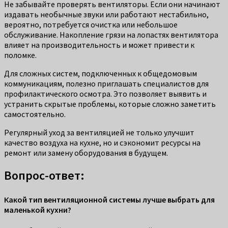
Не забывайте проверять вентиляторы. Если они начинают
издавать необычные звуки или работают нестабильно,
вероятно, потребуется очистка или небольшое
обслуживание. Накопление грязи на лопастях вентилятора
влияет на производительность и может привести к
поломке.
Для сложных систем, подключенных к общедомовым
коммуникациям, полезно приглашать специалистов для
профилактического осмотра. Это позволяет выявить и
устранить скрытые проблемы, которые сложно заметить
самостоятельно.
Регулярный уход за вентиляцией не только улучшит
качество воздуха на кухне, но и сэкономит ресурсы на
ремонт или замену оборудования в будущем.
Вопрос-ответ:
Какой тип вентиляционной системы лучше выбрать для
маленькой кухни?