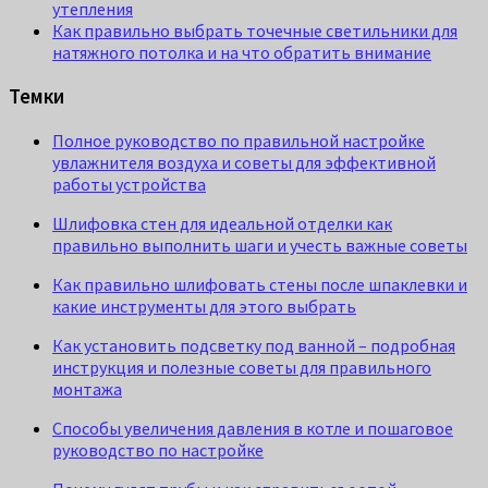
утепления
Как правильно выбрать точечные светильники для
натяжного потолка и на что обратить внимание
Темки
Полное руководство по правильной настройке
увлажнителя воздуха и советы для эффективной
работы устройства
Шлифовка стен для идеальной отделки как
правильно выполнить шаги и учесть важные советы
Как правильно шлифовать стены после шпаклевки и
какие инструменты для этого выбрать
Как установить подсветку под ванной – подробная
инструкция и полезные советы для правильного
монтажа
Способы увеличения давления в котле и пошаговое
руководство по настройке