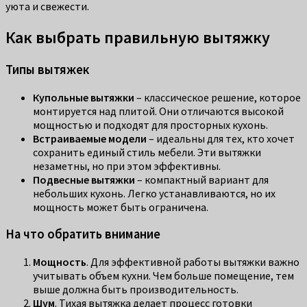
уюта и свежести.
Как выбрать правильную вытяжку
Типы вытяжек
Купольные вытяжки
– классическое решение, которое
монтируется над плитой. Они отличаются высокой
мощностью и подходят для просторных кухонь.
Встраиваемые модели
– идеальны для тех, кто хочет
сохранить единый стиль мебели. Эти вытяжки
незаметны, но при этом эффективны.
Подвесные вытяжки
– компактный вариант для
небольших кухонь. Легко устанавливаются, но их
мощность может быть ограничена.
На что обратить внимание
Мощность
. Для эффективной работы вытяжки важно
учитывать объем кухни. Чем больше помещение, тем
выше должна быть производительность.
Шум
. Тихая вытяжка делает процесс готовки