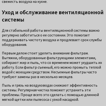
свежесть воздуха на кухне.
Уход и обслуживание вентиляционной
системы
Для стабильной работы вентиляционной системы важно
регулярно заботиться о ее состоянии. Это помогает
поддерживать чистоту воздуха и продлевает срок службы
оборудования.
Первым делом стоит уделить внимание фильтрам.
Вытяжки, оборудованные фильтрующими элементами,
собирают жир и пыль, что со временем может ухудшить их
работу. Если фильтр съемный, его можно промыть теплой
водой с моющим средством. Несъемные фильтры часто
требуют замены раз в несколько месяцев.
Пыль и грязь на воздуховодах снижают эффективность
системы. Регулярная чистка поможет устранить эти
проблемы. Проще всего это сделать с помощью длинной
мягкой щетки или пылесоса с узкой насадкой.