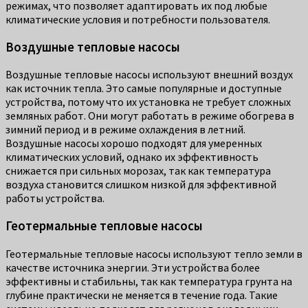
режимах, что позволяет адаптировать их под любые
климатические условия и потребности пользователя.
Воздушные тепловые насосы
Воздушные тепловые насосы используют внешний воздух
как источник тепла. Это самые популярные и доступные
устройства, потому что их установка не требует сложных
земляных работ. Они могут работать в режиме обогрева в
зимний период и в режиме охлаждения в летний.
Воздушные насосы хорошо подходят для умеренных
климатических условий, однако их эффективность
снижается при сильных морозах, так как температура
воздуха становится слишком низкой для эффективной
работы устройства.
Геотермальные тепловые насосы
Геотермальные тепловые насосы используют тепло земли в
качестве источника энергии. Эти устройства более
эффективны и стабильны, так как температура грунта на
глубине практически не меняется в течение года. Такие