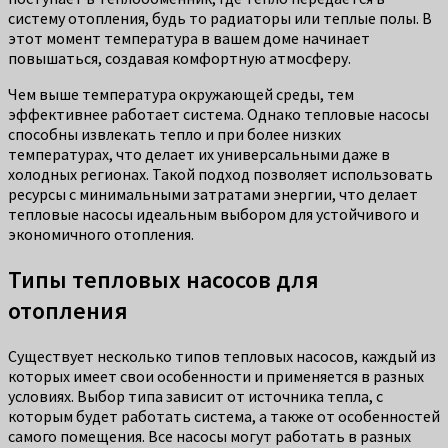
систему отопления, будь то радиаторы или теплые полы. В
этот момент температура в вашем доме начинает
повышаться, создавая комфортную атмосферу.
Чем выше температура окружающей среды, тем
эффективнее работает система. Однако тепловые насосы
способны извлекать тепло и при более низких
температурах, что делает их универсальными даже в
холодных регионах. Такой подход позволяет использовать
ресурсы с минимальными затратами энергии, что делает
тепловые насосы идеальным выбором для устойчивого и
экономичного отопления.
Типы тепловых насосов для
отопления
Существует несколько типов тепловых насосов, каждый из
которых имеет свои особенности и применяется в разных
условиях. Выбор типа зависит от источника тепла, с
которым будет работать система, а также от особенностей
самого помещения. Все насосы могут работать в разных