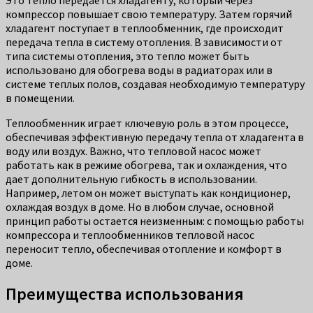
компрессор повышает свою температуру. Затем горячий
хладагент поступает в теплообменник, где происходит
передача тепла в систему отопления. В зависимости от
типа системы отопления, это тепло может быть
использовано для обогрева воды в радиаторах или в
системе теплых полов, создавая необходимую температуру
в помещении.
Теплообменник играет ключевую роль в этом процессе,
обеспечивая эффективную передачу тепла от хладагента в
воду или воздух. Важно, что тепловой насос может
работать как в режиме обогрева, так и охлаждения, что
дает дополнительную гибкость в использовании.
Например, летом он может выступать как кондиционер,
охлаждая воздух в доме. Но в любом случае, основной
принцип работы остается неизменным: с помощью работы
компрессора и теплообменников тепловой насос
переносит тепло, обеспечивая отопление и комфорт в
доме.
Преимущества использования