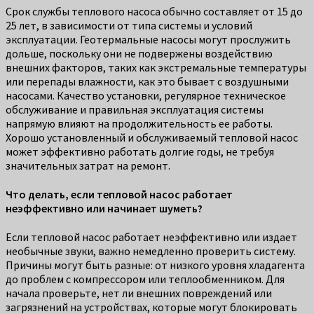
Срок службы теплового насоса обычно составляет от 15 до
25 лет, в зависимости от типа системы и условий
эксплуатации. Геотермальные насосы могут прослужить
дольше, поскольку они не подвержены воздействию
внешних факторов, таких как экстремальные температуры
или перепады влажности, как это бывает с воздушными
насосами. Качество установки, регулярное техническое
обслуживание и правильная эксплуатация системы
напрямую влияют на продолжительность ее работы.
Хорошо установленный и обслуживаемый тепловой насос
может эффективно работать долгие годы, не требуя
значительных затрат на ремонт.
Что делать, если тепловой насос работает
неэффективно или начинает шуметь?
Если тепловой насос работает неэффективно или издает
необычные звуки, важно немедленно проверить систему.
Причины могут быть разные: от низкого уровня хладагента
до проблем с компрессором или теплообменником. Для
начала проверьте, нет ли внешних повреждений или
загрязнений на устройствах, которые могут блокировать