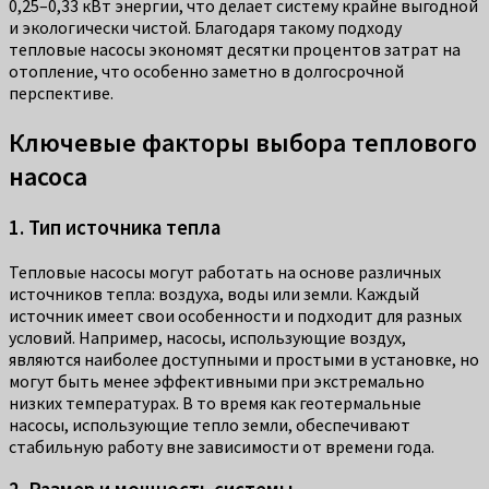
0,25–0,33 кВт энергии, что делает систему крайне выгодной
и экологически чистой. Благодаря такому подходу
тепловые насосы экономят десятки процентов затрат на
отопление, что особенно заметно в долгосрочной
перспективе.
Ключевые факторы выбора теплового
насоса
1. Тип источника тепла
Тепловые насосы могут работать на основе различных
источников тепла: воздуха, воды или земли. Каждый
источник имеет свои особенности и подходит для разных
условий. Например, насосы, использующие воздух,
являются наиболее доступными и простыми в установке, но
могут быть менее эффективными при экстремально
низких температурах. В то время как геотермальные
насосы, использующие тепло земли, обеспечивают
стабильную работу вне зависимости от времени года.