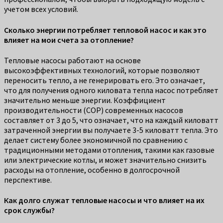
учетом всех условий.
Сколько энергии потребляет тепловой насос и как это
влияет на мои счета за отопление?
Тепловые насосы работают на основе
высокоэффективных технологий, которые позволяют
переносить тепло, а не генерировать его. Это означает,
что для получения одного киловата тепла насос потребляет
значительно меньше энергии. Коэффициент
производительности (COP) современных насосов
составляет от 3 до 5, что означает, что на каждый киловатт
затраченной энергии вы получаете 3-5 киловатт тепла. Это
делает систему более экономичной по сравнению с
традиционными методами отопления, такими как газовые
или электрические котлы, и может значительно снизить
расходы на отопление, особенно в долгосрочной
перспективе.
Как долго служат тепловые насосы и что влияет на их
срок службы?