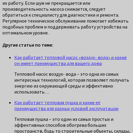
их работу. Если шум не прекращается или
производительность насоса снижается, следует
обратиться к специалисту для диагностики и ремонта.
Регулярное техническое обслуживание помогает избежать
подобных проблем и поддерживать работу устройства на
оптимальном уровне.
Другие статьи по теме:
Как работает тепловой насос «воздух- вода» и какие
он имеет преимущества для вашего дома
Тепловой насос воздух- вода – это одна из самых
интересных технологий, которая позволяет получать
энергию из окружающей среды и эффективно
использовать…
Как работает тепловая пушка и какие её
преимущества для разных условий эксплуатации
Тепловая пушка – это один из самых простых и
эффективных способов обогрева больших
пространств, будь то строительные объекты, склады,