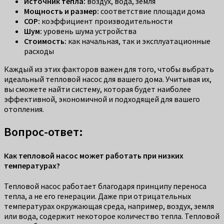
Источник тепла:
воздух, вода, земля
Мощность и размер:
соответствие площади дома
COP:
коэффициент производительности
Шум:
уровень шума устройства
Стоимость:
как начальная, так и эксплуатационные
расходы
Каждый из этих факторов важен для того, чтобы выбрать
идеальный тепловой насос для вашего дома. Учитывая их,
вы сможете найти систему, которая будет наиболее
эффективной, экономичной и подходящей для вашего
отопления.
Вопрос-ответ:
Как тепловой насос может работать при низких
температурах?
Тепловой насос работает благодаря принципу переноса
тепла, а не его генерации. Даже при отрицательных
температурах окружающая среда, например, воздух, земля
или вода, содержит некоторое количество тепла. Тепловой