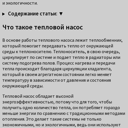
и экологичности.
Содержание статьи: ▼
Что такое тепловой насос
В основе работы теплового насоса лежит теплообменник,
который помогает передавать тепло от окружающей
среды к теплоносителю. Теплоноситель, в свою очередь,
циркулирует по системе и подает тепло в радиаторы или
систему подогрева полов. Процесс нагрева и передачи
тепла происходит благодаря циркуляции хладагента,
который в своем агрегатном состоянии легко меняет
температуру в зависимости от давления и состояния
окружающей среды.
Тепловой насос обладает высокой
энергоэффективностью, потому что для того, чтобы
получить одно количество тепла, он потребляет гораздо
меньше энергии по сравнению с традиционными методами
отопления. Это делает такие системы не только
экономичными, но и экологичными, ведь они используют