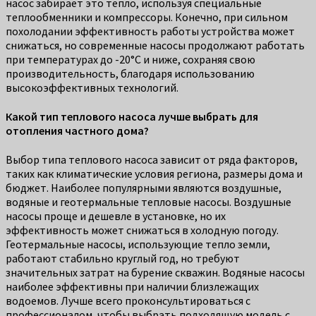
насос забирает это тепло, используя специальные
теплообменники и компрессоры. Конечно, при сильном
похолодании эффективность работы устройства может
снижаться, но современные насосы продолжают работать
при температурах до -20°C и ниже, сохраняя свою
производительность, благодаря использованию
высокоэффективных технологий.
Какой тип теплового насоса лучше выбрать для
отопления частного дома?
Выбор типа теплового насоса зависит от ряда факторов,
таких как климатические условия региона, размеры дома и
бюджет. Наиболее популярными являются воздушные,
водяные и геотермальные тепловые насосы. Воздушные
насосы проще и дешевле в установке, но их
эффективность может снижаться в холодную погоду.
Геотермальные насосы, использующие тепло земли,
работают стабильно круглый год, но требуют
значительных затрат на бурение скважин. Водяные насосы
наиболее эффективны при наличии близлежащих
водоемов. Лучше всего проконсультироваться с
профессионалом, чтобы выбрать подходящую модель с