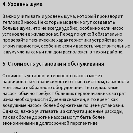
4. Уровень шума
Важно учитывать и уровень шума, который производит
тепловой насос. Некоторые модели могут создавать
больше шума, что не всегда удобно, особенно если насос
установлен в жилых зонах. Перед покупкой обязательно
проверяйте технические характеристики устройства по
этому параметру, особенно если у вас есть чувствительные
к шуму члены семьи или дом расположен в тихом районе.
5. Стоимость установки и обслуживания
Стоимость установки теплового насоса может
варьироваться в зависимости от типа системы, сложности
монтажа и выбранного оборудования. Геотермальные
насосы обычно требуют больших первоначальных затрат
из-за необходимости бурения скважин, в то время как
воздушные насосы более бюджетные по цене установки.
Однако, важно учитывать и эксплуатационные расходы,
так как более дорогие насосы могут быть более
экономичными в долгосрочной перспективе.