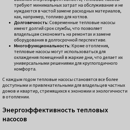
требуют минимальных затрат на обслуживание и не
нуждаются в частой замене расходных материалов,
как, например, топливо для котлов.
Долговечность:
Современные тепловые насосы
имеют долгий срок службы, что позволяет
владельцам сэкономить на ремонтах и замене
оборудования в долгосрочной перспективе.
Многофункциональность:
Кроме отопления,
тепловые насосы могут использоваться для
охлаждения помещений в жаркие дни, что делает их
универсальными решениями для круглогодичного
комфорта.
С каждым годом тепловые насосы становятся все более
доступными и привлекательными для владельцев частных
домов и квартир, стремящихся к экономии и экологичности
в отоплении.
Энергоэффективность тепловых
насосов