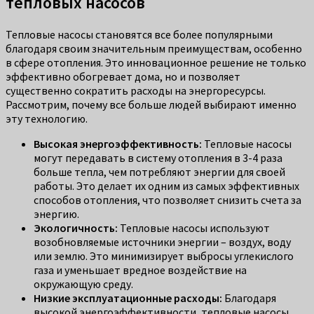
тепловых насосов
Тепловые насосы становятся все более популярными
благодаря своим значительным преимуществам, особенно
в сфере отопления. Это инновационное решение не только
эффективно обогревает дома, но и позволяет
существенно сократить расходы на энергоресурсы.
Рассмотрим, почему все больше людей выбирают именно
эту технологию.
Высокая энергоэффективность:
Тепловые насосы
могут передавать в систему отопления в 3-4 раза
больше тепла, чем потребляют энергии для своей
работы. Это делает их одним из самых эффективных
способов отопления, что позволяет снизить счета за
энергию.
Экологичность:
Тепловые насосы используют
возобновляемые источники энергии – воздух, воду
или землю. Это минимизирует выбросы углекислого
газа и уменьшает вредное воздействие на
окружающую среду.
Низкие эксплуатационные расходы:
Благодаря
высокой энергоэффективности, тепловые насосы