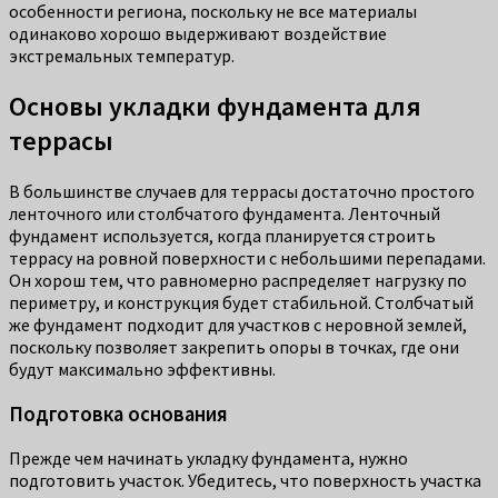
особенности региона, поскольку не все материалы
одинаково хорошо выдерживают воздействие
экстремальных температур.
Основы укладки фундамента для
террасы
В большинстве случаев для террасы достаточно простого
ленточного или столбчатого фундамента. Ленточный
фундамент используется, когда планируется строить
террасу на ровной поверхности с небольшими перепадами.
Он хорош тем, что равномерно распределяет нагрузку по
периметру, и конструкция будет стабильной. Столбчатый
же фундамент подходит для участков с неровной землей,
поскольку позволяет закрепить опоры в точках, где они
будут максимально эффективны.
Подготовка основания
Прежде чем начинать укладку фундамента, нужно
подготовить участок. Убедитесь, что поверхность участка