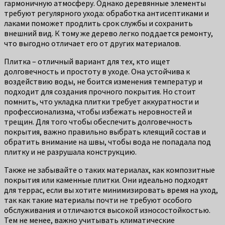
гармоничную атмосферу. Однако деревянные элементы
требуют регулярного ухода: обработка антисептиками и
лаками поможет продлить срок службы и сохранить
внешний вид. К тому же дерево легко поддается ремонту,
что выгодно отличает его от других материалов.
Плитка – отличный вариант для тех, кто ищет
долговечность и простоту в уходе. Она устойчива к
воздействию воды, не боится изменения температур и
подходит для создания прочного покрытия. Но стоит
помнить, что укладка плитки требует аккуратности и
профессионализма, чтобы избежать неровностей и
трещин. Для того чтобы обеспечить долговечность
покрытия, важно правильно выбрать клеящий состав и
обратить внимание на швы, чтобы вода не попадала под
плитку и не разрушала конструкцию.
Также не забывайте о таких материалах, как композитные
покрытия или каменные плитки. Они идеально подходят
для террас, если вы хотите минимизировать время на уход,
так как такие материалы почти не требуют особого
обслуживания и отличаются высокой износостойкостью.
Тем не менее, важно учитывать климатические