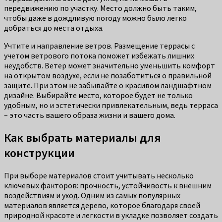
передвижению по участку. Место должно быть таким,
чтобы даже в дождливую погоду можно было легко
добраться до места отдыха.
Учтите и направление ветров. Размещение террасы с
учетом ветрового потока поможет избежать лишних
неудобств. Ветер может значительно уменьшить комфорт
на открытом воздухе, если не позаботиться о правильной
защите. При этом не забывайте о красивом ландшафтном
дизайне. Выбирайте место, которое будет не только
удобным, но и эстетически привлекательным, ведь терраса
– это часть вашего образа жизни и вашего дома.
Как выбрать материалы для
конструкции
При выборе материалов стоит учитывать несколько
ключевых факторов: прочность, устойчивость к внешним
воздействиям и уход. Одним из самых популярных
материалов является дерево, которое благодаря своей
природной красоте и легкости в укладке позволяет создать