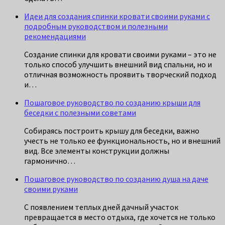
Идеи для создания спинки кровати своими руками с
подробным руководством и полезными
рекомендациями
Создание спинки для кровати своими руками – это не
только способ улучшить внешний вид спальни, но и
отличная возможность проявить творческий подход
и…
Пошаговое руководство по созданию крыши для
беседки с полезными советами
Собираясь построить крышу для беседки, важно
учесть не только ее функциональность, но и внешний
вид. Все элементы конструкции должны
гармонично…
Пошаговое руководство по созданию душа на даче
своими руками
С появлением теплых дней дачный участок
превращается в место отдыха, где хочется не только