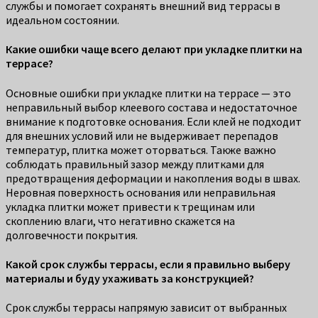
службы и помогает сохранять внешний вид террасы в
идеальном состоянии.
Какие ошибки чаще всего делают при укладке плитки на
террасе?
Основные ошибки при укладке плитки на террасе — это
неправильный выбор клеевого состава и недостаточное
внимание к подготовке основания. Если клей не подходит
для внешних условий или не выдерживает перепадов
температур, плитка может оторваться. Также важно
соблюдать правильный зазор между плитками для
предотвращения деформации и накопления воды в швах.
Неровная поверхность основания или неправильная
укладка плитки может привести к трещинам или
скоплению влаги, что негативно скажется на
долговечности покрытия.
Какой срок службы террасы, если я правильно выберу
материалы и буду ухаживать за конструкцией?
Срок службы террасы напрямую зависит от выбранных