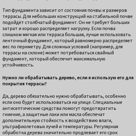
Тип фундамента зависит от состояния почвы и размеров
террасы. Для небольших конструкций на стабильной почве
подойдёт столбчатый фундамент. Он не требует больших
затрат и хорошо распределяет нагрузку. Если почва
слишком мягкая или терраса большая, лучше использовать
ленточный фундамент, который равномерно распределяет
вес по периметру. Для сложных условий (например, для
террасы на склоне) может потребоваться свайный
фундамент, который обеспечит максимальную
устойчивость.
Нужно ли обрабатывать дерево, если я использую его для
покрытия террасы?
Да, дерево обязательно нужно обрабатывать, особенно
если оно будет использоваться на улице. Специальные
антисептические средства помогут предотвратить
гниение, а защитные лаки или масла обеспечат
дополнительную стойкость к воздействию влаги,
ультрафиолетовых лучей и температуры. Регулярная
обработка дерева значительно продлевает его срок