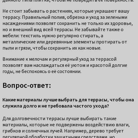
Не стоит забывать о растениях, которые украшают вашу
террасу. Правильный полив, обрезка и уход за зелеными
насаждениями позволят сохранить не только их здоровье,
но и внешний вид всей террасы. Не забывайте также о
мебели: текстиль нужно регулярно стирать, а
металлические или деревянные элементы протирать от
пыли и грязи, чтобы сохранить их как новые.
Внимание к мелочам и регулярный уход за террасой
позволят вам наслаждаться её уютом и красотой долгие
годы, не беспокоясь о её состоянии.
Вопрос-ответ:
Какие материалы лучше выбрать для террасы, чтобы она
служила долго и не требовала частого ухода?
Для долговечности террасы лучше выбирать такие
материалы, которые не подвержены воздействию влаги,
грибков и солнечных лучей. Например, дерево требует
регулярной обработки защитными средствами, но