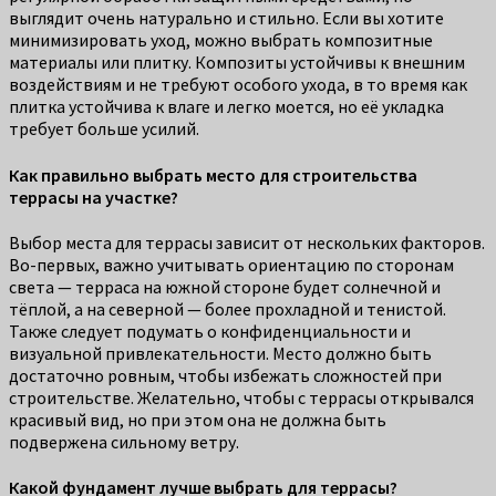
выглядит очень натурально и стильно. Если вы хотите
минимизировать уход, можно выбрать композитные
материалы или плитку. Композиты устойчивы к внешним
воздействиям и не требуют особого ухода, в то время как
плитка устойчива к влаге и легко моется, но её укладка
требует больше усилий.
Как правильно выбрать место для строительства
террасы на участке?
Выбор места для террасы зависит от нескольких факторов.
Во-первых, важно учитывать ориентацию по сторонам
света — терраса на южной стороне будет солнечной и
тёплой, а на северной — более прохладной и тенистой.
Также следует подумать о конфиденциальности и
визуальной привлекательности. Место должно быть
достаточно ровным, чтобы избежать сложностей при
строительстве. Желательно, чтобы с террасы открывался
красивый вид, но при этом она не должна быть
подвержена сильному ветру.
Какой фундамент лучше выбрать для террасы?