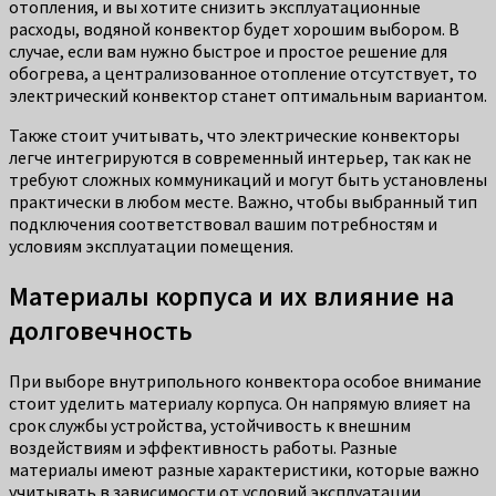
отопления, и вы хотите снизить эксплуатационные
расходы, водяной конвектор будет хорошим выбором. В
случае, если вам нужно быстрое и простое решение для
обогрева, а централизованное отопление отсутствует, то
электрический конвектор станет оптимальным вариантом.
Также стоит учитывать, что электрические конвекторы
легче интегрируются в современный интерьер, так как не
требуют сложных коммуникаций и могут быть установлены
практически в любом месте. Важно, чтобы выбранный тип
подключения соответствовал вашим потребностям и
условиям эксплуатации помещения.
Материалы корпуса и их влияние на
долговечность
При выборе внутрипольного конвектора особое внимание
стоит уделить материалу корпуса. Он напрямую влияет на
срок службы устройства, устойчивость к внешним
воздействиям и эффективность работы. Разные
материалы имеют разные характеристики, которые важно
учитывать в зависимости от условий эксплуатации.