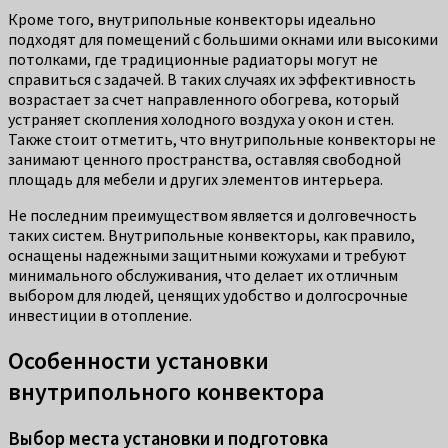
Кроме того, внутрипольные конвекторы идеально
подходят для помещений с большими окнами или высокими
потолками, где традиционные радиаторы могут не
справиться с задачей. В таких случаях их эффективность
возрастает за счет направленного обогрева, который
устраняет скопления холодного воздуха у окон и стен.
Также стоит отметить, что внутрипольные конвекторы не
занимают ценного пространства, оставляя свободной
площадь для мебели и других элементов интерьера.
Не последним преимуществом является и долговечность
таких систем. Внутрипольные конвекторы, как правило,
оснащены надежными защитными кожухами и требуют
минимального обслуживания, что делает их отличным
выбором для людей, ценящих удобство и долгосрочные
инвестиции в отопление.
Особенности установки
внутрипольного конвектора
Выбор места установки и подготовка