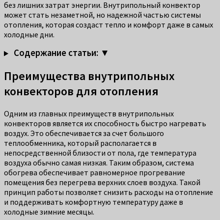
без лишних затрат энергии. Внутрипольный конвектор
может стать незаметной, но надежной частью системы
отопления, которая создаст тепло и комфорт даже в самых
холодные дни.
Содержание статьи: ▼
Преимущества внутрипольных
конвекторов для отопления
Одним из главных преимуществ внутрипольных
конвекторов является их способность быстро нагревать
воздух. Это обеспечивается за счет большого
теплообменника, который располагается в
непосредственной близости от пола, где температура
воздуха обычно самая низкая. Таким образом, система
обогрева обеспечивает равномерное прогревание
помещения без перегрева верхних слоев воздуха. Такой
принцип работы позволяет снизить расходы на отопление
и поддерживать комфортную температуру даже в
холодные зимние месяцы.