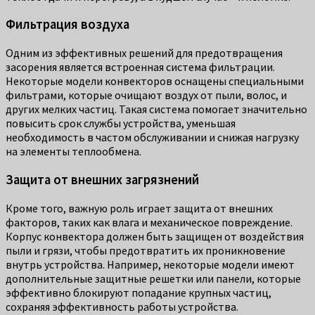
Фильтрация воздуха
Одним из эффективных решений для предотвращения
засорения является встроенная система фильтрации.
Некоторые модели конвекторов оснащены специальными
фильтрами, которые очищают воздух от пыли, волос, и
других мелких частиц. Такая система помогает значительно
повысить срок службы устройства, уменьшая
необходимость в частом обслуживании и снижая нагрузку
на элементы теплообмена.
Защита от внешних загрязнений
Кроме того, важную роль играет защита от внешних
факторов, таких как влага и механическое повреждение.
Корпус конвектора должен быть защищен от воздействия
пыли и грязи, чтобы предотвратить их проникновение
внутрь устройства. Например, некоторые модели имеют
дополнительные защитные решетки или панели, которые
эффективно блокируют попадание крупных частиц,
сохраняя эффективность работы устройства.