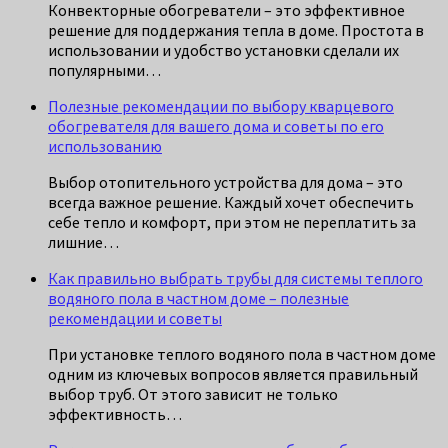
Конвекторные обогреватели – это эффективное
решение для поддержания тепла в доме. Простота в
использовании и удобство установки сделали их
популярными…
Полезные рекомендации по выбору кварцевого
обогревателя для вашего дома и советы по его
использованию
Выбор отопительного устройства для дома – это
всегда важное решение. Каждый хочет обеспечить
себе тепло и комфорт, при этом не переплатить за
лишние…
Как правильно выбрать трубы для системы теплого
водяного пола в частном доме – полезные
рекомендации и советы
При установке теплого водяного пола в частном доме
одним из ключевых вопросов является правильный
выбор труб. От этого зависит не только
эффективность…