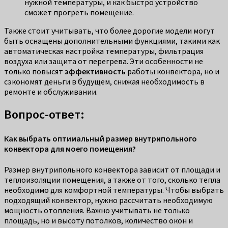
нужной температуры, и как быстро устройство
сможет прогреть помещение.
Также стоит учитывать, что более дорогие модели могут
быть оснащены дополнительными функциями, такими как
автоматическая настройка температуры, фильтрация
воздуха или защита от перегрева. Эти особенности не
только повысят
эффективность
работы конвектора, но и
сэкономят деньги в будущем, снижая необходимость в
ремонте и обслуживании.
Вопрос-ответ:
Как выбрать оптимальный размер внутрипольного
конвектора для моего помещения?
Размер внутрипольного конвектора зависит от площади и
теплоизоляции помещения, а также от того, сколько тепла
необходимо для комфортной температуры. Чтобы выбрать
подходящий конвектор, нужно рассчитать необходимую
мощность отопления. Важно учитывать не только
площадь, но и высоту потолков, количество окон и