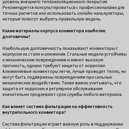
уровень внешнего теплоизоляционного покрытия.
Рекомендуется консультироваться с профессионалами для
точных расчетов или использовать онлайн-калькуляторы,
которые помогут выбрать правильную модель.
Какие материалы корпуса конвектора наиболее
долговечны?
Наибольшую долговечность показывают конвекторы с
корпусом из стали и алюминия. Стальные модели устойчивы
к механическим повреждениям и имеют высокую
прочность, однако требуют защиты от коррозии.
Алюминиевые конвекторы легче, лучше проводят тепло, но
могут быть подвержены повреждениям при сильных
механических воздействиях. Также важно учитывать, что
защита от коррозии и регулярное обслуживание
значительно продлевают срок службы любого материала.
Как влияет система фильтрации на эффективность
внутрипольного конвектора?
Система фильтрации играет важную роль в поддержании