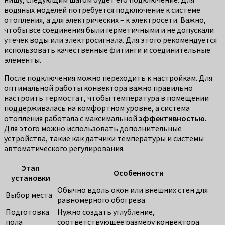
водяных моделей потребуется подключение к системе
отопления, а для электрических – к электросети. Важно,
чтобы все соединения были герметичными и не допускали
утечек воды или электросигнала. Для этого рекомендуется
использовать качественные фитинги и соединительные
элементы.
После подключения можно переходить к настройкам. Для
оптимальной работы конвектора важно правильно
настроить термостат, чтобы температура в помещении
поддерживалась на комфортном уровне, а система
отопления работала с максимальной
эффективностью
.
Для этого можно использовать дополнительные
устройства, такие как датчики температуры и системы
автоматического регулирования.
Этап
Особенности
установки
Обычно вдоль окон или внешних стен для
Выбор места
равномерного обогрева
Подготовка
Нужно создать углубление,
пола
соответствующее размеру конвектора