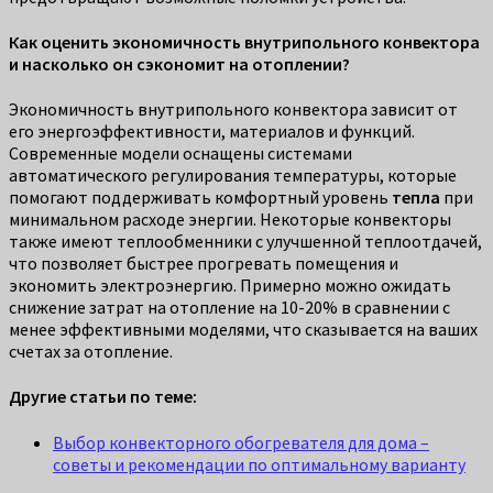
Как оценить экономичность внутрипольного конвектора
и насколько он сэкономит на отоплении?
Экономичность внутрипольного конвектора зависит от
его энергоэффективности, материалов и функций.
Современные модели оснащены системами
автоматического регулирования температуры, которые
помогают поддерживать комфортный уровень
тепла
при
минимальном расходе энергии. Некоторые конвекторы
также имеют теплообменники с улучшенной теплоотдачей,
что позволяет быстрее прогревать помещения и
экономить электроэнергию. Примерно можно ожидать
снижение затрат на отопление на 10-20% в сравнении с
менее эффективными моделями, что сказывается на ваших
счетах за отопление.
Другие статьи по теме:
Выбор конвекторного обогревателя для дома –
советы и рекомендации по оптимальному варианту