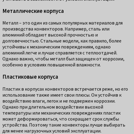
Металлические корпуса
Металл – это один из самых популярных материалов для
производства конвекторов. Например, сталь или
алюминий обладают высокой прочностью и
долговечностью. Стальные модели, как правило, более
устойчивы к механическим повреждениям, однако
алюминий легче и лучше справляется с теплоотдачей.
Однако важно, чтобы металл был защищен от коррозии,
особенно в условиях повышенной влажности.
Пластиковые корпуса
Пластик в корпусах конвекторов встречается реже, но его
использование также имеет свои плюсы. Он устойчив к
воздействию влаги, легок и не подвержен коррозии.
Однако при длительном воздействии высокой
температуры или механических повреждениях пластик
может деформироваться, что сокращает срок службы
устройства. Поэтому такие конвекторы лучше выбирать
для менее нагрузочных условий эксплуатации.