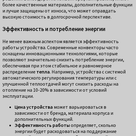
более качественные материалы, дополнительные функции
и лучше защищены от износа, что может оправдать
высокую стоимость в долгосрочной перспективе.
Эффективность и потребление энергии
Не менее важным аспектом является эффективность
работы устройства. Современные конвекторы часто
оснащены инновационными технологиями, которые
позволяют значительно снизить потребление энергии,
обеспечивая при этом стабильное и равномерное
распределение
тепла
. Например, устройства с системой
автоматического регулирования температуры или с
улучшенной теплоотдачей могут снизить расходы на
отопление на 10-20% в зависимости от условий
эксплуатации.
Цена устройства
может варьироваться в
зависимости от бренда, материала корпуса и
дополнительных функций.
Эффективность работы
определяет, сколько
энергии будет расходоваться на поддержание