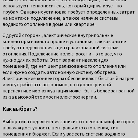
используют теплоноситель, который циркулирует по
трубам. Однако их установка требует определенных затрат
на монтаж и подключение, а также наличие системы
водяного отопления в доме или квартире.
С другой стороны, электрические внутрипольные
конвекторы намного проще в установке, так как они не
требуют подключения к централизованной системе
отопления. Подключение к электросети – это все, что
нужно для их работы. Этот вариант идеален для
помещений, где нет централизованного отопления или
если нужно создать автономную систему обогрева.
Электрические конвекторы обеспечивают быстрый нагрев
и могут работать автономно, но в долгосрочной
перспективе их эксплуатация может быть более затратной
из-за высокой стоимости электроэнергии.
Как выбрать?
Выбор типа подключения зависит от нескольких факторов,
включая доступность центрального отопления, тип
помещения и бюджет. Если у вас есть система водяного