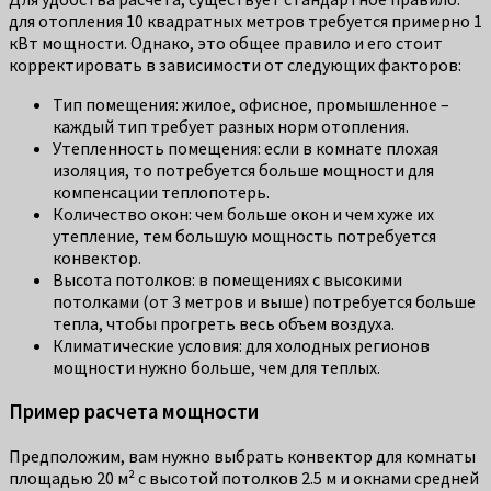
для отопления 10 квадратных метров требуется примерно 1
кВт мощности. Однако, это общее правило и его стоит
корректировать в зависимости от следующих факторов:
Тип помещения: жилое, офисное, промышленное –
каждый тип требует разных норм отопления.
Утепленность помещения: если в комнате плохая
изоляция, то потребуется больше мощности для
компенсации теплопотерь.
Количество окон: чем больше окон и чем хуже их
утепление, тем большую мощность потребуется
конвектор.
Высота потолков: в помещениях с высокими
потолками (от 3 метров и выше) потребуется больше
тепла, чтобы прогреть весь объем воздуха.
Климатические условия: для холодных регионов
мощности нужно больше, чем для теплых.
Пример расчета мощности
Предположим, вам нужно выбрать конвектор для комнаты
площадью 20 м² с высотой потолков 2.5 м и окнами средней