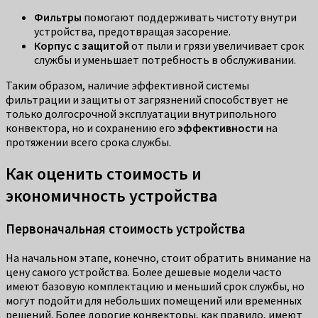
Фильтры
помогают поддерживать чистоту внутри
устройства, предотвращая засорение.
Корпус с защитой
от пыли и грязи увеличивает срок
службы и уменьшает потребность в обслуживании.
Таким образом, наличие эффективной системы
фильтрации и защиты от загрязнений способствует не
только долгосрочной эксплуатации внутрипольного
конвектора, но и сохранению его
эффективности
на
протяжении всего срока службы.
Как оценить стоимость и
экономичность устройства
Первоначальная стоимость устройства
На начальном этапе, конечно, стоит обратить внимание на
цену самого устройства. Более дешевые модели часто
имеют базовую комплектацию и меньший срок службы, но
могут подойти для небольших помещений или временных
решений. Более дорогие конвекторы, как правило, имеют