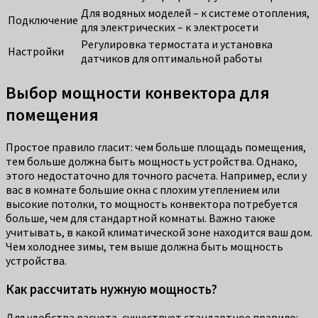
Для водяных моделей – к системе отопления,
Подключение
для электрических – к электросети
Регулировка термостата и установка
Настройки
датчиков для оптимальной работы
Выбор мощности конвектора для
помещения
Простое правило гласит: чем больше площадь помещения,
тем больше должна быть мощность устройства. Однако,
этого недостаточно для точного расчета. Например, если у
вас в комнате большие окна с плохим утеплением или
высокие потолки, то мощность конвектора потребуется
больше, чем для стандартной комнаты. Важно также
учитывать, в какой климатической зоне находится ваш дом.
Чем холоднее зимы, тем выше должна быть мощность
устройства.
Как рассчитать нужную мощность?
Для удобства расчета, существует стандартное правило: