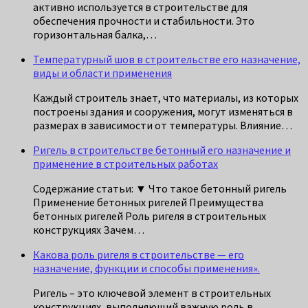
активно используется в строительстве для
обеспечения прочности и стабильности. Это
горизонтальная балка,…
Температурный шов в строительстве его назначение,
виды и области применения
Каждый строитель знает, что материалы, из которых
построены здания и сооружения, могут изменяться в
размерах в зависимости от температуры. Влияние…
Ригель в строительстве бетонный его назначение и
применение в строительных работах
Содержание статьи: ▼ Что такое бетонный ригель
Применение бетонных ригелей Преимущества
бетонных ригелей Роль ригеля в строительных
конструкциях Зачем…
Какова роль ригеля в строительстве — его
назначение, функции и способы применения».
Ригель – это ключевой элемент в строительных
конструкциях, выполняющий важную роль в