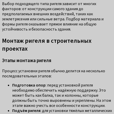
Выбор подходящего типа ригеля зависит от многих
факторов: от конструкции самого здания до
предполагаемых внешних воздействий, таких как
землетрясения или сильные ветра. Подбор материала и
формы ригеля оказывает прямое влияние на общую
устойчивость и безопасность здания.
Монтаж ригеля в строительных
проектах
Этапы монтажа ригеля
Процесс установки ригеля обычно делится на несколько
последовательных этапов:
Подготовка опор
: перед установкой ригеля
необходимо обеспечить надёжную поддержку. Это
может быть как балка, так и колонны, которые
должны быть точно выровнены и укреплены. На этом
этапе важно учесть все особенности конструкции.
Подъём ригеля
: для установки тяжёлых металлических