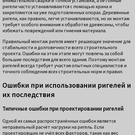
внимательной сварки и точной установки, а бетонные
ригели часто устанавливаются с помощью крана и
закрепляются на уже подготовленных опорах. Деревянные
ригели, как правило, легче устанавливаются, но их монтаж
требует особого внимания к обработке древесины, чтобы
избежать повреждений или гниения материала.
Правильный монтаж ригеля имеет решающее значение для
стабильности и долговечности всего строительного
проекта. Ошибки на этом этапе могут повлечь за собой
большие последствия для всего здания. Поэтому монтаж
ригелей всегда требует участия опытных специалистов и
точного соблюдения всех строительных норм и правил.
Ошибки при использовании ригелей и
их последствия
Типичные ошибки при проектировании ригелей
Одной из самых распространённых ошибок является
неправильный расчёт нагрузки на ригель. Если
проектировщик не учёл всех факторов, таких как вес