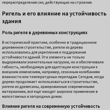
перераспределения сил, действующих на строение.
Ригель и его влияние на устойчивость
здания
Роль ригеля в деревянных конструкциях
В исторической практике, особенно в традиционном
деревянном строительстве, ригели из дерева
использовались для укрепления и поддержания
устойчивости зданий. Эти элементы не только
выдерживали значительные нагрузки, но и обеспечивали
гибкость, необходимую для адаптации конструкции к
внешним изменениям, например, сезонным колебаниям
влажности или температурных перепадам. Сегодня, когда
дерево продолжает использоваться в строительстве,
ригели из древесины, армированные современными
материалами, всё ещё находят широкое применение в
малоэтажных и загородных домах.
Влияние ригеля на современную устойчивость