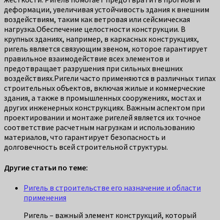
деформации, увеличивая устойчивость здания к внешним
воздействиям, таким как ветровая или сейсмическая
нагрузка.Обеспечение целостности конструкции. В
крупных зданиях, например, в каркасных конструкциях,
ригель является связующим звеном, которое гарантирует
правильное взаимодействие всех элементов и
предотвращает разрушения при сильных внешних
воздействиях.Ригели часто применяются в различных типах
строительных объектов, включая жилые и коммерческие
здания, а также в промышленных сооружениях, мостах и
других инженерных конструкциях. Важным аспектом при
проектировании и монтаже ригелей является их точное
соответствие расчетным нагрузкам и использованию
материалов, что гарантирует безопасность и
долговечность всей строительной структуры.
Другие статьи по теме:
Ригель в строительстве его назначение и области
применения
Ригель – важный элемент конструкций, который