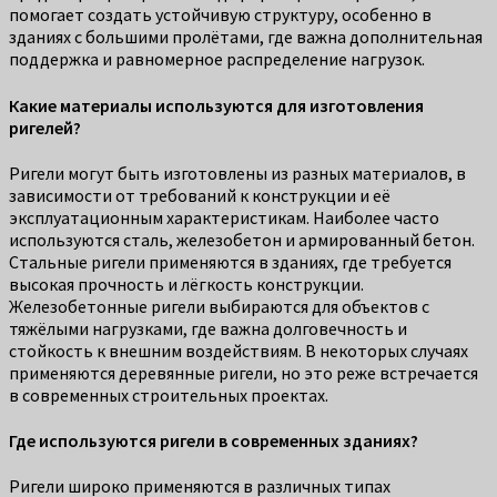
помогает создать устойчивую структуру, особенно в
зданиях с большими пролётами, где важна дополнительная
поддержка и равномерное распределение нагрузок.
Какие материалы используются для изготовления
ригелей?
Ригели могут быть изготовлены из разных материалов, в
зависимости от требований к конструкции и её
эксплуатационным характеристикам. Наиболее часто
используются сталь, железобетон и армированный бетон.
Стальные ригели применяются в зданиях, где требуется
высокая прочность и лёгкость конструкции.
Железобетонные ригели выбираются для объектов с
тяжёлыми нагрузками, где важна долговечность и
стойкость к внешним воздействиям. В некоторых случаях
применяются деревянные ригели, но это реже встречается
в современных строительных проектах.
Где используются ригели в современных зданиях?
Ригели широко применяются в различных типах