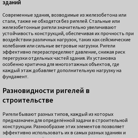
зданий
Современные здания, возводимые из железобетона или
стали, также не обходятся без ригелей. Стальные или
железобетонные ригели значительно увеличивают
устойчивость конструкций, обеспечивая их прочность при
воздействии различных нагрузок, таких как сейсмические
колебания или сильные ветровые нагрузки. Ригели
эффективно перераспределяют давление, снижая риск
перегрузки отдельных частей здания. Их установка
особенно критична для многоэтажных объектов, где
каждый этаж добавляет дополнительную нагрузку на
фундамент.
Разновидности ригелей в
строительстве
Ригели бывают разных типов, каждый из которых
предназначен для определённой задачи в строительной
конструкции. Разнообразие этих элементов позволяет
эффективно использовать их в самых разных зданиях и