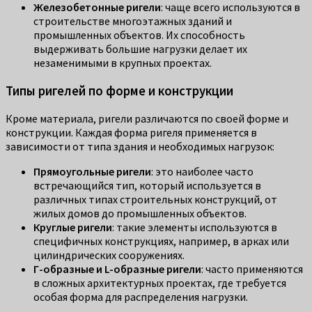
Железобетонные ригели
: чаще всего используются в
строительстве многоэтажных зданий и
промышленных объектов. Их способность
выдерживать большие нагрузки делает их
незаменимыми в крупных проектах.
Типы ригелей по форме и конструкции
Кроме материала, ригели различаются по своей форме и
конструкции. Каждая форма ригеля применяется в
зависимости от типа здания и необходимых нагрузок:
Прямоугольные ригели
: это наиболее часто
встречающийся тип, который используется в
различных типах строительных конструкций, от
жилых домов до промышленных объектов.
Круглые ригели
: такие элементы используются в
специфичных конструкциях, например, в арках или
цилиндрических сооружениях.
Г-образные и L-образные ригели
: часто применяются
в сложных архитектурных проектах, где требуется
особая форма для распределения нагрузки.