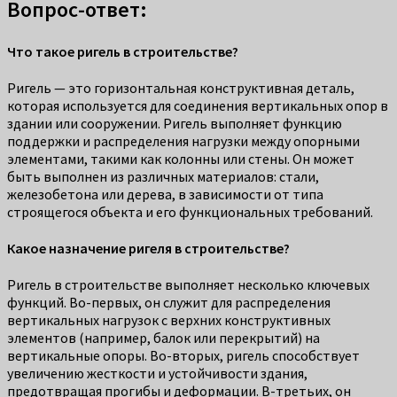
Вопрос-ответ:
Что такое ригель в строительстве?
Ригель — это горизонтальная конструктивная деталь,
которая используется для соединения вертикальных опор в
здании или сооружении. Ригель выполняет функцию
поддержки и распределения нагрузки между опорными
элементами, такими как колонны или стены. Он может
быть выполнен из различных материалов: стали,
железобетона или дерева, в зависимости от типа
строящегося объекта и его функциональных требований.
Какое назначение ригеля в строительстве?
Ригель в строительстве выполняет несколько ключевых
функций. Во-первых, он служит для распределения
вертикальных нагрузок с верхних конструктивных
элементов (например, балок или перекрытий) на
вертикальные опоры. Во-вторых, ригель способствует
увеличению жесткости и устойчивости здания,
предотвращая прогибы и деформации. В-третьих, он