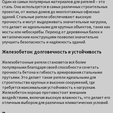
Один из самых популярных материалов для ригелей – это
сталь. Она используется в самых различных строительных
проектах, от жилых домов до многоэтажных офисных
зданий. Стальные ригели обеспечивают высокую
прочность и могут выдерживать значительные нагрузки,
что делает их идеальными для крупных объектов, таких как
мосты или небоскрёбы. Переход от деревянных балок к
металлическим конструкциям позволил значительно
улучшить безопасность и надёжность зданий.
Железобетон: долговечность и устойчивость
Железобетонные ригели становятся всё более
популярными благодаря своей способности сочетать
прочность бетона и гибкость армирования стальными
прутьями. Это делает такие ригели идеальными для
строительства крупных и высоких сооружений, где
требуется максимальная устойчивость к нагрузкам.
Железобетон хорошо противостоит внешним
воздействиям, включая высокую влажность, что делает его
отличным выбором для различных климатических условий.