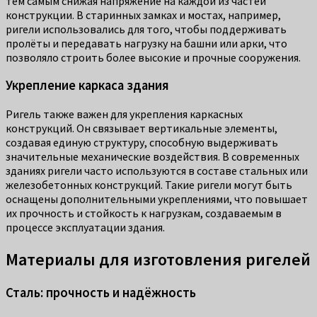
тем самым снижая напряжение на каждой из частей
конструкции. В старинных замках и мостах, например,
ригели использовались для того, чтобы поддерживать
пролёты и передавать нагрузку на башни или арки, что
позволяло строить более высокие и прочные сооружения.
Укрепление каркаса здания
Ригель также важен для укрепления каркасных
конструкций. Он связывает вертикальные элементы,
создавая единую структуру, способную выдерживать
значительные механические воздействия. В современных
зданиях ригели часто используются в составе стальных или
железобетонных конструкций. Такие ригели могут быть
оснащены дополнительными укреплениями, что повышает
их прочность и стойкость к нагрузкам, создаваемым в
процессе эксплуатации здания.
Материалы для изготовления ригелей
Сталь: прочность и надёжность