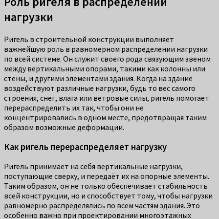
Роль ригеля в распределении
нагрузки
Ригель в строительной конструкции выполняет
важнейшую роль в равномерном распределении нагрузки
по всей системе. Он служит своего рода связующим звеном
между вертикальными опорами, такими как колонны или
стены, и другими элементами здания. Когда на здание
воздействуют различные нагрузки, будь то вес самого
строения, снег, влага или ветровые силы, ригель помогает
перераспределить их так, чтобы они не
концентрировались в одном месте, предотвращая таким
образом возможные деформации.
Как ригель перераспределяет нагрузку
Ригель принимает на себя вертикальные нагрузки,
поступающие сверху, и передаёт их на опорные элементы.
Таким образом, он не только обеспечивает стабильность
всей конструкции, но и способствует тому, чтобы нагрузки
равномерно распределялись по всем частям здания. Это
особенно важно при проектировании многоэтажных