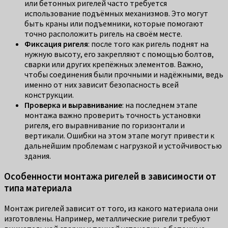
или бетонных ригелей часто требуется
использование подъёмных механизмов. Это могут
быть краны или подъемники, которые помогают
точно расположить ригель на своём месте.
Фиксация ригеля
: после того как ригель поднят на
нужную высоту, его закрепляют с помощью болтов,
сварки или других крепёжных элементов. Важно,
чтобы соединения были прочными и надёжными, ведь
именно от них зависит безопасность всей
конструкции.
Проверка и выравнивание
: на последнем этапе
монтажа важно проверить точность установки
ригеля, его выравнивание по горизонтали и
вертикали. Ошибки на этом этапе могут привести к
дальнейшим проблемам с нагрузкой и устойчивостью
здания.
Особенности монтажа ригелей в зависимости от
типа материала
Монтаж ригелей зависит от того, из какого материала они
изготовлены. Например, металлические ригели требуют