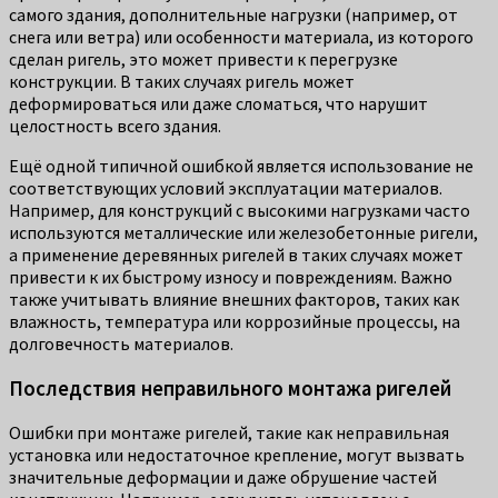
самого здания, дополнительные нагрузки (например, от
снега или ветра) или особенности материала, из которого
сделан ригель, это может привести к перегрузке
конструкции. В таких случаях ригель может
деформироваться или даже сломаться, что нарушит
целостность всего здания.
Ещё одной типичной ошибкой является использование не
соответствующих условий эксплуатации материалов.
Например, для конструкций с высокими нагрузками часто
используются металлические или железобетонные ригели,
а применение деревянных ригелей в таких случаях может
привести к их быстрому износу и повреждениям. Важно
также учитывать влияние внешних факторов, таких как
влажность, температура или коррозийные процессы, на
долговечность материалов.
Последствия неправильного монтажа ригелей
Ошибки при монтаже ригелей, такие как неправильная
установка или недостаточное крепление, могут вызвать
значительные деформации и даже обрушение частей