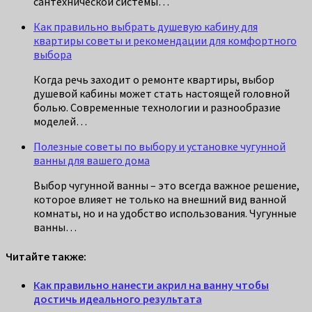
сантехнической системы…
Как правильно выбрать душевую кабину для
квартиры советы и рекомендации для комфортного
выбора
Когда речь заходит о ремонте квартиры, выбор
душевой кабины может стать настоящей головной
болью. Современные технологии и разнообразие
моделей…
Полезные советы по выбору и установке чугунной
ванны для вашего дома
Выбор чугунной ванны – это всегда важное решение,
которое влияет не только на внешний вид ванной
комнаты, но и на удобство использования. Чугунные
ванны…
Читайте также:
Как правильно нанести акрил на ванну чтобы
достичь идеального результата