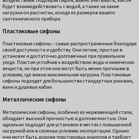
будет взаимодействовать с водой, а также на какие
нагрузки он рассчитан, исходя из размеров вашего
сантехнического прибора.
Пластиковые сифоны
Пластиковые сифоны – самые распространенные благодаря
своей доступности и удобству. Они легкие, простые в
установке и достаточно долговечные при правильном
уходе. Пластик устойчив к воздействию воды и химических
веществ, но при этом они могут быть менее прочными в
условиях, где важна максимальная нагрузка. Пластиковые
сифоны подходят для большинства стандартных раковин,
ванн и душевых кабин.
Металлические сифоны
Металлические сифоны, особенно из нержавеющей стали,
обладают высокой прочностью и долговечностью. Они
идеально подходят для установки в местах с повышенной
нагрузкой или в сложных условиях эксплуатации. Однако
они могут быть дороже пластиковых аналогов и требуют