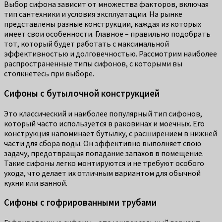
Выбор сифона зависит от множества факторов, включая
тип сантехники и условия эксплуатации. На рынке
представлены разные конструкции, каждая из которых
имеет свои особенности. Главное – правильно подобрать
тот, который будет работать с максимальной
эффективностью и долговечностью. Рассмотрим наиболее
распространенные типы сифонов, с которыми вы
столкнетесь при выборе.
Сифоны с бутылочной конструкцией
Это классический и наиболее популярный тип сифонов,
который часто используется в раковинах и моечных. Его
конструкция напоминает бутылку, с расширением в нижней
части для сбора воды. Он эффективно выполняет свою
задачу, предотвращая попадание запахов в помещение.
Такие сифоны легко монтируются и не требуют особого
ухода, что делает их отличным вариантом для обычной
кухни или ванной.
Сифоны с гофрированными трубами