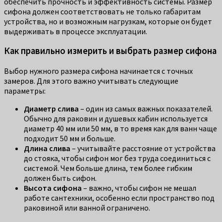
обеспечить прочность и эффективность системы. Размер
сифона должен соответствовать не только габаритам
устройства, но и возможным нагрузкам, которые он будет
выдерживать в процессе эксплуатации.
Как правильно измерить и выбрать размер сифона
Выбор нужного размера сифона начинается с точных
замеров. Для этого важно учитывать следующие
параметры:
Диаметр слива
– один из самых важных показателей.
Обычно для раковин и душевых кабин используется
диаметр 40 мм или 50 мм, в то время как для ванн чаще
подходит 50 мм и больше.
Длина слива
– учитывайте расстояние от устройства
до стояка, чтобы сифон мог без труда соединиться с
системой. Чем больше длина, тем более гибким
должен быть сифон.
Высота сифона
– важно, чтобы сифон не мешал
работе сантехники, особенно если пространство под
раковиной или ванной ограничено.