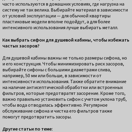
часто используются в домашних условиях, где нагрузка на
систему не так велика. Выбирайте материал в зависимости
от условий эксплуатации — для обычной квартиры
пластиковые модели вполне подойдут, а для более
интенсивного использования лучше выбирать металл.
Как выбрать сифон для душевой кабины, чтобы избежать
частых засоров?
Для душевой кабины важны не только размеры сифона, но
и его конструкция. Чтобы минимизировать риск засоров,
выбирайте сифоны с большими диаметрами слива,
например, 50 мм или больше, в зависимости от
интенсивности использования. Также обратите внимание
на наличие антисептической обработки или встроенных
фильтров, которые предотвратят засорение. Кроме того,
важно правильно установить сифон с учетом уклона труб,
чтобы вода отводилась эффективно. Регулярное
обслуживание сифона и чистка его фильтров также
помогут предотвратить засоры.
Другие статьи по теме: