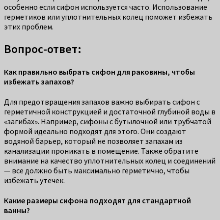
особенно если сифон используется часто. Использование
герметиков или уплотнительных колец поможет избежать
этих проблем.
Вопрос-ответ:
Как правильно выбрать сифон для раковины, чтобы
избежать запахов?
Для предотвращения запахов важно выбирать сифон с
герметичной конструкцией и достаточной глубиной воды в
«загибах». Например, сифоны с бутылочной или трубчатой
формой идеально подходят для этого. Они создают
водяной барьер, который не позволяет запахам из
канализации проникать в помещение. Также обратите
внимание на качество уплотнительных колец и соединений
— все должно быть максимально герметично, чтобы
избежать утечек.
Какие размеры сифона подходят для стандартной
ванны?