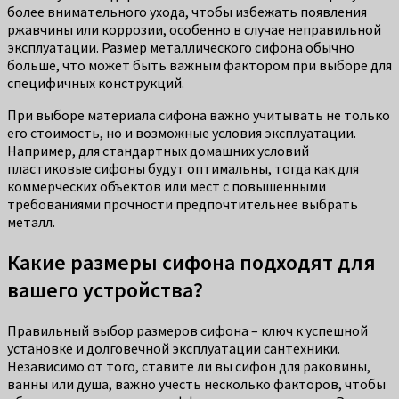
более внимательного ухода, чтобы избежать появления
ржавчины или коррозии, особенно в случае неправильной
эксплуатации. Размер металлического сифона обычно
больше, что может быть важным фактором при выборе для
специфичных конструкций.
При выборе материала сифона важно учитывать не только
его стоимость, но и возможные условия эксплуатации.
Например, для стандартных домашних условий
пластиковые сифоны будут оптимальны, тогда как для
коммерческих объектов или мест с повышенными
требованиями прочности предпочтительнее выбрать
металл.
Какие размеры сифона подходят для
вашего устройства?
Правильный выбор размеров сифона – ключ к успешной
установке и долговечной эксплуатации сантехники.
Независимо от того, ставите ли вы сифон для раковины,
ванны или душа, важно учесть несколько факторов, чтобы