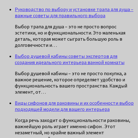
Руководство по выбору и установке трапа для душа –
важные советы для правильного выбора
Выбор трапа для душа – это не просто вопрос
эстетики, но и функциональности. Это маленькая
деталь, которая может сыграть большую роль в
долговечности и…
Выбор душевой кабины советы экспертов для
создания идеального интерьера ванной комнаты
Выбор душевой кабины – это не просто покупка, а
важное решение, которое определяет удобство и
функциональность вашего пространства. Каждый
элемент, от…
Виды сифонов для раковины и их особенности выбор
подходящей модели для вашего интерьера
Когда речь заходит о функциональности раковины,
важнейшую роль играет именно сифон . Этот
незаметный, но крайне важный элемент