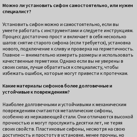
Можно ли установить сифон самостоятельно, или нужен
специалист?
Установить сифон можно и самостоятельно, если вы
умеете работать с инструментами и следуете инструкциям.
Процесс достаточно прост и включает в себя несколько
шагов: снятие старого сифона (если требуется), установка
нового, подключение к сливу и проверка на герметичность.
Главное — внимательно измерить размеры и использовать
качественные герметики. Однако если вы не уверены в
своих силах, лучше обратиться к специалисту, чтобы
избежать ошибок, которые могут привести к протечкам.
Какие материалы сифонов более долговечные и
устойчивые к повреждениям?
Наиболее долговечными и устойчивыми к механическим
повреждениям считаются металлические сифоны,
особенно из нержавеющей стали. Они отличаются высокой
прочностью и могут прослужить десятки лет, не теряя
своих свойств. Пластиковые сифоны, несмотря на свою
доступность и простоту в установке, менее прочны, но