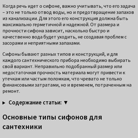
Когда речь идет о сифоне, важно учитывать, что его задача
– это не только отвод воды, но и предотвращение запахов
из канализации. Для этого его конструкция должна быть
максимально герметичной и надежной. От размера и
прочности сифона зависит, насколько быстро и
качественно вода будет уходить, не создавая проблем с
засорами и неприятными запахами.
Сифоны бывают разных типов и конструкций, и для
каждого сантехнического прибора необходимо выбирать
свой вариант. Неправильно подобранный размер или
недостаточная прочность материала могут привести к
утечкам или частым поломкам, что чревато не только
финансовыми затратами, но и временем, потраченным на
ремонт.
Содержание статьи: ▼
Основные типы сифонов для
сантехники