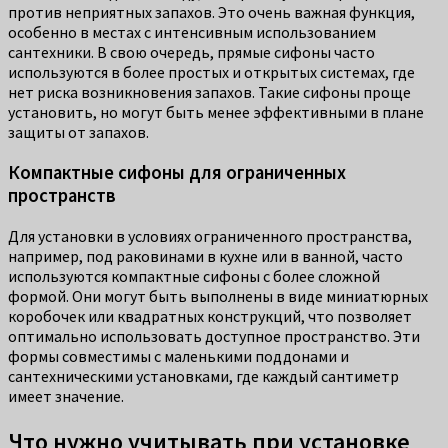
против неприятных запахов. Это очень важная функция,
особенно в местах с интенсивным использованием
сантехники. В свою очередь, прямые сифоны часто
используются в более простых и открытых системах, где
нет риска возникновения запахов. Такие сифоны проще
установить, но могут быть менее эффективными в плане
защиты от запахов.
Компактные сифоны для ограниченных
пространств
Для установки в условиях ограниченного пространства,
например, под раковинами в кухне или в ванной, часто
используются компактные сифоны с более сложной
формой. Они могут быть выполнены в виде миниатюрных
коробочек или квадратных конструкций, что позволяет
оптимально использовать доступное пространство. Эти
формы совместимы с маленькими поддонами и
сантехническими установками, где каждый сантиметр
имеет значение.
Что нужно учитывать при установке