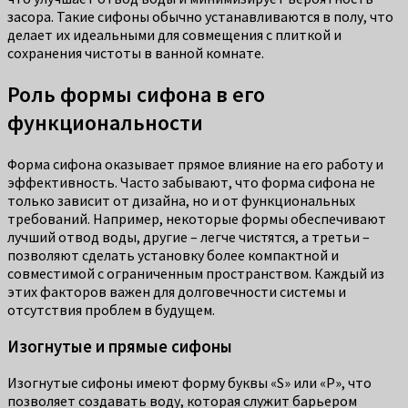
засора. Такие сифоны обычно устанавливаются в полу, что
делает их идеальными для совмещения с плиткой и
сохранения чистоты в ванной комнате.
Роль формы сифона в его
функциональности
Форма сифона оказывает прямое влияние на его работу и
эффективность. Часто забывают, что форма сифона не
только зависит от дизайна, но и от функциональных
требований. Например, некоторые формы обеспечивают
лучший отвод воды, другие – легче чистятся, а третьи –
позволяют сделать установку более компактной и
совместимой с ограниченным пространством. Каждый из
этих факторов важен для долговечности системы и
отсутствия проблем в будущем.
Изогнутые и прямые сифоны
Изогнутые сифоны имеют форму буквы «S» или «P», что
позволяет создавать воду, которая служит барьером