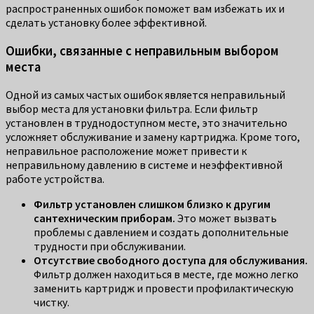
распространенных ошибок поможет вам избежать их и
сделать установку более эффективной.
Ошибки, связанные с неправильным выбором
места
Одной из самых частых ошибок является неправильный
выбор места для установки фильтра. Если фильтр
установлен в труднодоступном месте, это значительно
усложняет обслуживание и замену картриджа. Кроме того,
неправильное расположение может привести к
неправильному давлению в системе и неэффективной
работе устройства.
Фильтр установлен слишком близко к другим
сантехническим приборам.
Это может вызвать
проблемы с давлением и создать дополнительные
трудности при обслуживании.
Отсутствие свободного доступа для обслуживания.
Фильтр должен находиться в месте, где можно легко
заменить картридж и провести профилактическую
чистку.