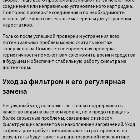
соединения или неправильно установленного картриджа.
Повторно проверьте соединения и по необходимости
используйте уплотнительные материалы для устранения
недостатков.
Только после успешной проверки и устранения всех
потенциальных проблем можно считать монтаж
завершенным. Помните: своевременная проверка
герметичности поможет вам сэкономить время и средства
в будущем и обеспечит стабильную работу фильтра на
долгие годы.
Уход за фильтром и его регулярная
замена
Регулярный уход позволяет не только поддерживать
качество воды на высоком уровне, но и предотвращать
более серьезные проблемы, связанные с износом
фильтрующих элементов и накоплением загрязнений. Уход
за фильтром требует минимальных затрат времени, но
результаты будут заметны в долгосрочной перспективе.