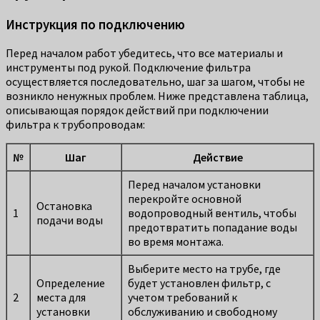
Инструкция по подключению
Перед началом работ убедитесь, что все материалы и
инструменты под рукой. Подключение фильтра
осуществляется последовательно, шаг за шагом, чтобы не
возникло ненужных проблем. Ниже представлена таблица,
описывающая порядок действий при подключении
фильтра к трубопроводам:
№
Шаг
Действие
Перед началом установки
перекройте основной
Остановка
1
водопроводный вентиль, чтобы
подачи воды
предотвратить попадание воды
во время монтажа.
Выберите место на трубе, где
Определение
будет установлен фильтр, с
2
места для
учетом требований к
установки
обслуживанию и свободному