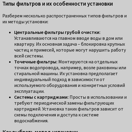
Типы фильтров и их особенности установки
Разберем несколько распространенных типов фильтров и
их методы установки:
Центральные фильтры грубой очистки:
Устанавливаются на главном вводе воды в дом или
квартиру. Их основная задача – блокировка крупных
частиц и примесей, которые могут нарушить работу
всей системы.
Точечные фильтры:
Монтируются на отдельных
точках водопровода, например, возле раковины или
стиральной машины. Их установка предполагает
индивидуальный подход в зависимости от
используемого оборудования и конкретных условий
эксплуатации.
Системы с картриджами:
Просты в использовании и
требуют периодической замены фильтрующих
картриджей. Установка таких фильтров зависит от
схемы подключения и доступа к системе
водоснабжения.