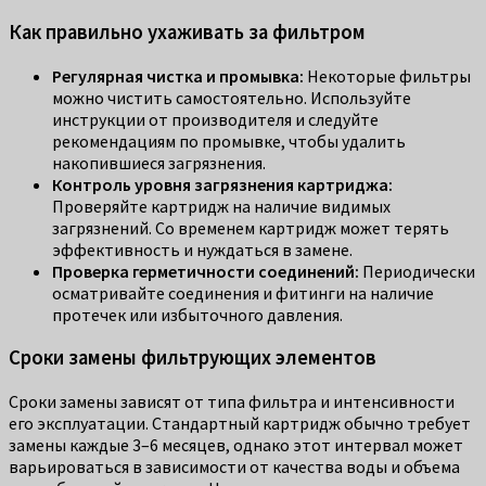
Как правильно ухаживать за фильтром
Регулярная чистка и промывка:
Некоторые фильтры
можно чистить самостоятельно. Используйте
инструкции от производителя и следуйте
рекомендациям по промывке, чтобы удалить
накопившиеся загрязнения.
Контроль уровня загрязнения картриджа:
Проверяйте картридж на наличие видимых
загрязнений. Со временем картридж может терять
эффективность и нуждаться в замене.
Проверка герметичности соединений:
Периодически
осматривайте соединения и фитинги на наличие
протечек или избыточного давления.
Сроки замены фильтрующих элементов
Сроки замены зависят от типа фильтра и интенсивности
его эксплуатации. Стандартный картридж обычно требует
замены каждые 3–6 месяцев, однако этот интервал может
варьироваться в зависимости от качества воды и объема