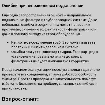
Ошибки при неправильном подключении
Еще одна распространенная ошибка – неправильное
подключение фильтра к трубопроводной системе. Даже
небольшая ошибка в соединениях может привести к
протечкам, снижению эффективности фильтрации или
даже к полному выходу из строя оборудования.
Неплотное соединение труб.
Это может вызвать
протечки и снизить давление в системе.
Ошибки при установке картриджа.
Если картридж
установлен неправильно или не до конца,
фильтрация не будет выполняться корректно.
Перед началом эксплуатации после установки тщательно
проверьте все соединения, а также работоспособность
фильтра. Простая проверка и внимательность помогут
избежать большинства проблем, связанных с ошибками
при установке.
Вопрос-ответ: