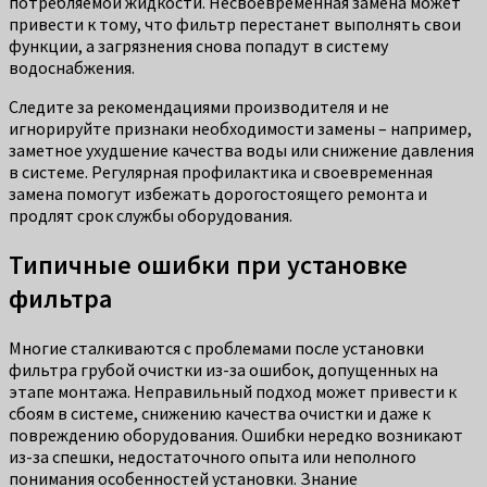
потребляемой жидкости. Несвоевременная замена может
привести к тому, что фильтр перестанет выполнять свои
функции, а загрязнения снова попадут в систему
водоснабжения.
Следите за рекомендациями производителя и не
игнорируйте признаки необходимости замены – например,
заметное ухудшение качества воды или снижение давления
в системе. Регулярная профилактика и своевременная
замена помогут избежать дорогостоящего ремонта и
продлят срок службы оборудования.
Типичные ошибки при установке
фильтра
Многие сталкиваются с проблемами после установки
фильтра грубой очистки из-за ошибок, допущенных на
этапе монтажа. Неправильный подход может привести к
сбоям в системе, снижению качества очистки и даже к
повреждению оборудования. Ошибки нередко возникают
из-за спешки, недостаточного опыта или неполного
понимания особенностей установки. Знание