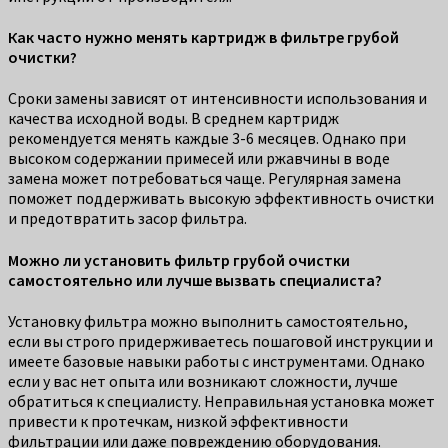
Как часто нужно менять картридж в фильтре грубой
очистки?
Сроки замены зависят от интенсивности использования и
качества исходной воды. В среднем картридж
рекомендуется менять каждые 3-6 месяцев. Однако при
высоком содержании примесей или ржавчины в воде
замена может потребоваться чаще. Регулярная замена
поможет поддерживать высокую эффективность очистки
и предотвратить засор фильтра.
Можно ли установить фильтр грубой очистки
самостоятельно или лучше вызвать специалиста?
Установку фильтра можно выполнить самостоятельно,
если вы строго придерживаетесь пошаговой инструкции и
имеете базовые навыки работы с инструментами. Однако
если у вас нет опыта или возникают сложности, лучше
обратиться к специалисту. Неправильная установка может
привести к протечкам, низкой эффективности
фильтрации или даже повреждению оборудования.