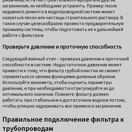
загрязнения, их необходимо устранить. Пример: после
недавнего ремонта в водопроводной системе может
оказаться песок или частицы строительного раствора. В
таком случае целесообразно провести предварительную
промывку системы, чтобы подготовить её к дальнейшей
работе с фильтром.
Проверьте давление и проточную способность
Следующий важный этап – проверка давления и проточной
способности в системе. Недостаточное давление может
привести к тому, что фильтр грубой очистки не сможет
справляться со своими функциями должным образом.
Используйте манометр, чтобы оценить параметры
давления, и при необходимости отрегулируйте их до
оптимального значения. Помните: фильтр должен
работать при стабильном и достаточном водном потоке,
чтобы успешно задерживать все примеси и загрязнения.
Правильное подключение фильтра к
трубопроводам