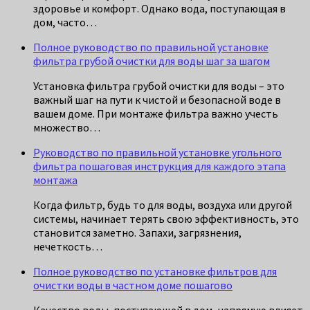
здоровье и комфорт. Однако вода, поступающая в
дом, часто…
Полное руководство по правильной установке
фильтра грубой очистки для воды шаг за шагом
Установка фильтра грубой очистки для воды – это
важный шаг на пути к чистой и безопасной воде в
вашем доме. При монтаже фильтра важно учесть
множество…
Руководство по правильной установке угольного
фильтра пошаговая инструкция для каждого этапа
монтажа
Когда фильтр, будь то для воды, воздуха или другой
системы, начинает терять свою эффективность, это
становится заметно. Запахи, загрязнения,
нечеткость…
Полное руководство по установке фильтров для
очистки воды в частном доме пошагово