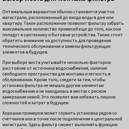
Оптимальным вариантом обычно становится участок
магистрали, расположенный до входа воды в дом или
квартиру. Такое расположение позволит фильтру забрать
максимальное количество примесей еще до того, как они
попадут в сантехнику и бытовые устройства. Также стоит
обратить внимание на доступность для проведения
технического обслуживания и замены фильтрующих
элементов в будущем.
При выборе места учитывайте несколько факторов:
расстояние от источника водоснабжения, наличие
свободного пространства для монтажа и легкость в
обслуживании. Кроме того, следите за тем, чтобы
установка фильтра не мешала другим элементам
водоснабжения и не находилась в местах с риском
замерзания зимой. Это позволит вам избежать лишних
сложностей и затрат в будущем.
Хорошим примером может служить установка рядом со
счётчиком или в точке после подключения к центральной
магистрали. Здесь фильтр сможет выполнять функцию