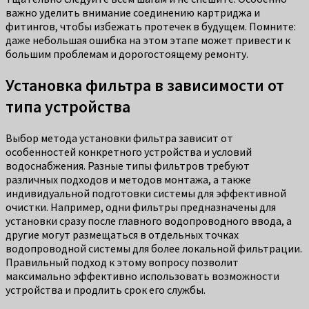
важно уделить внимание соединению картриджа и
фитингов, чтобы избежать протечек в будущем. Помните:
даже небольшая ошибка на этом этапе может привести к
большим проблемам и дорогостоящему ремонту.
Установка фильтра в зависимости от
типа устройства
Выбор метода установки фильтра зависит от
особенностей конкретного устройства и условий
водоснабжения. Разные типы фильтров требуют
различных подходов и методов монтажа, а также
индивидуальной подготовки системы для эффективной
очистки. Например, одни фильтры предназначены для
установки сразу после главного водопроводного ввода, а
другие могут размещаться в отдельных точках
водопроводной системы для более локальной фильтрации.
Правильный подход к этому вопросу позволит
максимально эффективно использовать возможности
устройства и продлить срок его службы.