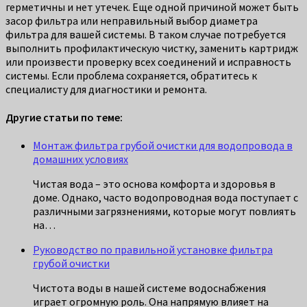
герметичны и нет утечек. Еще одной причиной может быть
засор фильтра или неправильный выбор диаметра
фильтра для вашей системы. В таком случае потребуется
выполнить профилактическую чистку, заменить картридж
или произвести проверку всех соединений и исправность
системы. Если проблема сохраняется, обратитесь к
специалисту для диагностики и ремонта.
Другие статьи по теме:
Монтаж фильтра грубой очистки для водопровода в
домашних условиях
Чистая вода – это основа комфорта и здоровья в
доме. Однако, часто водопроводная вода поступает с
различными загрязнениями, которые могут повлиять
на…
Руководство по правильной установке фильтра
грубой очистки
Чистота воды в нашей системе водоснабжения
играет огромную роль. Она напрямую влияет на