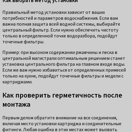
Как выбрать метод установки
Правильный метод установки зависит от ваших
потребностей и параметров водоснабжения. Если вам
важна полная защита всей водной системы, выбирайте
центральный фильтр. Если нужно обеспечить чистоту
только в определенной точке водоразбора, подойдут
точечные фильтры.
Пример: при высоком содержании ржавчины и песка в
центральной магистрали оптимальным решением станет
установка центрального фильтра на главном входе воды.
Если же вам нужно избавиться от определенных примесей
только на кухне, подойдут точечные фильтры и модели с
картриджами.
Как проверить герметичность после
монтажа
Первым делом обратите внимание на все соединения,
включая место установки картриджа и соединительные
фитинги. Любая ошибка в этих местах может вызвать