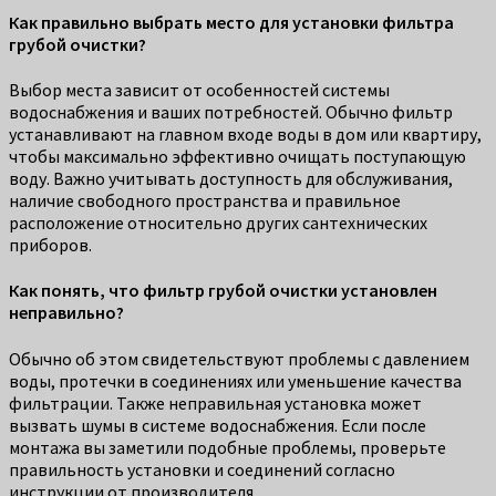
Как правильно выбрать место для установки фильтра
грубой очистки?
Выбор места зависит от особенностей системы
водоснабжения и ваших потребностей. Обычно фильтр
устанавливают на главном входе воды в дом или квартиру,
чтобы максимально эффективно очищать поступающую
воду. Важно учитывать доступность для обслуживания,
наличие свободного пространства и правильное
расположение относительно других сантехнических
приборов.
Как понять, что фильтр грубой очистки установлен
неправильно?
Обычно об этом свидетельствуют проблемы с давлением
воды, протечки в соединениях или уменьшение качества
фильтрации. Также неправильная установка может
вызвать шумы в системе водоснабжения. Если после
монтажа вы заметили подобные проблемы, проверьте
правильность установки и соединений согласно
инструкции от производителя.