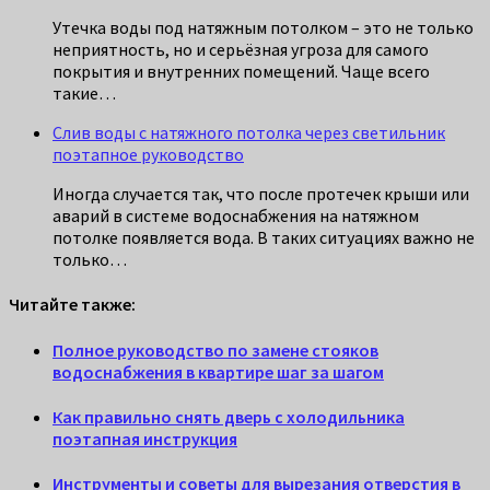
Утечка воды под натяжным потолком – это не только
неприятность, но и серьёзная угроза для самого
покрытия и внутренних помещений. Чаще всего
такие…
Слив воды с натяжного потолка через светильник
поэтапное руководство
Иногда случается так, что после протечек крыши или
аварий в системе водоснабжения на натяжном
потолке появляется вода. В таких ситуациях важно не
только…
Читайте также:
Полное руководство по замене стояков
водоснабжения в квартире шаг за шагом
Как правильно снять дверь с холодильника
поэтапная инструкция
Инструменты и советы для вырезания отверстия в