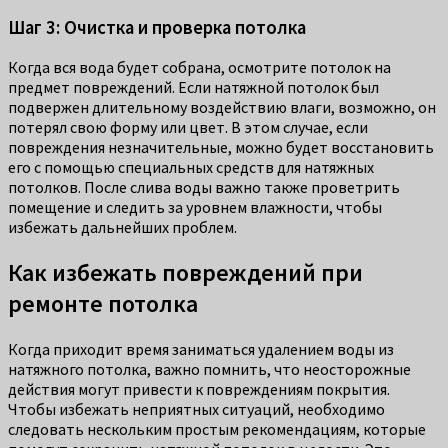
Шаг 3: Очистка и проверка потолка
Когда вся вода будет собрана, осмотрите потолок на
предмет повреждений. Если натяжной потолок был
подвержен длительному воздействию влаги, возможно, он
потерял свою форму или цвет. В этом случае, если
повреждения незначительные, можно будет восстановить
его с помощью специальных средств для натяжных
потолков. После слива воды важно также проветрить
помещение и следить за уровнем влажности, чтобы
избежать дальнейших проблем.
Как избежать повреждений при
ремонте потолка
Когда приходит время заниматься удалением воды из
натяжного потолка, важно помнить, что неосторожные
действия могут привести к повреждениям покрытия.
Чтобы избежать неприятных ситуаций, необходимо
следовать нескольким простым рекомендациям, которые