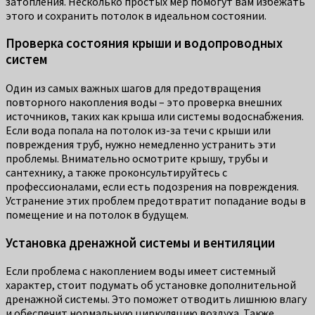
затопления. Несколько простых мер помогут вам избежать
этого и сохранить потолок в идеальном состоянии.
Проверка состояния крыши и водопроводных
систем
Один из самых важных шагов для предотвращения
повторного накопления воды – это проверка внешних
источников, таких как крыша или системы водоснабжения.
Если вода попала на потолок из-за течи с крыши или
повреждения труб, нужно немедленно устранить эти
проблемы. Внимательно осмотрите крышу, трубы и
сантехнику, а также проконсультируйтесь с
профессионалами, если есть подозрения на повреждения.
Устранение этих проблем предотвратит попадание воды в
помещение и на потолок в будущем.
Установка дренажной системы и вентиляции
Если проблема с накоплением воды имеет системный
характер, стоит подумать об установке дополнительной
дренажной системы. Это поможет отводить лишнюю влагу
и обеспечит нормальную циркуляцию воздуха. Также