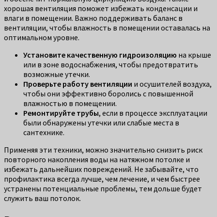
хорошая вентиляция поможет избежать конденсации и
влаги в помещении. Важно поддерживать баланс в
вентиляции, чтобы влажность в помещении оставалась на
оптимальном уровне.
Установите качественную гидроизоляцию
на крыше
или в зоне водоснабжения, чтобы предотвратить
возможные утечки.
Проверьте работу вентиляции
и осушителей воздуха,
чтобы они эффективно боролись с повышенной
влажностью в помещении.
Ремонтируйте трубы
, если в процессе эксплуатации
были обнаружены утечки или слабые места в
сантехнике.
Применяя эти техники, можно значительно снизить риск
повторного накопления воды на натяжном потолке и
избежать дальнейших повреждений. Не забывайте, что
профилактика всегда лучше, чем лечение, и чем быстрее
устранены потенциальные проблемы, тем дольше будет
служить ваш потолок.