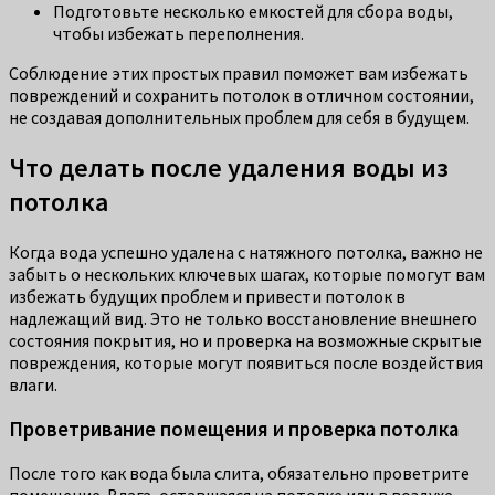
Подготовьте несколько емкостей для сбора воды,
чтобы избежать переполнения.
Соблюдение этих простых правил поможет вам избежать
повреждений и сохранить потолок в отличном состоянии,
не создавая дополнительных проблем для себя в будущем.
Что делать после удаления воды из
потолка
Когда вода успешно удалена с натяжного потолка, важно не
забыть о нескольких ключевых шагах, которые помогут вам
избежать будущих проблем и привести потолок в
надлежащий вид. Это не только восстановление внешнего
состояния покрытия, но и проверка на возможные скрытые
повреждения, которые могут появиться после воздействия
влаги.
Проветривание помещения и проверка потолка
После того как вода была слита, обязательно проветрите