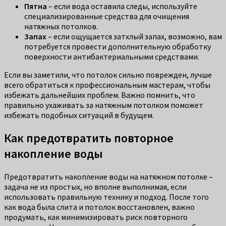
Пятна
– если вода оставила следы, используйте
специализированные средства для очищения
натяжных потолков.
Запах
– если ощущается затхлый запах, возможно, вам
потребуется провести дополнительную обработку
поверхности антибактериальными средствами.
Если вы заметили, что потолок сильно поврежден, лучше
всего обратиться к профессиональным мастерам, чтобы
избежать дальнейших проблем. Важно помнить, что
правильно ухаживать за натяжным потолком поможет
избежать подобных ситуаций в будущем.
Как предотвратить повторное
накопление воды
Предотвратить накопление воды на натяжном потолке –
задача не из простых, но вполне выполнимая, если
использовать правильную технику и подход. После того
как вода была слита и потолок восстановлен, важно
продумать, как минимизировать риск повторного