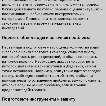
дополнительным повреждениям или усложнить процесс.
Важно действовать поэтапно, заранее оценив ситуацию и
вооружившись необходимыми инструментами и
материалами. Понимание этого процесса поможет
сэкономить время и избежать нежелательных
последствий.
Оцените объем воды и источник проблемы
Первый шаг в подготовке – это оценка количества воды,
скапливающейся в потолке. Если воды слишком много,
важно избежать резких движений, чтобы не повредить
натяжное полотно. Необходимо аккуратно осмотреть
потолок, выявить источник утечки и убедиться, что он
точно остановлен. Например, если утечка идет от соседей
сверху, необходимо сообщить им об этом, чтобы они
приняли меры по устранению проблемы. Важно понимать,
что слив воды не решит проблему, если источник
продолжает действовать.
Подготовьте инструменты и защиту