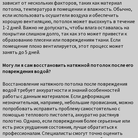
зависит от нескольких факторов, таких как материал
потолка, температура в помещении и влажность. Обычно,
если использовать осушители воздуха и обеспечить
хорошую вентиляцию, потолок может высохнуть в течение
1-2 дней. Важно не допускать, чтобы влага оставалась на
покрытии слишком долго, так как это может привести к
образованию плесени или повреждениям ткани. Если
помещение плохо вентилируется, этот процесс может
занять до 5 дней.
Могу ли я сам восстановить натяжной потолок после его
повреждения водой?
Восстановление натяжного потолка после повреждения
водой требует аккуратности и знаний особенностей
работы с данным материалом. Если деформация
незначительная, например, небольшие провисания, можно
попробовать исправить проблему самостоятельно с
помощью теплового пистолета, аккуратно растянув
полотно. Однако, если повреждения более серьезные или
есть риск ухудшения состояния, лучше обратиться к
профессионалам. Специалисты смогут точно оценить