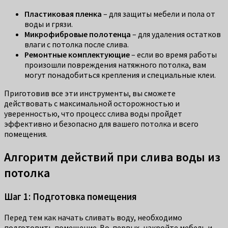
Пластиковая пленка
– для защиты мебели и пола от
воды и грязи.
Микрофибровые полотенца
– для удаления остатков
влаги с потолка после слива.
Ремонтные комплектующие
– если во время работы
произошли повреждения натяжного потолка, вам
могут понадобиться крепления и специальные клеи.
Приготовив все эти инструменты, вы сможете
действовать с максимальной осторожностью и
уверенностью, что процесс слива воды пройдет
эффективно и безопасно для вашего потолка и всего
помещения.
Алгоритм действий при слива воды из
потолка
Шаг 1: Подготовка помещения
Перед тем как начать сливать воду, необходимо
подготовить помещение. Во-первых, накройте мебель и