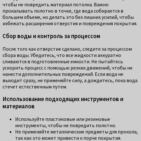
чтобы не повредить материал потолка. Важно
прокалывать полотно в точке, где вода собирается в
большем объеме, но делать это без лишних усилий, чтобы
избежать расширения отверстия и повреждения покрытия.
Сбор воды и контроль за процессом
После того как отверстие сделано, следите за процессом
сбора воды. Убедитесь, что все жидкости аккуратно
сливаются в подготовленные емкости. Не пытайтесь
ускорить процесс с помощью резких движений, чтобы не
нанести дополнительных повреждений. Если вода не
выходит сразу, не применяйте силу, а дождитесь, пока вода
стечет естественным путем.
Использование подходящих инструментов и
материалов
Используйте пластиковые или резиновые
инструменты, чтобы не повредить полотно.
Не применяйте металлические предметы для прокола,
так как это может привести к порче покрытия.