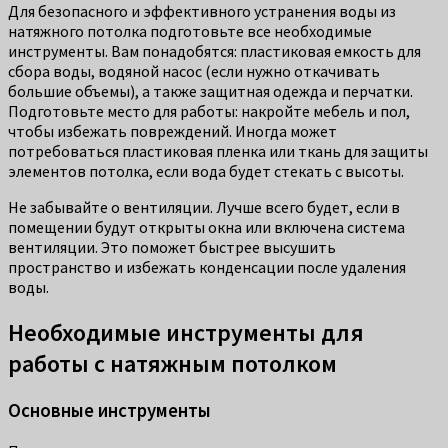
Для безопасного и эффективного устранения воды из
натяжного потолка подготовьте все необходимые
инструменты. Вам понадобятся: пластиковая емкость для
сбора воды, водяной насос (если нужно откачивать
большие объемы), а также защитная одежда и перчатки.
Подготовьте место для работы: накройте мебель и пол,
чтобы избежать повреждений. Иногда может
потребоваться пластиковая пленка или ткань для защиты
элементов потолка, если вода будет стекать с высоты.
Не забывайте о вентиляции. Лучше всего будет, если в
помещении будут открыты окна или включена система
вентиляции. Это поможет быстрее высушить
пространство и избежать конденсации после удаления
воды.
Необходимые инструменты для
работы с натяжным потолком
Основные инструменты