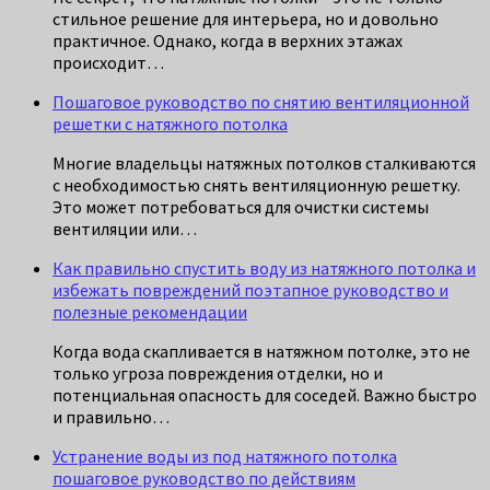
стильное решение для интерьера, но и довольно
практичное. Однако, когда в верхних этажах
происходит…
Пошаговое руководство по снятию вентиляционной
решетки с натяжного потолка
Многие владельцы натяжных потолков сталкиваются
с необходимостью снять вентиляционную решетку.
Это может потребоваться для очистки системы
вентиляции или…
Как правильно спустить воду из натяжного потолка и
избежать повреждений поэтапное руководство и
полезные рекомендации
Когда вода скапливается в натяжном потолке, это не
только угроза повреждения отделки, но и
потенциальная опасность для соседей. Важно быстро
и правильно…
Устранение воды из под натяжного потолка
пошаговое руководство по действиям