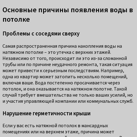
Основные причины появления воды в
потолке
Проблемы с соседями сверху
Самая распространенная причина накопления воды на
натяжном потолке – это утечка с верхних этажей.
Независимо от того, происходит ли это из-за сломанной
трубы или по причине неудачного ремонта, такая ситуация
может привести к серьезным последствиям. Например,
одна из квартир может затопить несколько помещений,
включая ваше. Вода постепенно просачивается через
потолок, и она оказывается на натяжном полотне. Такой
случай требует вмешательства не только ваших усилий, но
и участия управляющей компании или коммунальных служб.
Нарушение герметичности крыши
Если у вас есть натяжной потолок в мансардных
помещениях или на верхнем этаже, причина может