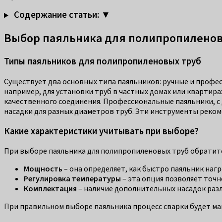
Содержание статьи: ▼
Выбор паяльника для полипропиленов
Типы паяльников для полипропиленовых труб
Существует два основных типа паяльников: ручные и профе
например, для установки труб в частных домах или квартир
качественного соединения. Профессиональные паяльники, с
насадки для разных диаметров труб. Эти инструменты реком
Какие характеристики учитывать при выборе?
При выборе паяльника для полипропиленовых труб обратит
Мощность
– она определяет, как быстро паяльник наг
Регулировка температуры
– эта опция позволяет точн
Комплектация
– наличие дополнительных насадок разл
При правильном выборе паяльника процесс сварки будет ма