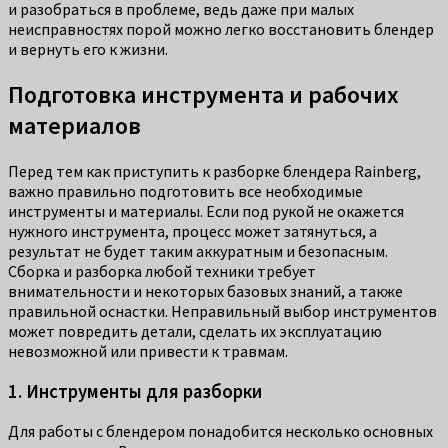
и разобраться в проблеме, ведь даже при малых
неисправностях порой можно легко восстановить блендер
и вернуть его к жизни.
Подготовка инструмента и рабочих
материалов
Перед тем как приступить к разборке блендера Rainberg,
важно правильно подготовить все необходимые
инструменты и материалы. Если под рукой не окажется
нужного инструмента, процесс может затянуться, а
результат не будет таким аккуратным и безопасным.
Сборка и разборка любой техники требует
внимательности и некоторых базовых знаний, а также
правильной оснастки. Неправильный выбор инструментов
может повредить детали, сделать их эксплуатацию
невозможной или привести к травмам.
1. Инструменты для разборки
Для работы с блендером понадобится несколько основных