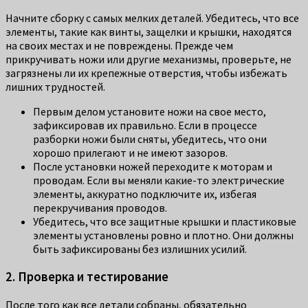
Начните сборку с самых мелких деталей. Убедитесь, что все
элементы, такие как винты, защелки и крышки, находятся
на своих местах и не повреждены. Прежде чем
прикручивать ножи или другие механизмы, проверьте, не
загрязнены ли их крепежные отверстия, чтобы избежать
лишних трудностей.
Первым делом установите ножи на свое место,
зафиксировав их правильно. Если в процессе
разборки ножи были сняты, убедитесь, что они
хорошо прилегают и не имеют зазоров.
После установки ножей переходите к моторам и
проводам. Если вы меняли какие-то электрические
элементы, аккуратно подключите их, избегая
перекручивания проводов.
Убедитесь, что все защитные крышки и пластиковые
элементы установлены ровно и плотно. Они должны
быть зафиксированы без излишних усилий.
2. Проверка и тестирование
После того как все детали собраны, обязательно