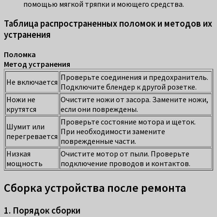
помощью мягкой тряпки и моющего средства.
Таблица распространенных поломок и методов их
устранения
Поломка
Метод устранения
Проверьте соединения и предохранитель.
Не включается
Подключите блендер к другой розетке.
Ножи не
Очистите ножи от засора. Замените ножи,
крутятся
если они повреждены.
Проверьте состояние мотора и щеток.
Шумит или
При необходимости замените
перегревается
поврежденные части.
Низкая
Очистите мотор от пыли. Проверьте
мощность
подключение проводов и контактов.
Сборка устройства после ремонта
1. Порядок сборки