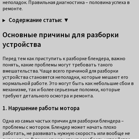
неполадок. Правильная диагностика – половина успеха в
ремонте.
Содержание статьи: ▼
Основные причины для разборки
устройства
Перед тем как приступить к разборке блендера, важно
понять, какие проблемы могут требовать такого
вмешательства. Чаще всего причиной для разборки
устройства становятся неполадки, которые мешают его
нормальной работе. Это могут быть как небольшие сбои в
механизме, так и более серьезные поломки, которые
требуют детального осмотра и ремонта.
1. Нарушение работы мотора
Одна из самых частых причин для разборки блендера –
проблемы с мотором. Блендер может начать плохо
работать, не развивать нужную скорость или вообще не