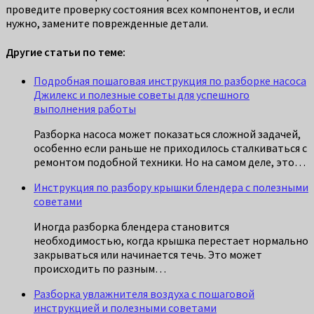
проведите проверку состояния всех компонентов, и если
нужно, замените поврежденные детали.
Другие статьи по теме:
Подробная пошаговая инструкция по разборке насоса
Джилекс и полезные советы для успешного
выполнения работы
Разборка насоса может показаться сложной задачей,
особенно если раньше не приходилось сталкиваться с
ремонтом подобной техники. Но на самом деле, это…
Инструкция по разбору крышки блендера с полезными
советами
Иногда разборка блендера становится
необходимостью, когда крышка перестает нормально
закрываться или начинается течь. Это может
происходить по разным…
Разборка увлажнителя воздуха с пошаговой
инструкцией и полезными советами