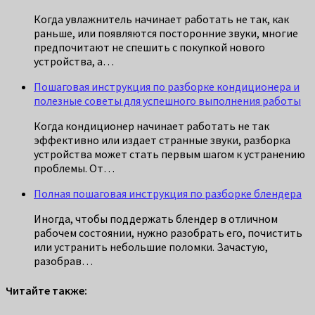
Когда увлажнитель начинает работать не так, как
раньше, или появляются посторонние звуки, многие
предпочитают не спешить с покупкой нового
устройства, а…
Пошаговая инструкция по разборке кондиционера и
полезные советы для успешного выполнения работы
Когда кондиционер начинает работать не так
эффективно или издает странные звуки, разборка
устройства может стать первым шагом к устранению
проблемы. От…
Полная пошаговая инструкция по разборке блендера
Иногда, чтобы поддержать блендер в отличном
рабочем состоянии, нужно разобрать его, почистить
или устранить небольшие поломки. Зачастую,
разобрав…
Читайте также: