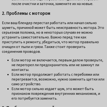
после очистки и заточки, замените их на новые.
2. Проблемы с мотором
Если ваш блендер перестал работать или начал сильно
шуметь, причиной может быть неисправность мотора. Это
серьезная поломка, но в некоторых случаях ее можно
устранить самостоятельно. Важно перед тем как
приступить к ремонту, убедиться, что мотор правильно
очищен от пыли и грязи. Также стоит проверить
соединения проводов.
Если мотор не включается, первым делом проверьте,
не перегорел ли предохранитель или не замкнут ли
контакты.
Если мотор продолжает работать с перебоями или
перегревается, возможно, нужно заменить щетки или
само устройство.
Если мотор сильно издает шум, это может быть
признаком повреждения внутренних механизмов, и
его потребуется заменить.