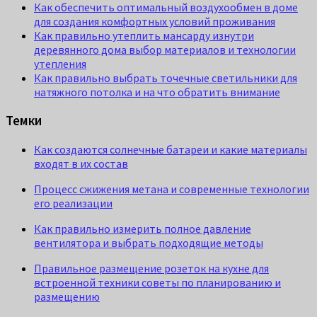
Как обеспечить оптимальный воздухообмен в доме
для создания комфортных условий проживания
Как правильно утеплить мансарду изнутри
деревянного дома выбор материалов и технологии
утепления
Как правильно выбрать точечные светильники для
натяжного потолка и на что обратить внимание
Темки
Как создаются солнечные батареи и какие материалы
входят в их состав
Процесс сжижения метана и современные технологии
его реализации
Как правильно измерить полное давление
вентилятора и выбрать подходящие методы
Правильное размещение розеток на кухне для
встроенной техники советы по планированию и
размещению