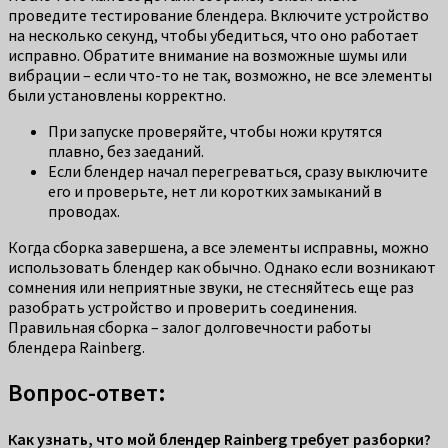
проведите тестирование блендера. Включите устройство
на несколько секунд, чтобы убедиться, что оно работает
исправно. Обратите внимание на возможные шумы или
вибрации – если что-то не так, возможно, не все элементы
были установлены корректно.
При запуске проверяйте, чтобы ножи крутятся
плавно, без заеданий.
Если блендер начал перегреваться, сразу выключите
его и проверьте, нет ли коротких замыканий в
проводах.
Когда сборка завершена, а все элементы исправны, можно
использовать блендер как обычно. Однако если возникают
сомнения или неприятные звуки, не стесняйтесь еще раз
разобрать устройство и проверить соединения.
Правильная сборка – залог долговечности работы
блендера Rainberg.
Вопрос-ответ:
Как узнать, что мой блендер Rainberg требует разборки?