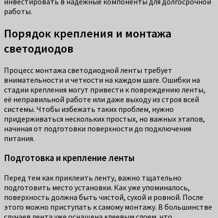
инвестировать в надежные компоненты для долгосрочной
работы.
Порядок крепления и монтажа
светодиодов
Процесс монтажа светодиодной ленты требует
внимательности и четкости на каждом шаге. Ошибки на
стадии крепления могут привести к повреждению ленты,
её неправильной работе или даже выходу из строя всей
системы. Чтобы избежать таких проблем, нужно
придерживаться нескольких простых, но важных этапов,
начиная от подготовки поверхности до подключения
питания.
Подготовка и крепление ленты
Перед тем как приклеить ленту, важно тщательно
подготовить место установки. Как уже упоминалось,
поверхность должна быть чистой, сухой и ровной. После
этого можно приступать к самому монтажу. В большинстве
случаев лента уже оснащена клеевым слоем, что