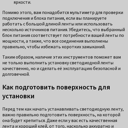
яркости.
Помимо этого, вам понадобится мультиметр для проверки
подключения и блока питания, если вы планируете
работать с большой длиной ленты или использовать
несколько источников питания. Убедитесь, что выбранный
блок питания соответствует потребности вашей ленты по
мощности, а также, что все соединения выполнены
правильно, чтобы избежать коротких замыканий.
Таким образом, наличие этих инструментов поможет вам
не только выполнить установку светодиодной ленты
качественно, но и сделать её эксплуатацию безопасной и
долговечной.
Как подготовить поверхность для
установки
Перед тем как начать устанавливать светодиодную ленту,
важно правильно подготовить поверхность, на которой
она будет крепиться. Даже если у вас есть качественная
лента и хороший клей, от того, насколько аккуратно и