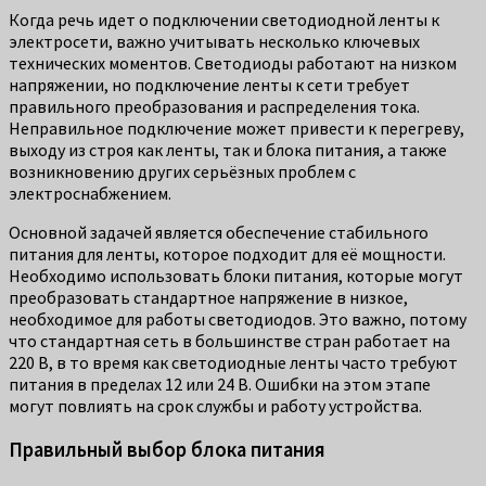
Когда речь идет о подключении светодиодной ленты к
электросети, важно учитывать несколько ключевых
технических моментов. Светодиоды работают на низком
напряжении, но подключение ленты к сети требует
правильного преобразования и распределения тока.
Неправильное подключение может привести к перегреву,
выходу из строя как ленты, так и блока питания, а также
возникновению других серьёзных проблем с
электроснабжением.
Основной задачей является обеспечение стабильного
питания для ленты, которое подходит для её мощности.
Необходимо использовать блоки питания, которые могут
преобразовать стандартное напряжение в низкое,
необходимое для работы светодиодов. Это важно, потому
что стандартная сеть в большинстве стран работает на
220 В, в то время как светодиодные ленты часто требуют
питания в пределах 12 или 24 В. Ошибки на этом этапе
могут повлиять на срок службы и работу устройства.
Правильный выбор блока питания