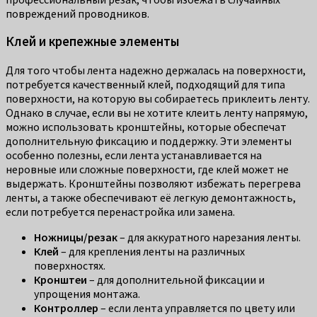
повреждений проводников.
Клей и крепежные элементы
Для того чтобы лента надежно держалась на поверхности,
потребуется качественный клей, подходящий для типа
поверхности, на которую вы собираетесь приклеить ленту.
Однако в случае, если вы не хотите клеить ленту напрямую,
можно использовать кронштейны, которые обеспечат
дополнительную фиксацию и поддержку. Эти элементы
особенно полезны, если лента устанавливается на
неровные или сложные поверхности, где клей может не
выдержать. Кронштейны позволяют избежать перегрева
ленты, а также обеспечивают её легкую демонтажность,
если потребуется перенастройка или замена.
Ножницы/резак
– для аккуратного нарезания ленты.
Клей
– для крепления ленты на различных
поверхностях.
Кронштеи
– для дополнительной фиксации и
упрощения монтажа.
Контроллер
– если лента управляется по цвету или