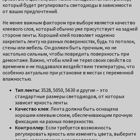
который будет регулировать светодиоды в зависимости
от ваших предпочтений.
Не менее важным фактором при выборе является качество
клеевого слоя, который обычно уже присутствует на задней
стороне ленты. Хороший клей позволяет надежно
закрепить ленту на разных поверхностях, будь то потолок,
стены или мебель. Он должен быть прочным, но не
настолько сильным, чтобы повредить поверхность при
демонтаже. Важно, чтобы клей не терял своих свойств со
временем и не поддавался воздействию температуры, что
особенно актуально при установке в местах с переменной
влажностью.
Тип ленты:
3528, 5050, 5630 и другие – это
стандартные размеры светодиодов, от которых
зависит яркость ленты.
Качество клея:
Лента должна быть оснащена
хорошим клеевым слоем, обеспечивающим прочную
фиксацию на разных поверхностях.
Контроллер:
Если требуется возможность
регулировать яркость или изменять цвета, выберите