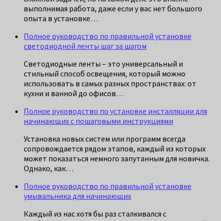
выполнимая работа, даже если у вас нет большого
опыта в установке…
Полное руководство по правильной установке
светодиодной ленты шаг за шагом
Светодиодные ленты – это универсальный и
стильный способ освещения, который можно
использовать в самых разных пространствах: от
кухни и ванной до офисов…
Полное руководство по установке инсталляции для
начинающих с пошаговыми инструкциями
Установка новых систем или программ всегда
сопровождается рядом этапов, каждый из которых
может показаться немного запутанным для новичка.
Однако, как…
Полное руководство по правильной установке
умывальника для начинающих
Каждый из нас хотя бы раз сталкивался с