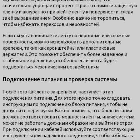
значительно упрощает процесс. Просто снимите защитную
пленку и аккуратно приклейте ленту к поверхности, следя
за её выравниванием. Особенно важно не торопиться,
чтобы избежать перекосов и неровностей.
Если вы устанавливаете ленту на неровные или сложные
поверхности, можно использовать дополнительные
крепежи, такие как кронштейны или пластиковые
держатели. Это поможет обеспечить более надежное и
стабильное крепление, особенно если лента будет
подвергаться механическим воздействиям.
Подключение питания и проверка системы
После того как лента закреплена, наступает этап
подключения питания. Для этого нужно точно следовать
инструкциям по подключению блока питания, чтобы не
допустить перегрузки. Важно помнить, что блок питания
должен соответствовать мощности ленты, иначе система
может не работать должным образом или выйти из строя.
При подключении кабелей используйте соответствующие
инструменты для надежного соединения, чтобы избежать