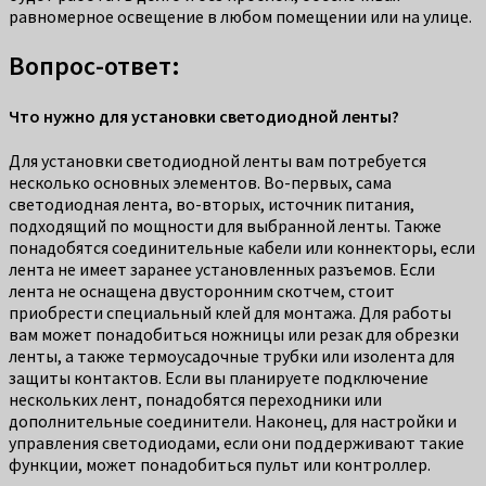
равномерное освещение в любом помещении или на улице.
Вопрос-ответ:
Что нужно для установки светодиодной ленты?
Для установки светодиодной ленты вам потребуется
несколько основных элементов. Во-первых, сама
светодиодная лента, во-вторых, источник питания,
подходящий по мощности для выбранной ленты. Также
понадобятся соединительные кабели или коннекторы, если
лента не имеет заранее установленных разъемов. Если
лента не оснащена двусторонним скотчем, стоит
приобрести специальный клей для монтажа. Для работы
вам может понадобиться ножницы или резак для обрезки
ленты, а также термоусадочные трубки или изолента для
защиты контактов. Если вы планируете подключение
нескольких лент, понадобятся переходники или
дополнительные соединители. Наконец, для настройки и
управления светодиодами, если они поддерживают такие
функции, может понадобиться пульт или контроллер.