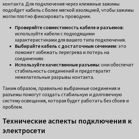
контакта. Для подключения через клеммные зажимы
подойдет кабель с более мягкой изоляцией, чтобы зажимы
могли плотно фиксировать проводник.
Проверяйте совместимость кабеля и разъемов:
используйте кабели с подходящими
характеристиками для вашего типа подключения.
Выбирайте кабель с достаточным сечением:
это
поможет избежать перегрева и потерь на
соединениях.
Используйте качественные разъемы:
они обеспечат
стабильность соединений и предотвратят
нежелательные разрывы контакта.
Таким образом, правильно выбранные соединения и
разъемы помогут создать стабильную и долговечную
систему освещения, которая будет работать без сбоев и
проблем.
Технические аспекты подключения к
электросети