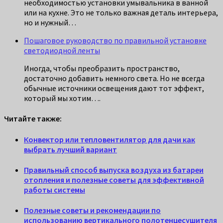
необходимостью установки умывальника в ванной
или на кухне. Это не только важная деталь интерьера,
но и нужный…
Пошаговое руководство по правильной установке
светодиодной ленты
Иногда, чтобы преобразить пространство,
достаточно добавить немного света. Но не всегда
обычные источники освещения дают тот эффект,
который мы хотим….
Читайте также:
Конвектор или тепловентилятор для дачи как
выбрать лучший вариант
Правильный способ выпуска воздуха из батареи
отопления и полезные советы для эффективной
работы системы
Полезные советы и рекомендации по
использованию вертикального полотенцесушителя