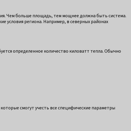
я. Чем больше площадь, тем мощнее должна быть система.
ие условия региона. Например, в северных районах
уется определенное количество киловатт тепла. Обычно
, которые смогут учесть все специфические параметры