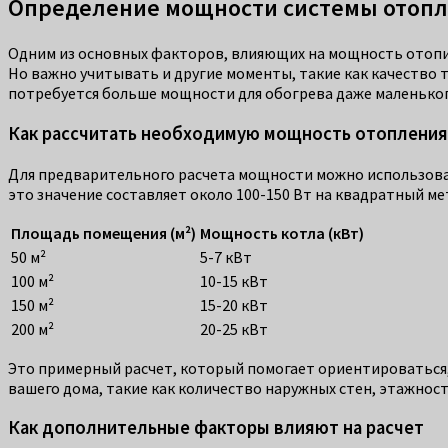
Определение мощности системы отоп
Одним из основных факторов, влияющих на мощность отопи
Но важно учитывать и другие моменты, такие как качество т
потребуется больше мощности для обогрева даже маленького
Как рассчитать необходимую мощность отопления
Для предварительного расчета мощности можно использова
это значение составляет около 100-150 Вт на квадратный м
Площадь помещения (м²)
Мощность котла (кВт)
50 м²
5-7 кВт
100 м²
10-15 кВт
150 м²
15-20 кВт
200 м²
20-25 кВт
Это примерный расчет, который помогает ориентироваться,
вашего дома, такие как количество наружных стен, этажност
Как дополнительные факторы влияют на расчет