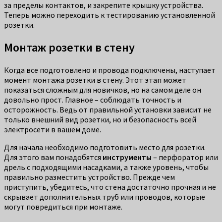
за пределы контактов, и закрепите крышку устройства.
Теперь можно переходить к тестированию установленной
розетки.
Монтаж розетки в стену
Когда все подготовлено и провода подключены, наступает
момент монтажа розетки в стену. Этот этап может
показаться сложным для новичков, но на самом деле он
довольно прост. Главное – соблюдать точность и
осторожность. Ведь от правильной установки зависит не
только внешний вид розетки, но и безопасность всей
электросети в вашем доме.
Для начала необходимо подготовить место для розетки.
Для этого вам понадобятся
инструменты
– перфоратор или
дрель с подходящими насадками, а также уровень, чтобы
правильно разместить устройство. Прежде чем
приступить, убедитесь, что стена достаточно прочная и не
скрывает дополнительных труб или проводов, которые
могут повредиться при монтаже.