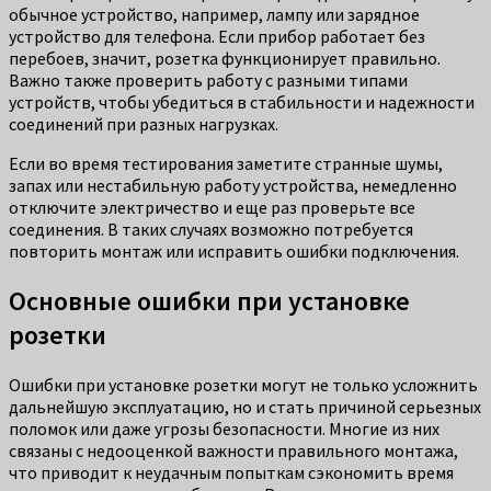
обычное устройство, например, лампу или зарядное
устройство для телефона. Если прибор работает без
перебоев, значит, розетка функционирует правильно.
Важно также проверить работу с разными типами
устройств, чтобы убедиться в стабильности и надежности
соединений при разных нагрузках.
Если во время тестирования заметите странные шумы,
запах или нестабильную работу устройства, немедленно
отключите электричество и еще раз проверьте все
соединения. В таких случаях возможно потребуется
повторить монтаж или исправить ошибки подключения.
Основные ошибки при установке
розетки
Ошибки при установке розетки могут не только усложнить
дальнейшую эксплуатацию, но и стать причиной серьезных
поломок или даже угрозы безопасности. Многие из них
связаны с недооценкой важности правильного монтажа,
что приводит к неудачным попыткам сэкономить время