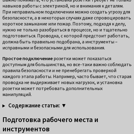
навыков работы с электрикой, но и внимания к деталям.
При неправильном подключении можно создать угрозу для
безопасности, а в некоторых случаях даже спровоцировать
короткое замыкание или пожар. Поэтому, подходя к делу,
нужно не только разобраться в процессе, но и тщательно
подготовиться. Проводка, с которой предстоит работать,
должна быть правильно подобрана, а инструменты –
исправными и безопасными для использования.
Простое подключение
розетки может показаться
доступным для большинства, но все-таки важно соблюдать
правила безопасности и не пренебрегать проверкой
каждого этапа работы. Например, часто бывает, что старая
проводка не выдерживает новых нагрузок, и установка
розетки может потребовать дополнительных
манипуляций.
Содержание статьи: ▼
Подготовка рабочего места и
инструментов