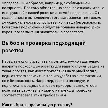
определенным образом, например, с соблюдением
полярности. Поэтому обязательно заранее ознакомьтесь с
инструкцией к вашей розетке и схемой подключения. От
правильности выполнения этого шага зависит не только
функциональность устройства, но и ваша безопасность.
Если схема подключения будет выполнена неверно, риск
короткого замыкания значительно возрастает.
Выбор и проверка подходящей
розетки
Перед тем как приступать к монтажу, нужно тщательно
выбрать подходящую розетку для вашего случая. Задача не
такая простая, как может показаться на первый взгляд,
ведь от этого зависит не только удобство эксплуатации,
но и безопасность. Например, если вы планируете
подключать мощные бытовые приборы, важно, чтобы
розетка выдерживала нужную нагрузку, а проводка
соответствовала этим требованиям.
Как выбрать правильную розетку?