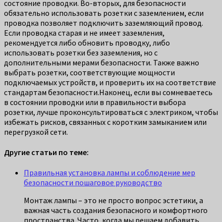
состояние проводки. Во-вторых, для безопасности
обязательно использовать розетки с заземлением, если
проводка позволяет подключить заземляющий провод.
Если проводка старая и не имеет заземления,
рекомендуется либо обновить проводку, либо
использовать розетки без заземления, но с
дополнительными мерами безопасности. Также важно
выбрать розетки, соответствующие мощности
подключаемых устройств, и проверить их на соответствие
стандартам безопасности.Наконец, если вы сомневаетесь
в состоянии проводки или в правильности выбора
розетки, лучше проконсультироваться с электриком, чтобы
избежать рисков, связанных с коротким замыканием или
перегрузкой сети.
Другие статьи по теме:
Правильная установка лампы и соблюдение мер
безопасности пошаговое руководство
Монтаж лампы – это не просто вопрос эстетики, а
важная часть создания безопасного и комфортного
пространства. Часто, когда мы решаем добавить