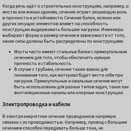
Когда речь идёт о строительных конструкциях, например, о
мостах или жилых зданиях, сечение играет решающую роль
в прочности и устойчивости. Сечение балок, колонн или
других несущих элементов влияет на способность
конструкции выдерживать большие нагрузки. Инженеры
выбирают форму и размер сечения в зависимости от того,
какие силы должны быть распределены по конструкциям.
Мосты часто имеют стальные балки с прямоугольным
сечением для того, чтобы обеспечить нужную
прочность и стабильность.
В случае с трубами, сечение также важно для
понимания того, как материал будет вести себя при
нагрузке. Прямоугольные и овальные сечения могут
быть использованы для разных типов задач, таких как
вентиляционные каналы или опорные конструкции.
Электропроводка и кабели
В электроэнергетике сечение проводников напрямую
связано с их проводимостью. Например, провод с большим
сечением способен передавать больше тока, не