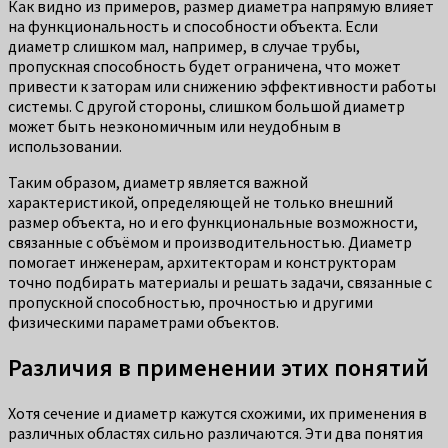
Как видно из примеров, размер диаметра напрямую влияет
на функциональность и способности объекта. Если
диаметр слишком мал, например, в случае трубы,
пропускная способность будет ограничена, что может
привести к заторам или снижению эффективности работы
системы. С другой стороны, слишком большой диаметр
может быть неэкономичным или неудобным в
использовании.
Таким образом, диаметр является важной
характеристикой, определяющей не только внешний
размер объекта, но и его функциональные возможности,
связанные с объёмом и производительностью. Диаметр
помогает инженерам, архитекторам и конструкторам
точно подбирать материалы и решать задачи, связанные с
пропускной способностью, прочностью и другими
физическими параметрами объектов.
Различия в применении этих понятий
Хотя сечение и диаметр кажутся схожими, их применения в
различных областях сильно различаются. Эти два понятия