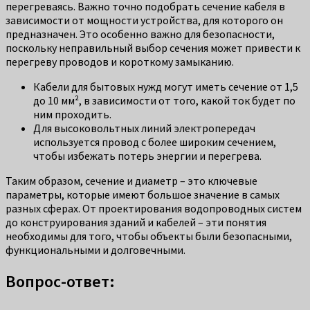
перегреваясь. Важно точно подобрать сечение кабеля в
зависимости от мощности устройства, для которого он
предназначен. Это особенно важно для безопасности,
поскольку неправильный выбор сечения может привести к
перегреву проводов и короткому замыканию.
Кабели для бытовых нужд могут иметь сечение от 1,5
до 10 мм², в зависимости от того, какой ток будет по
ним проходить.
Для высоковольтных линий электропередач
используется провод с более широким сечением,
чтобы избежать потерь энергии и перегрева.
Таким образом, сечение и диаметр – это ключевые
параметры, которые имеют большое значение в самых
разных сферах. От проектирования водопроводных систем
до конструирования зданий и кабелей – эти понятия
необходимы для того, чтобы объекты были безопасными,
функциональными и долговечными.
Вопрос-ответ: