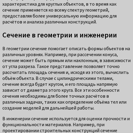
характеристика для круглых объектов, в то время как
сечение применяется ко всему спектру геометрий,
предоставляя более универсальную информацию для
расчётов и анализа различных конструкций.
Сечение в геометрии и инженерии
В геометрии сечение помогает описать формы объектов на
различных уровнях. Например, при рассечении конуса,
сечение может быть прямым или наклонным, в зависимости
от угла разреза. Такое представление позволяет точно
рассчитать площадь сечения и, исходя из этого, вычислить
объём объекта. В случае с цилиндрическими телами,
сечение всегда будет кругом, и его площадь напрямую
зависит от диаметра этого круга. Все эти особенности
сечения необходимы для более точных расчётов в
различных задачах, таких как определение объёма тел или
создание моделей для дальнейшей работы.
В инженерии сечение используется для оценки прочности и
функциональности материалов. Например, при
проектировании строительных конструкций сечение