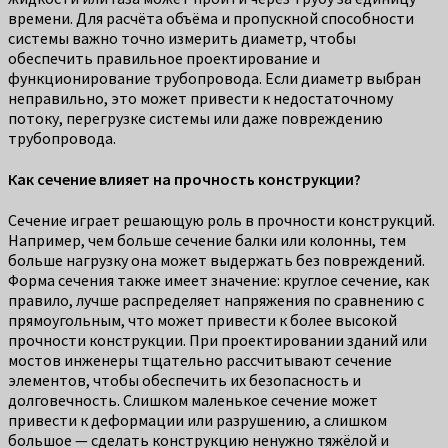
времени. Для расчёта объёма и пропускной способности
системы важно точно измерить диаметр, чтобы
обеспечить правильное проектирование и
функционирование трубопровода. Если диаметр выбран
неправильно, это может привести к недостаточному
потоку, перегрузке системы или даже повреждению
трубопровода.
Как сечение влияет на прочность конструкции?
Сечение играет решающую роль в прочности конструкций.
Например, чем больше сечение балки или колонны, тем
больше нагрузку она может выдержать без повреждений.
Форма сечения также имеет значение: круглое сечение, как
правило, лучше распределяет напряжения по сравнению с
прямоугольным, что может привести к более высокой
прочности конструкции. При проектировании зданий или
мостов инженеры тщательно рассчитывают сечение
элементов, чтобы обеспечить их безопасность и
долговечность. Слишком маленькое сечение может
привести к деформации или разрушению, а слишком
большое — сделать конструкцию ненужно тяжёлой и