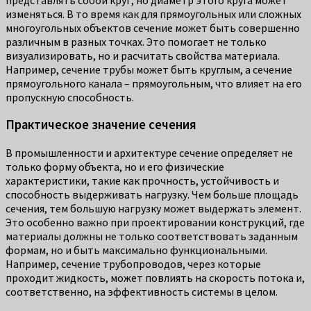
изменяться. В то время как для прямоугольных или сложных
многоугольных объектов сечение может быть совершенно
различным в разных точках. Это помогает не только
визуализировать, но и расчитать свойства материала.
Например, сечение трубы может быть круглым, а сечение
прямоугольного канала – прямоугольным, что влияет на его
пропускную способность.
Практическое значение сечения
В промышленности и архитектуре сечение определяет не
только форму объекта, но и его физические
характеристики, такие как прочность, устойчивость и
способность выдерживать нагрузку. Чем больше площадь
сечения, тем большую нагрузку может выдержать элемент.
Это особенно важно при проектировании конструкций, где
материалы должны не только соответствовать заданным
формам, но и быть максимально функциональными.
Например, сечение трубопроводов, через которые
проходит жидкость, может повлиять на скорость потока и,
соответственно, на эффективность системы в целом.