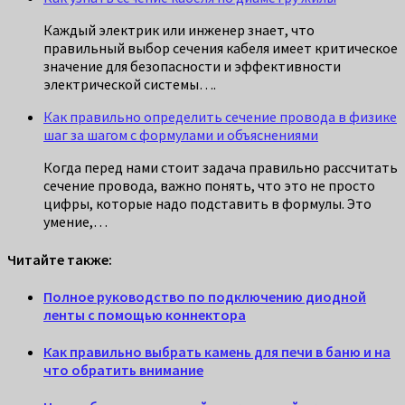
Каждый электрик или инженер знает, что
правильный выбор сечения кабеля имеет критическое
значение для безопасности и эффективности
электрической системы….
Как правильно определить сечение провода в физике
шаг за шагом с формулами и объяснениями
Когда перед нами стоит задача правильно рассчитать
сечение провода, важно понять, что это не просто
цифры, которые надо подставить в формулы. Это
умение,…
Читайте также:
Полное руководство по подключению диодной
ленты с помощью коннектора
Как правильно выбрать камень для печи в баню и на
что обратить внимание