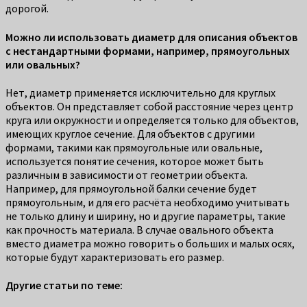
дорогой.
Можно ли использовать диаметр для описания объектов
с нестандартными формами, например, прямоугольных
или овальных?
Нет, диаметр применяется исключительно для круглых
объектов. Он представляет собой расстояние через центр
круга или окружности и определяется только для объектов,
имеющих круглое сечение. Для объектов с другими
формами, такими как прямоугольные или овальные,
используется понятие сечения, которое может быть
различным в зависимости от геометрии объекта.
Например, для прямоугольной балки сечение будет
прямоугольным, и для его расчёта необходимо учитывать
не только длину и ширину, но и другие параметры, такие
как прочность материала. В случае овального объекта
вместо диаметра можно говорить о больших и малых осях,
которые будут характеризовать его размер.
Другие статьи по теме: