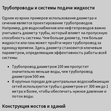
Трубопроводы и системы подачи жидкости
Одним из ярких примеров использования диаметра и
сечения является проектирование трубопроводов.
Например, для водоснабжения или нефтепроводов важно
учитывать диаметр трубы, который влияет на пропускную
способность системы. Чем больше диаметр, тем больше
жидкости или газа может пройти через трубопровод за
единицу времени. Здесь диаметр становится ключевым
параметром, определяющим эффективность работы всей
системы.
Трубопровод диаметром 100 мм пропустит
значительно меньше воды, чем трубопровод
диаметром 500 мм.
В крупных городах для центральных водоснабжающих
сетей используются трубы с диаметром от 300 мм до 1
метра и более, чтобы обеспечить нужное давление и
поток воды.
Конструкция мостов и зданий