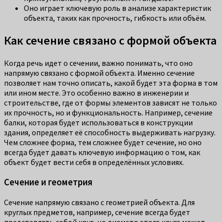
Оно играет ключевую роль в анализе характеристик
объекта, таких как прочность, гибкость или объём.
Как сечение связано с формой объекта
Когда речь идет о сечении, важно понимать, что оно
напрямую связано с формой объекта. Именно сечение
позволяет нам точно описать, какой будет эта форма в том
или ином месте. Это особенно важно в инженерии и
строительстве, где от формы элементов зависят не только
их прочность, но и функциональность. Например, сечение
балки, которая будет использоваться в конструкции
здания, определяет её способность выдерживать нагрузку.
Чем сложнее форма, тем сложнее будет сечение, но оно
всегда будет давать ключевую информацию о том, как
объект будет вести себя в определённых условиях.
Сечение и геометрия
Сечение напрямую связано с геометрией объекта. Для
круглых предметов, например, сечение всегда будет
представлять собой круг, но диаметр этого круга может