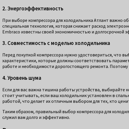
2. Энергоэффективность
При выборе компрессора для холодильника Атлант важно об
специальная технология, которая снижает расход электроэн
Embraco известны своей экономичностью и долгосрочной э
3. Совместимость с моделью холодильника
Перед покупкой компрессора нужно удостовериться, что вы
характеристики, которые должны соответствовать парамет
работе и необходимости дорогостоящего ремонта. Поэтому 
4. Уровень шума
Если для вас важна тишина работы устройства, выбирайте 
стоит учитывать, если ваш холодильник установлен в спаль
работой, что делает их отличным выбором для тех, кто цени
Таким образом, правильный выбор компрессора для холодил
служил вам долго и эффективно.