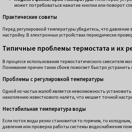
может потребоваться нажатие кнопки или поворот сп
Практические советы
Перед регулировкой температуры убедитесь, что давление 
настройку. В электронных устройствах периодически провер
Типичные проблемы термостата и их 
В процессе использования термостатического смесителя мо
Понимание причин таких сбоев помогает быстро устранить 
Проблемы с регулировкой температуры
Одной из частых жалоб является невозможность установить 
накоплению известкового налёта, что мешает точной настро
Нестабильная температура воды
Если поток воды резко становится то горячим, то холодным,
давления или проверка работы системы водоснабжения пом