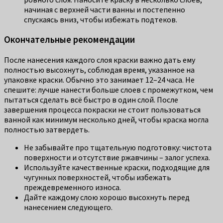
начиная с верхней части ванны и постепенно
спускаясь вниз, чтобы избежать подтеков.
Окончательные рекомендации
После нанесения каждого слоя краски важно дать ему
полностью высохнуть, соблюдая время, указанное на
упаковке краски. Обычно это занимает 12–24 часа. Не
спешите: лучше нанести больше слоев с промежутком, чем
пытаться сделать всё быстро в один слой. После
завершения процесса покраски не стоит пользоваться
ванной как минимум несколько дней, чтобы краска могла
полностью затвердеть.
Не забывайте про тщательную подготовку: чистота
поверхности и отсутствие ржавчины – залог успеха.
Используйте качественные краски, подходящие для
чугунных поверхностей, чтобы избежать
преждевременного износа.
Дайте каждому слою хорошо высохнуть перед
нанесением следующего.