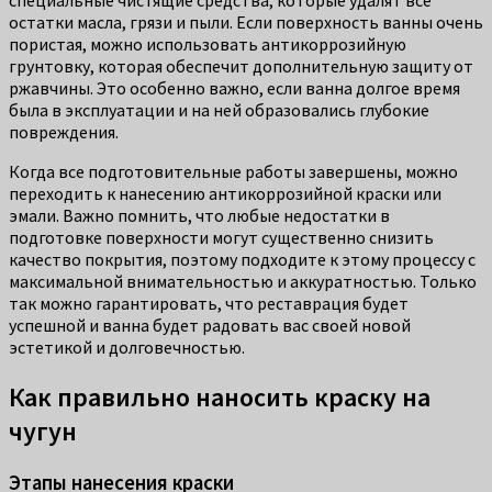
остатки масла, грязи и пыли. Если поверхность ванны очень
пористая, можно использовать антикоррозийную
грунтовку, которая обеспечит дополнительную защиту от
ржавчины. Это особенно важно, если ванна долгое время
была в эксплуатации и на ней образовались глубокие
повреждения.
Когда все подготовительные работы завершены, можно
переходить к нанесению антикоррозийной краски или
эмали. Важно помнить, что любые недостатки в
подготовке поверхности могут существенно снизить
качество покрытия, поэтому подходите к этому процессу с
максимальной внимательностью и аккуратностью. Только
так можно гарантировать, что реставрация будет
успешной и ванна будет радовать вас своей новой
эстетикой и долговечностью.
Как правильно наносить краску на
чугун
Этапы нанесения краски