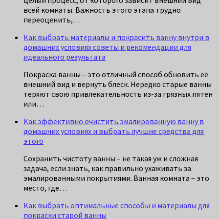
всей комнаты. Важность этого этапа трудно
переоценить,…
Как выбрать материалы и покрасить ванну внутри в
домашних условиях советы и рекомендации для
идеального результата
Покраска ванны – это отличный способ обновить её
внешний вид и вернуть блеск. Нередко старые ванны
теряют свою привлекательность из-за грязных пятен
или…
Как эффективно очистить эмалированную ванну в
домашних условиях и выбрать лучшие средства для
этого
Сохранить чистоту ванны – не такая уж и сложная
задача, если знать, как правильно ухаживать за
эмалированными покрытиями. Ванная комната – это
место, где…
Как выбрать оптимальные способы и материалы для
покраски старой ванны