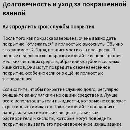
Долговечность и уход за покрашенной
ванной
Как продлить срок службы покрытия
После того как покраска завершена, очень важно дать
покрытию "отлежаться" и полностью высохнуть. Обычно
это занимает 2-3 дня, в зависимости от типа краски. В
первые недели после покраски избегайте использования
жестких чистящих средств, абразивных губок и сильных
химикатов. Они могут повредить свеженанесённое
покрытие, особенно если оно ещё не полностью
затвердевшее.
Если хотите, чтобы покрытие служило долго, регулярно
очищайте ванну мягкими моющими средствами. Лучше
всего использовать гели и жидкости, которые не содержат
агрессивных химикатов. Также избегайте попадания в
ванну сильных химических веществ, таких как
растворители и кислоты, которые могут повредить
покрытие и вызвать его преждевременное изнашивание.