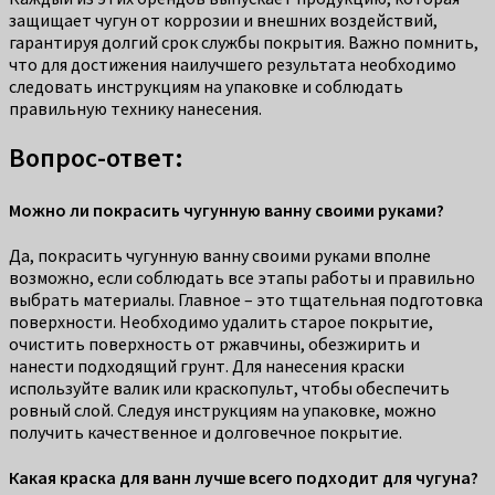
защищает чугун от коррозии и внешних воздействий,
гарантируя долгий срок службы покрытия. Важно помнить,
что для достижения наилучшего результата необходимо
следовать инструкциям на упаковке и соблюдать
правильную технику нанесения.
Вопрос-ответ:
Можно ли покрасить чугунную ванну своими руками?
Да, покрасить чугунную ванну своими руками вполне
возможно, если соблюдать все этапы работы и правильно
выбрать материалы. Главное – это тщательная подготовка
поверхности. Необходимо удалить старое покрытие,
очистить поверхность от ржавчины, обезжирить и
нанести подходящий грунт. Для нанесения краски
используйте валик или краскопульт, чтобы обеспечить
ровный слой. Следуя инструкциям на упаковке, можно
получить качественное и долговечное покрытие.
Какая краска для ванн лучше всего подходит для чугуна?