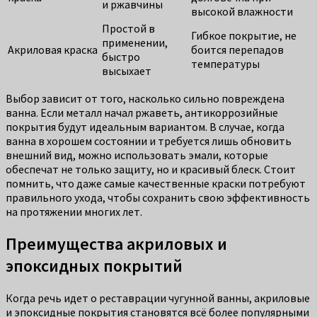
и ржавчины
высокой влажности
Простой в
Гибкое покрытие, не
применении,
Акриловая краска
боится перепадов
быстро
температуры
высыхает
Выбор зависит от того, насколько сильно повреждена
ванна. Если металл начал ржаветь, антикоррозийные
покрытия будут идеальным вариантом. В случае, когда
ванна в хорошем состоянии и требуется лишь обновить
внешний вид, можно использовать эмали, которые
обеспечат не только защиту, но и красивый блеск. Стоит
помнить, что даже самые качественные краски потребуют
правильного ухода, чтобы сохранить свою эффективность
на протяжении многих лет.
Преимущества акриловых и
эпоксидных покрытий
Когда речь идет о реставрации чугунной ванны, акриловые
и эпоксидные покрытия становятся всё более популярными