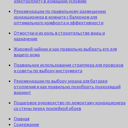
электроплиту в домашних условиях
Рекомендации по правильному размещению
кондиционера в комнате с балконом для
оптимального комфорта и эффективности
Отмостки и их роль в строительстве виды и
назначение
Жаровой чайник и как правильно выбрать его для
вашего дома
Правильное использование стриппера для проводов
и советы по выбору инструмента
Рекомендации по выбору экрана для батареи
отопления и как правильно подобрать подходящий
вариант
Пошаговое руководство по демонтажу кондиционера
со стены перед поклейкой обоев
Главная
Содержание