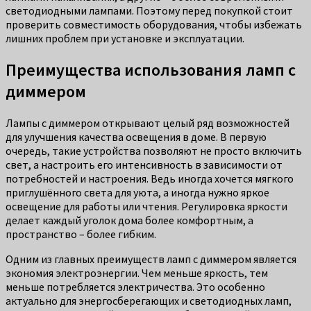
светодиодными лампами. Поэтому перед покупкой стоит
проверить совместимость оборудования, чтобы избежать
лишних проблем при установке и эксплуатации.
Преимущества использования ламп с
диммером
Лампы с диммером открывают целый ряд возможностей
для улучшения качества освещения в доме. В первую
очередь, такие устройства позволяют не просто включить
свет, а настроить его интенсивность в зависимости от
потребностей и настроения. Ведь иногда хочется мягкого
приглушённого света для уюта, а иногда нужно яркое
освещение для работы или чтения. Регулировка яркости
делает каждый уголок дома более комфортным, а
пространство – более гибким.
Одним из главных преимуществ ламп с диммером является
экономия электроэнергии. Чем меньше яркость, тем
меньше потребляется электричества. Это особенно
актуально для энергосберегающих и светодиодных ламп,