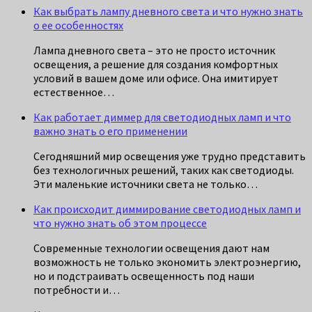
Как выбрать лампу дневного света и что нужно знать
о ее особенностях
Лампа дневного света – это не просто источник
освещения, а решение для создания комфортных
условий в вашем доме или офисе. Она имитирует
естественное…
Как работает диммер для светодиодных ламп и что
важно знать о его применении
Сегодняшний мир освещения уже трудно представить
без технологичных решений, таких как светодиоды.
Эти маленькие источники света не только…
Как происходит диммирование светодиодных ламп и
что нужно знать об этом процессе
Современные технологии освещения дают нам
возможность не только экономить электроэнергию,
но и подстраивать освещенность под наши
потребности и…