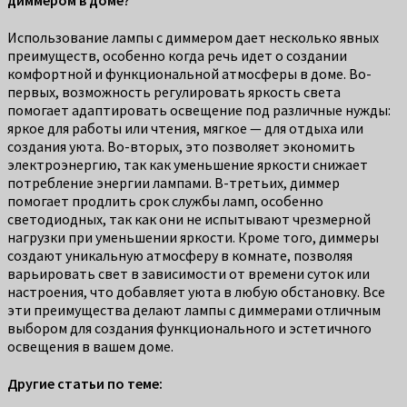
Использование лампы с диммером дает несколько явных
преимуществ, особенно когда речь идет о создании
комфортной и функциональной атмосферы в доме. Во-
первых, возможность регулировать яркость света
помогает адаптировать освещение под различные нужды:
яркое для работы или чтения, мягкое — для отдыха или
создания уюта. Во-вторых, это позволяет экономить
электроэнергию, так как уменьшение яркости снижает
потребление энергии лампами. В-третьих, диммер
помогает продлить срок службы ламп, особенно
светодиодных, так как они не испытывают чрезмерной
нагрузки при уменьшении яркости. Кроме того, диммеры
создают уникальную атмосферу в комнате, позволяя
варьировать свет в зависимости от времени суток или
настроения, что добавляет уюта в любую обстановку. Все
эти преимущества делают лампы с диммерами отличным
выбором для создания функционального и эстетичного
освещения в вашем доме.
Другие статьи по теме: