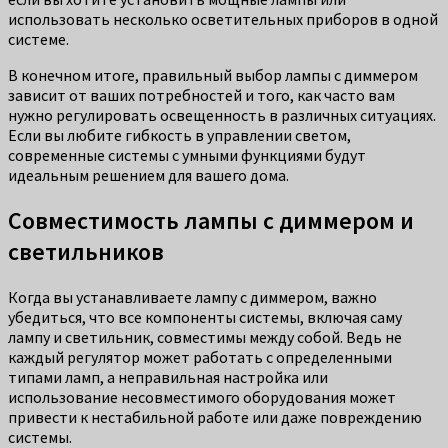
использовать несколько осветительных приборов в одной
системе.
В конечном итоге, правильный выбор лампы с диммером
зависит от ваших потребностей и того, как часто вам
нужно регулировать освещенность в различных ситуациях.
Если вы любите гибкость в управлении светом,
современные системы с умными функциями будут
идеальным решением для вашего дома.
Совместимость лампы с диммером и
светильников
Когда вы устанавливаете лампу с диммером, важно
убедиться, что все компоненты системы, включая саму
лампу и светильник, совместимы между собой. Ведь не
каждый регулятор может работать с определенными
типами ламп, а неправильная настройка или
использование несовместимого оборудования может
привести к нестабильной работе или даже повреждению
системы.