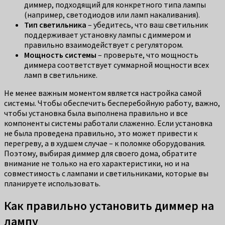
диммер, подходящий для конкретного типа лампы
(например, светодиодов или ламп накаливания).
Тип светильника
– убедитесь, что ваш светильник
поддерживает установку лампы с диммером и
правильно взаимодействует с регулятором.
Мощность системы
– проверьте, что мощность
диммера соответствует суммарной мощности всех
ламп в светильнике.
Не менее важным моментом является настройка самой
системы. Чтобы обеспечить бесперебойную работу, важно,
чтобы установка была выполнена правильно и все
компоненты системы работали слаженно. Если установка
не была проведена правильно, это может привести к
перегреву, а в худшем случае – к поломке оборудования.
Поэтому, выбирая диммер для своего дома, обратите
внимание не только на его характеристики, но и на
совместимость с лампами и светильниками, которые вы
планируете использовать.
Как правильно установить диммер на
лампу