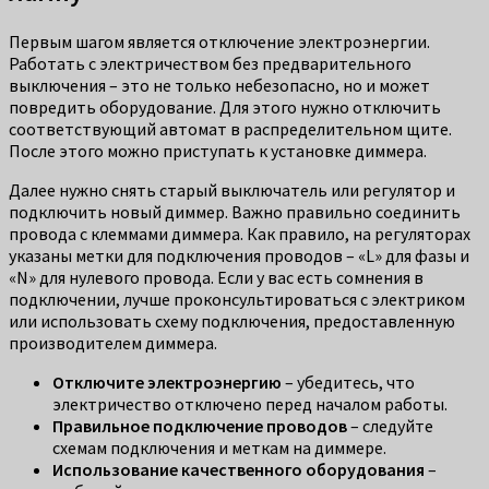
Первым шагом является отключение электроэнергии.
Работать с электричеством без предварительного
выключения – это не только небезопасно, но и может
повредить оборудование. Для этого нужно отключить
соответствующий автомат в распределительном щите.
После этого можно приступать к установке диммера.
Далее нужно снять старый выключатель или регулятор и
подключить новый диммер. Важно правильно соединить
провода с клеммами диммера. Как правило, на регуляторах
указаны метки для подключения проводов – «L» для фазы и
«N» для нулевого провода. Если у вас есть сомнения в
подключении, лучше проконсультироваться с электриком
или использовать схему подключения, предоставленную
производителем диммера.
Отключите электроэнергию
– убедитесь, что
электричество отключено перед началом работы.
Правильное подключение проводов
– следуйте
схемам подключения и меткам на диммере.
Использование качественного оборудования
–