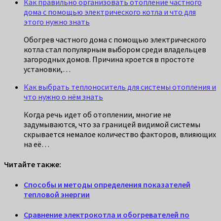
Как правильно организовать отопление частного
дома с помощью электрического котла и что для
этого нужно знать
Обогрев частного дома с помощью электрического
котла стал популярным выбором среди владельцев
загородных домов. Причина кроется в простоте
установки,…
Как выбрать теплоноситель для системы отопления и
что нужно о нём знать
Когда речь идет об отоплении, многие не
задумываются, что за границей видимой системы
скрывается немалое количество факторов, влияющих
на её…
Читайте также:
Способы и методы определения показателей
тепловой энергии
Сравнение электрокотла и обогревателей по