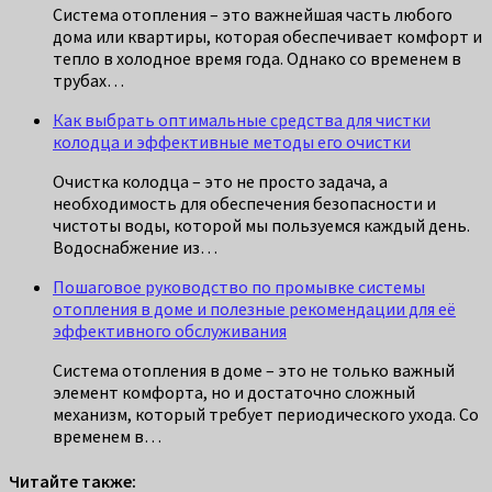
Система отопления – это важнейшая часть любого
дома или квартиры, которая обеспечивает комфорт и
тепло в холодное время года. Однако со временем в
трубах…
Как выбрать оптимальные средства для чистки
колодца и эффективные методы его очистки
Очистка колодца – это не просто задача, а
необходимость для обеспечения безопасности и
чистоты воды, которой мы пользуемся каждый день.
Водоснабжение из…
Пошаговое руководство по промывке системы
отопления в доме и полезные рекомендации для её
эффективного обслуживания
Система отопления в доме – это не только важный
элемент комфорта, но и достаточно сложный
механизм, который требует периодического ухода. Со
временем в…
Читайте также: