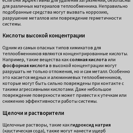
для различных материалов теплообменника. Неправильно
подобранные средства могут вызвать коррозию,
разрушение металлов или повреждение герметичности
системы.
Кислоты высокой концентрации
Одним из самых опасных типов химикатов для
теплообменников являются концентрированные кислоты.
Например, такие вещества как
соляная кислота
или
фосфорная кислота
в высокой концентрации могут
разрушать не только отложения, но и сам металл. Особенно
это касается медных и алюминиевых теплообменников,
которые могут быть сильно повреждены при контакте с
такими агрессивными кислотами. Даже небольшое
повреждение поверхности может привести к утечкам или
снижению эффективности работы системы.
Щелочи и растворители
Щелочные растворы, такие как
гидроксид натрия
(каустическая сода), также могут нанести ущерб