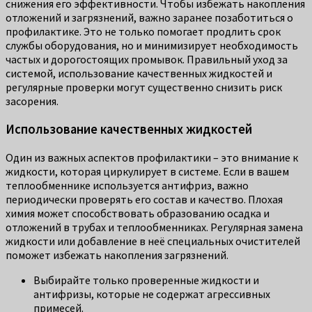
снижения его эффективности. Чтобы избежать накопления
отложений и загрязнений, важно заранее позаботиться о
профилактике. Это не только помогает продлить срок
службы оборудования, но и минимизирует необходимость
частых и дорогостоящих промывок. Правильный уход за
системой, использование качественных жидкостей и
регулярные проверки могут существенно снизить риск
засорения.
Использование качественных жидкостей
Один из важных аспектов профилактики – это внимание к
жидкости, которая циркулирует в системе. Если в вашем
теплообменнике используется антифриз, важно
периодически проверять его состав и качество. Плохая
химия может способствовать образованию осадка и
отложений в трубах и теплообменниках. Регулярная замена
жидкости или добавление в неё специальных очистителей
поможет избежать накопления загрязнений.
Выбирайте только проверенные жидкости и
антифризы, которые не содержат агрессивных
примесей.