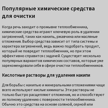
Популярные химические средства
для очистки
Когда речь заходит о промывке теплообменника,
химические средства играют ключевую роль в удалении
загрязнений, таких как накипь, ржавчина или масляные
отложения. Выбор средства зависит от типа системы и
характера загрязнений, ведь важно подобрать продукт,
который не повредит теплообменник, но при этом
эффективно справится с задачей. Существует несколько
популярных вариантов химических составов, которые уже
зарекомендовали себя в сфере очистки теплообменников.
Кислотные растворы для удаления накипи
Для борьбы с накипью и минеральными отложениями чаще
всего используют кислые химикаты. Эти растворы не
только быстро расщепляют отложения, но и способствуют
их полному удалению с поверхности теплообменника.
Обычно это средства на основе соляной, серной или