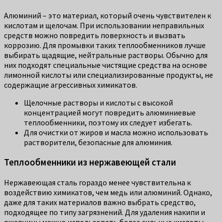
Алюминий – это материал, который очень чувствителен к
кислотам и щелочам. При использовании неправильных
средств можно повредить поверхность и вызвать
коррозию. Для промывки таких теплообменников лучше
выбирать щадящие, нейтральные растворы. Обычно для
них подходят специальные чистящие средства на основе
лимонной кислоты или специализированные продукты, не
содержащие агрессивных химикатов.
Щелочные растворы и кислоты с высокой
концентрацией могут повредить алюминиевые
теплообменники, поэтому их следует избегать.
Для очистки от жиров и масла можно использовать
растворители, безопасные для алюминия.
Теплообменники из нержавеющей стали
Нержавеющая сталь гораздо менее чувствительна к
воздействию химикатов, чем медь или алюминий. Однако,
даже для таких материалов важно выбрать средство,
подходящее по типу загрязнений. Для удаления накипи и
ржавчины можно использовать более сильные кислоты,