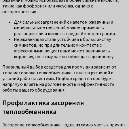
такие как фосфорная или уксусная, однако с
осторожностью.
Для сильных загрязнений с налетом ржавчины и
минеральных отложений можно применять
растворители и кислоты средней концентрации.
Нержавеющая сталь устойчива к большинству
химикатов, но при длительном контакте с
агрессивными веществами может возникнуть
коррозия, поэтому важно соблюдать дозировку.
Правильный выбор средства для промывки зависит от
типа материала теплообменника, типа загрязнений и
условий работы системы. Подбор средства про будет
напрямую влиять на долговечность и эффективность
работы вашего оборудования.
Профилактика засорения
теплообменника
Засорение теплообменника – одна из самых частых причин