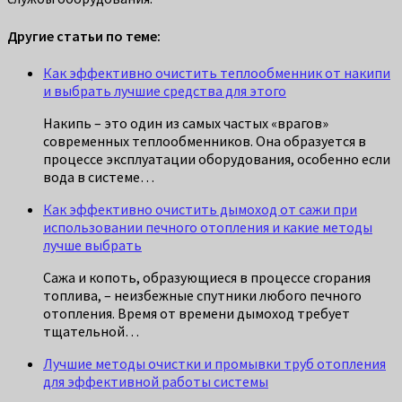
Другие статьи по теме:
Как эффективно очистить теплообменник от накипи
и выбрать лучшие средства для этого
Накипь – это один из самых частых «врагов»
современных теплообменников. Она образуется в
процессе эксплуатации оборудования, особенно если
вода в системе…
Как эффективно очистить дымоход от сажи при
использовании печного отопления и какие методы
лучше выбрать
Сажа и копоть, образующиеся в процессе сгорания
топлива, – неизбежные спутники любого печного
отопления. Время от времени дымоход требует
тщательной…
Лучшие методы очистки и промывки труб отопления
для эффективной работы системы