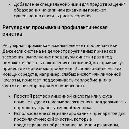
Добавление специальной химии для предотвращения
образования накипи или ржавчины поможет
существенно снизить риск засорения.
Регулярная промывка и профилактическая
очистка
Регулярная промывка – важный элемент профилактики.
Даже если система не демонстрирует явных признаков
засорения, выполнение процедуры очистки раз в год
поможет избежать накопления отложений, которые могут
привести к серьезным проблемам. Использование мягких
моющих средств, например, слабых кислот или лимонной
кислоты, помогает поддерживать теплообменник в
чистоте, не повреждая его поверхность.
Простой раствор лимонной кислоты или уксуса
поможет удалить малые загрязнения и поддерживать
нормальную работу теплообменника.
Использование специализированных препаратов для
профилактической очистки, которые
предотвращают образование накипи и ржавчины,