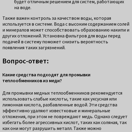
будет отличным решением для систем, работающих
на воде.
Также важен контроль за качеством воды, которая
используется в системе. Вода с высоким содержанием солей
и минералов может способствовать образованию накипи и
других отложений. Установка фильтров для воды перед
подачей в систему поможет снизить вероятность
появления таких загрязнений.
Вопрос-ответ:
Какие средства подходят для промывки
теплообменников из меди?
Для промывки медных теплообменников рекомендуется
использовать слабые кислоты, такие как уксусная или
лимонная кислота, разбавленные водой. Эти средства
эффективно удаляют известковые и минеральные
отложения, при этом не повреждают медь. Однако следует
избегать более агрессивных кислот, таких как соляная, так
как они могут разрушить металл. Также можно