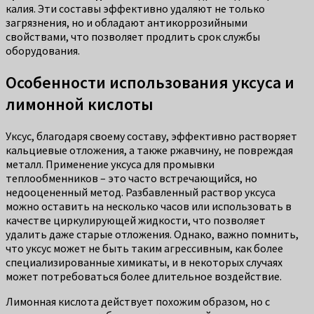
калия. Эти составы эффективно удаляют не только
загрязнения, но и обладают антикоррозийными
свойствами, что позволяет продлить срок службы
оборудования.
Особенности использования уксуса и
лимонной кислоты
Уксус, благодаря своему составу, эффективно растворяет
кальциевые отложения, а также ржавчину, не повреждая
металл. Применение уксуса для промывки
теплообменников – это часто встречающийся, но
недооцененный метод. Разбавленный раствор уксуса
можно оставить на несколько часов или использовать в
качестве циркулирующей жидкости, что позволяет
удалить даже старые отложения. Однако, важно помнить,
что уксус может не быть таким агрессивным, как более
специализированные химикаты, и в некоторых случаях
может потребоваться более длительное воздействие.
Лимонная кислота действует похожим образом, но с