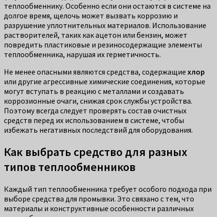
теплообменнику. Особенно если они остаются в системе на
долгое время, щелочь может вызвать коррозию и
разрушение уплотнительных материалов. Использование
растворителей, таких как ацетон или бензин, может
повредить пластиковые и резиносодержащие элементы
теплообменника, нарушая их герметичность.
Не менее опасными являются средства, содержащие
хлор
или другие агрессивные химические соединения, которые
могут вступать в реакцию с металлами и создавать
коррозионные очаги, снижая срок службы устройства.
Поэтому всегда следует проверять состав очистных
средств перед их использованием в системе, чтобы
избежать негативных последствий для оборудования.
Как выбрать средство для разных
типов теплообменников
Каждый тип теплообменника требует особого подхода при
выборе средства для промывки. Это связано с тем, что
материалы и конструктивные особенности различных