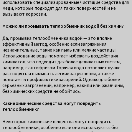
использовать специализированные чистящие средства для
меди, которые подходят для таких поверхностей и не
вызывают коррозии.
Можно ли промывать теплообменник водой без химии?
Да, промывка теплообменника водой — это вполне
эффективный метод, особенно если загрязнения
незначительные, такие как пыль или мелкие частицы.
Использование воды помогает избежать воздействия
химикатов, что подходит для более деликатных систем,
например, с антифризом. Горячая вода позволяет лучше
растворять и вымывать легкие загрязнения, а также
помогает в профилактике засорений. Однако для более
серьезных загрязнений, например, накипи или ржавчины,
без химических средств не обойтись.
Какие химические средства могут повредить
теплообменник?
Некоторые химические вещества могут повредить
теплообменники, особенно если они используются без