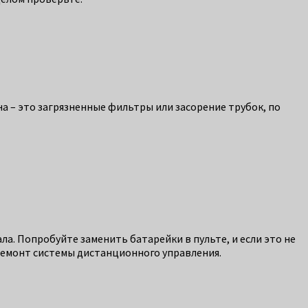
 – это загрязненные фильтры или засорение трубок, по
а. Попробуйте заменить батарейки в пульте, и если это не
 ремонт системы дистанционного управления.