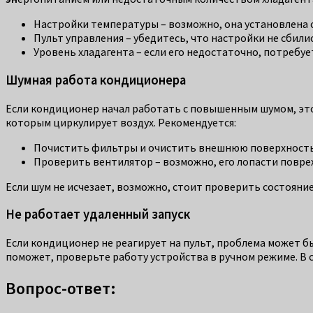
Настройки температуры – возможно, она установлена 
Пульт управления – убедитесь, что настройки не сбили
Уровень хладагента – если его недостаточно, потребуе
Шумная работа кондиционера
Если кондиционер начал работать с повышенным шумом, это 
которым циркулирует воздух. Рекомендуется:
Почистить фильтры и очистить внешнюю поверхность 
Проверить вентилятор – возможно, его лопасти повре
Если шум не исчезает, возможно, стоит проверить состояни
Не работает удаленный запуск
Если кондиционер не реагирует на пульт, проблема может бы
поможет, проверьте работу устройства в ручном режиме. В 
Вопрос-ответ: