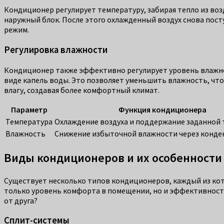
Кондиционер регулирует температуру, забирая тепло из возд
наружный блок. После этого охлажденный воздух снова пост
режим.
Регулировка влажности
Кондиционер также эффективно регулирует уровень влажност
виде капель воды. Это позволяет уменьшить влажность, чт
влагу, создавая более комфортный климат.
Параметр
Функция кондиционера
Температура
Охлаждение воздуха и поддержание заданной
Влажность
Снижение избыточной влажности через конд
Виды кондиционеров и их особенности
Существует несколько типов кондиционеров, каждый из кото
только уровень комфорта в помещении, но и эффективность
от друга?
Сплит-системы