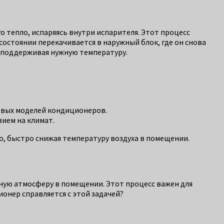
о тепло, испаряясь внутри испарителя. Этот процесс
состоянии перекачивается в наружный блок, где он снова
 поддерживая нужную температуру.
новых моделей кондиционеров.
ием на климат.
, быстро снижая температуру воздуха в помещении.
ную атмосферу в помещении. Этот процесс важен для
онер справляется с этой задачей?