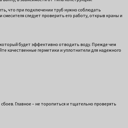
нить, что при подключении труб нужно соблюдать
и смесителя следует проверить его работу, открыв краны и
, который будет эффективно отводить воду. Прежде чем
йте качественные герметики и уплотнители для надежного
 сбоев. Главное – не торопиться и тщательно проверять