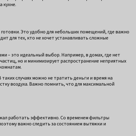
 кухне.
 готовки. Это удобно для небольших помещений, где важно
дит для тех, кто не хочет устанавливать сложные
ми – это идеальный выбор. Например, в домах, где нет
частиц, но и минимизирует распространение неприятных
 комнатам.
 таких случаях можно не тратить деньги и время на
стку воздуха. Важно помнить, что для максимальной
олжал работать эффективно. Со временем фильтры
 поэтому важно следить за состоянием вытяжки и