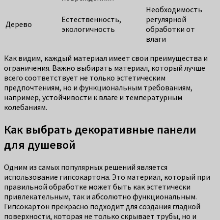
Необходимость
Естественность,
регулярной
Дерево
экологичность
обработки от
влаги
Как видим, каждый материал имеет свои преимущества и
ограничения. Важно выбирать материал, который лучше
всего соответствует не только эстетическим
предпочтениям, но и функциональным требованиям,
например, устойчивости к влаге и температурным
колебаниям.
Как выбрать декоративные панели
для душевой
Одним из самых популярных решений является
использование гипсокартона. Это материал, который при
правильной обработке может быть как эстетически
привлекательным, так и абсолютно функциональным.
Гипсокартон прекрасно подходит для создания гладкой
поверхности, которая не только скрывает трубы, но и