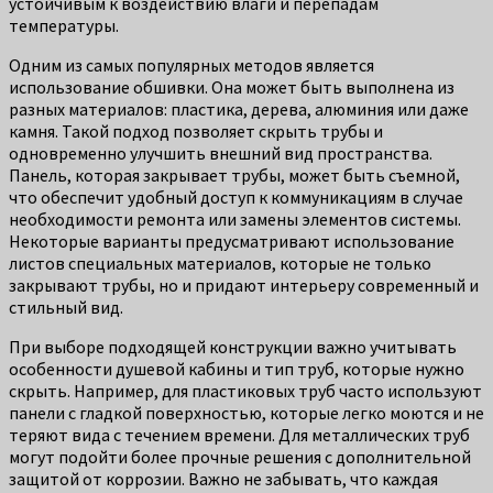
устойчивым к воздействию влаги и перепадам
температуры.
Одним из самых популярных методов является
использование обшивки. Она может быть выполнена из
разных материалов: пластика, дерева, алюминия или даже
камня. Такой подход позволяет скрыть трубы и
одновременно улучшить внешний вид пространства.
Панель, которая закрывает трубы, может быть съемной,
что обеспечит удобный доступ к коммуникациям в случае
необходимости ремонта или замены элементов системы.
Некоторые варианты предусматривают использование
листов специальных материалов, которые не только
закрывают трубы, но и придают интерьеру современный и
стильный вид.
При выборе подходящей конструкции важно учитывать
особенности душевой кабины и тип труб, которые нужно
скрыть. Например, для пластиковых труб часто используют
панели с гладкой поверхностью, которые легко моются и не
теряют вида с течением времени. Для металлических труб
могут подойти более прочные решения с дополнительной
защитой от коррозии. Важно не забывать, что каждая