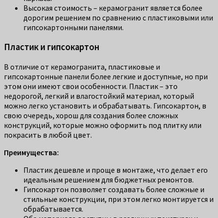
Высокая стоимость – керамогранит является более
дорогим решением по сравнению с пластиковыми или
гипсокартонными панелями.
Пластик и гипсокартон
В отличие от керамогранита, пластиковые и
гипсокартонные панели более легкие и доступные, но при
этом они имеют свои особенности. Пластик – это
недорогой, легкий и влагостойкий материал, который
можно легко установить и обрабатывать. Гипсокартон, в
свою очередь, хорош для создания более сложных
конструкций, которые можно оформить под плитку или
покрасить в любой цвет.
Преимущества:
Пластик дешевле и проще в монтаже, что делает его
идеальным решением для бюджетных ремонтов.
Гипсокартон позволяет создавать более сложные и
стильные конструкции, при этом легко монтируется и
обрабатывается.