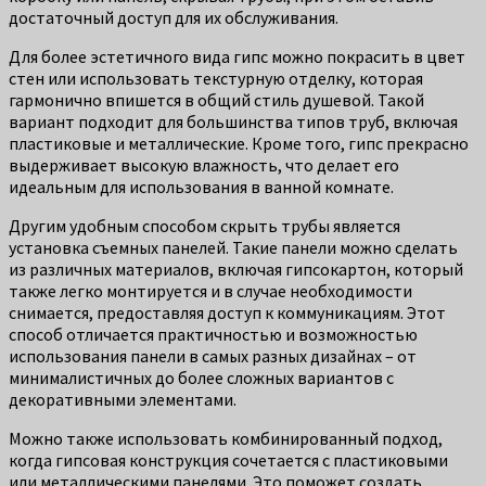
достаточный доступ для их обслуживания.
Для более эстетичного вида гипс можно покрасить в цвет
стен или использовать текстурную отделку, которая
гармонично впишется в общий стиль душевой. Такой
вариант подходит для большинства типов труб, включая
пластиковые и металлические. Кроме того, гипс прекрасно
выдерживает высокую влажность, что делает его
идеальным для использования в ванной комнате.
Другим удобным способом скрыть трубы является
установка съемных панелей. Такие панели можно сделать
из различных материалов, включая гипсокартон, который
также легко монтируется и в случае необходимости
снимается, предоставляя доступ к коммуникациям. Этот
способ отличается практичностью и возможностью
использования панели в самых разных дизайнах – от
минималистичных до более сложных вариантов с
декоративными элементами.
Можно также использовать комбинированный подход,
когда гипсовая конструкция сочетается с пластиковыми
или металлическими панелями. Это поможет создать