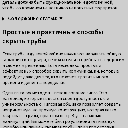
деталь должна быть функциональной и долговечной,
чтобы со временем не возникло неприятных сюрпризов.
Содержание статьи: ▼
Простые и практичные способы
скрыть трубы
Если трубы в душевой кабине начинают нарушать общую
гармонию интерьера, не обязательно прибегать к дорогим
и сложным решениям. Есть несколько простых и
эффективных способов скрыть коммуникации, которые
подойдут даже для тех, кто не хочет тратить много
времени и денег на переделки.
Один из таких методов – использование гипса. Это
материал, который известен своей доступностью и
универсальностью. Гипсовая обшивка позволяет создать
неприметную, но прочную конструкцию, которая легко
закрывает трубы, при этом не требует сложных
манипуляций. Вы можете быстро установить гипсовую
коробку или панель, скрывая трубы, при этом оставив