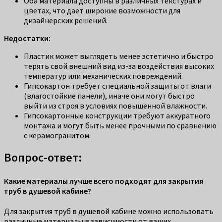
Оба материала доступны в различных текстурах и
цветах, что дает широкие возможности для
дизайнерских решений.
Недостатки:
Пластик может выглядеть менее эстетично и быстро
терять свой внешний вид из-за воздействия высоких
температур или механических повреждений.
Гипсокартон требует специальной защиты от влаги
(влагостойкие панели), иначе они могут быстро
выйти из строя в условиях повышенной влажности.
Гипсокартонные конструкции требуют аккуратного
монтажа и могут быть менее прочными по сравнению
с керамогранитом.
Вопрос-ответ:
Какие материалы лучше всего подходят для закрытия
труб в душевой кабине?
Для закрытия труб в душевой кабине можно использовать
различные материалы в зависимости от ваших