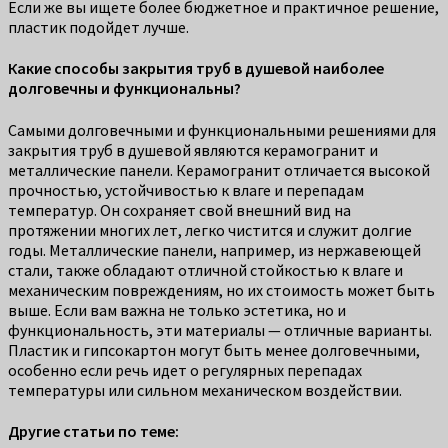
Если же вы ищете более бюджетное и практичное решение,
пластик подойдет лучше.
Какие способы закрытия труб в душевой наиболее
долговечны и функциональны?
Самыми долговечными и функциональными решениями для
закрытия труб в душевой являются керамогранит и
металлические панели. Керамогранит отличается высокой
прочностью, устойчивостью к влаге и перепадам
температур. Он сохраняет свой внешний вид на
протяжении многих лет, легко чистится и служит долгие
годы. Металлические панели, например, из нержавеющей
стали, также обладают отличной стойкостью к влаге и
механическим повреждениям, но их стоимость может быть
выше. Если вам важна не только эстетика, но и
функциональность, эти материалы — отличные варианты.
Пластик и гипсокартон могут быть менее долговечными,
особенно если речь идет о регулярных перепадах
температуры или сильном механическом воздействии.
Другие статьи по теме: