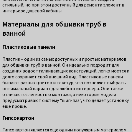
стильный, но при этом доступный для ремонта элемент в
интерьере душевой кабины.
Материалы для обшивки труб в
ванной
Пластиковые панели
Пластик – один из самых доступных и простых материалов
для обшивки труб в ванной. Он идеально подходит для
создания водоотталкивающих конструкций, легко моется и
долго сохраняет свой внешний вид. Пластиковые панели
бывают разных цветов и текстур, что позволяет выбрать
оптимальный вариант для любого интерьера. Они также
отличаются легкостью монтажа, а некоторые модели
предусматривают систему "шип-паз", что делает установку
еще проще.
Гипсокартон
Гипсокартон является еще одним популярным материалом