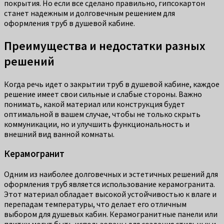
покрытия. Но если все сделано правильно, гипсокартон
станет надежным и долговечным решением для
оформления труб в душевой кабине.
Преимущества и недостатки разных
решений
Когда речь идет о закрытии труб в душевой кабине, каждое
решение имеет свои сильные и слабые стороны. Важно
понимать, какой материал или конструкция будет
оптимальной в вашем случае, чтобы не только скрыть
коммуникации, но и улучшить функциональность и
внешний вид ванной комнаты.
Керамогранит
Одним из наиболее долговечных и эстетичных решений для
оформления труб является использование керамогранита.
Этот материал обладает высокой устойчивостью к влаге и
перепадам температуры, что делает его отличным
выбором для душевых кабин. Керамогранитные панели или