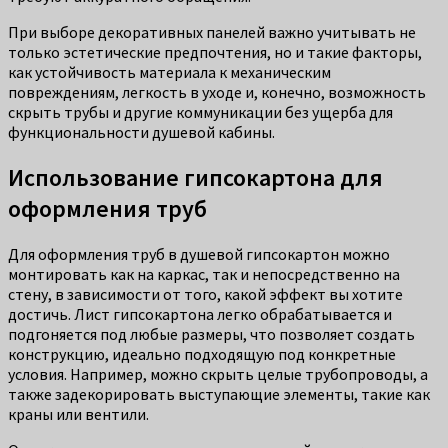
При выборе декоративных панелей важно учитывать не
только эстетические предпочтения, но и такие факторы,
как устойчивость материала к механическим
повреждениям, легкость в уходе и, конечно, возможность
скрыть трубы и другие коммуникации без ущерба для
функциональности душевой кабины.
Использование гипсокартона для
оформления труб
Для оформления труб в душевой гипсокартон можно
монтировать как на каркас, так и непосредственно на
стену, в зависимости от того, какой эффект вы хотите
достичь. Лист гипсокартона легко обрабатывается и
подгоняется под любые размеры, что позволяет создать
конструкцию, идеально подходящую под конкретные
условия. Например, можно скрыть целые трубопроводы, а
также задекорировать выступающие элементы, такие как
краны или вентили.