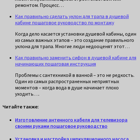
ремонтом. Процесс…
Как правильно сделать уклон для трапа в душевой
кабине пошаговое руководство по монтажу
Когда дело касается установки душевой кабины, один
из самых важных этапов – это создание правильного
уклона для трапа. Многие люди недооценят этот…
Как правильно заменить сифон в душевой кабине для
начинающих пошаговая инструкция
Проблемы с сантехникой в ванной – это не редкость.
Один из самых распространенных неприятных
моментов – когда вода в душе начинает плохо
уходить….
Читайте также:
Изготовление антенного кабеля для телевизора
своими руками пошаговое руководство
Установка и настройка циркуляционного насоса