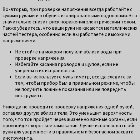
Во-вторых, при проверке напряжения всегда работайте с
сухими руками и в обуви с изолированными подошвами. Это
значительно снизит риск поражения электрическим током.
Также убедитесь, что ваши руки не касаются металлических
частей тестера, особенно если вы работаете с высокими
напряжениями.
Не стойте на мокром полу или вблизи воды при
проверке напряжения.
Избегайте касания проводов и щупов, если не
уверены в их исправности.
Если вы используете мультиметр, всегда следите за
тем, чтобы прибор был в правильном режиме, чтобы
не получить ложные показания или не повредить
инструмент.
Никогда не проводите проверку напряжения одной рукой,
оставляя другую вблизи тела. Это уменьшит вероятность
того, что ток пройдет через жизненно важные органы, если
произойдёт короткое замыкание. Лучше использовать обе
руки для уверенности в правильном и безопасном захвате
инструмента.