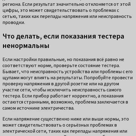
региона. Если результат значительно отклоняется от этой
цифры, это может свидетельствовать о проблемах с
сетью, таких как перепады напряжения или неисправность
проводки.
Что делать, если показания тестера
ненормальны
Если настройки правильные, но показания всё равно не
соответствуют норме, проверьте состояние тестера.
Бывает, что неисправность устройства или проблемы с его
щупами могут влиять на результаты. Попробуйте провести
проверку напряжения в другой розетке или на другом
участке сети, чтобы исключить неисправность самого
тестера. Если прибор работает корректно, а показания
остаются странными, возможно, проблема заключается в
самом источнике электричества.
Если напряжение существенно ниже или выше нормы, это
может свидетельствовать о серьёзных проблемах в
электрической сети, таких как перепады напряжения или