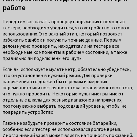
работе
Перед тем как начать проверку напряжения с помощью
тестера, необходимо убедиться, что устройство готово к
использованию. Это важный этап, который позволяет
избежать ошибок и получать точные данные. Первым
делом нужно проверить, находятся ли на тестере все
необходимые компоненты в рабочем состоянии, а также
правильно ли подключены его щупы.
Если вы используете мультиметр, обязательно убедитесь,
что он установлен в нужный режим. Для проверки
напряжения это должен быть режим измерения
переменного или постоянного тока, в зависимости от того,
что нужно проверить. Некоторые мультиметры имеют
отдельные шкалы для разных диапазонов напряжения,
поэтому важно выбрать подходящий уровень, чтобы не
повредить устройство.
Также не забудьте проверить состояние батарейки,
особенно если тестер не использовался долгое время.
Иногда низкий заряд может влиять на точность показаний,