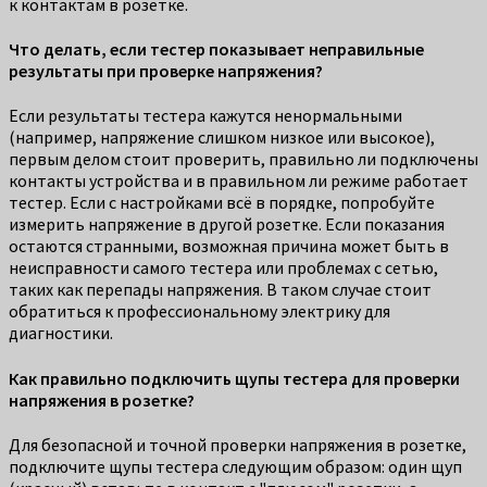
к контактам в розетке.
Что делать, если тестер показывает неправильные
результаты при проверке напряжения?
Если результаты тестера кажутся ненормальными
(например, напряжение слишком низкое или высокое),
первым делом стоит проверить, правильно ли подключены
контакты устройства и в правильном ли режиме работает
тестер. Если с настройками всё в порядке, попробуйте
измерить напряжение в другой розетке. Если показания
остаются странными, возможная причина может быть в
неисправности самого тестера или проблемах с сетью,
таких как перепады напряжения. В таком случае стоит
обратиться к профессиональному электрику для
диагностики.
Как правильно подключить щупы тестера для проверки
напряжения в розетке?
Для безопасной и точной проверки напряжения в розетке,
подключите щупы тестера следующим образом: один щуп