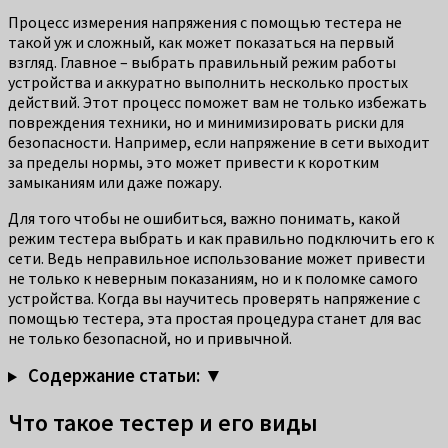
Процесс измерения напряжения с помощью тестера не
такой уж и сложный, как может показаться на первый
взгляд. Главное – выбрать правильный режим работы
устройства и аккуратно выполнить несколько простых
действий. Этот процесс поможет вам не только избежать
повреждения техники, но и минимизировать риски для
безопасности. Например, если напряжение в сети выходит
за пределы нормы, это может привести к коротким
замыканиям или даже пожару.
Для того чтобы не ошибиться, важно понимать, какой
режим тестера выбрать и как правильно подключить его к
сети. Ведь неправильное использование может привести
не только к неверным показаниям, но и к поломке самого
устройства. Когда вы научитесь проверять напряжение с
помощью тестера, эта простая процедура станет для вас
не только безопасной, но и привычной.
Содержание статьи: ▼
Что такое тестер и его виды