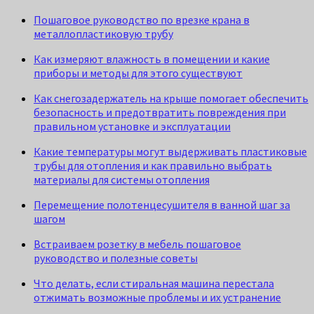
Пошаговое руководство по врезке крана в
металлопластиковую трубу
Как измеряют влажность в помещении и какие
приборы и методы для этого существуют
Как снегозадержатель на крыше помогает обеспечить
безопасность и предотвратить повреждения при
правильном установке и эксплуатации
Какие температуры могут выдерживать пластиковые
трубы для отопления и как правильно выбрать
материалы для системы отопления
Перемещение полотенцесушителя в ванной шаг за
шагом
Встраиваем розетку в мебель пошаговое
руководство и полезные советы
Что делать, если стиральная машина перестала
отжимать возможные проблемы и их устранение