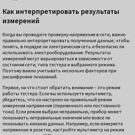
Как интерпретировать результаты
измерений
Когда вы проводите проверку напряжения в сети, важно
правильно интерпретировать полученные данные, чтобы
понять, в порядке ли электрическая сеть и безопасно ли
использовать электрооборудование. Результаты
измерений могут варьироваться в зависимости от
состояния сети, типа тестера и выбранного режима.
Поэтому важно учитывать несколько факторов при
расшифровке показаний.
Первое, на что стоит обратить внимание – это режим
работы тестера. Если вы используете мультиметр,
убедитесь, что он настроен на правильный режим
измерения напряжения (переменного или постоянного
тока). Если режим выбран неправильно, прибор может
показывать неправильные значения или вовсе не
показывать никаких данных. Например, если измеряете
напряжение в розетке, настройте мультиметр на режим