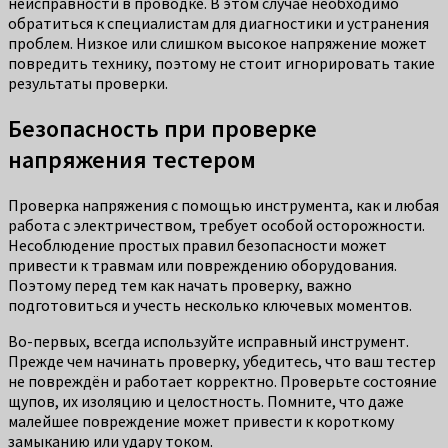
неисправности в проводке. В этом случае необходимо
обратиться к специалистам для диагностики и устранения
проблем. Низкое или слишком высокое напряжение может
повредить технику, поэтому не стоит игнорировать такие
результаты проверки.
Безопасность при проверке
напряжения тестером
Проверка напряжения с помощью инструмента, как и любая
работа с электричеством, требует особой осторожности.
Несоблюдение простых правил безопасности может
привести к травмам или повреждению оборудования.
Поэтому перед тем как начать проверку, важно
подготовиться и учесть несколько ключевых моментов.
Во-первых, всегда используйте исправный инструмент.
Прежде чем начинать проверку, убедитесь, что ваш тестер
не повреждён и работает корректно. Проверьте состояние
щупов, их изоляцию и целостность. Помните, что даже
малейшее повреждение может привести к короткому
замыканию или удару током.