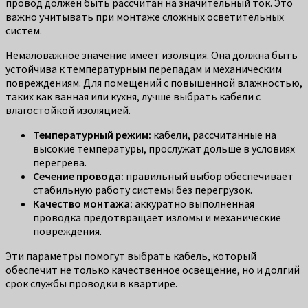
провод должен быть рассчитан на значительный ток. Это
важно учитывать при монтаже сложных осветительных
систем.
Немаловажное значение имеет изоляция. Она должна быть
устойчива к температурным перепадам и механическим
повреждениям. Для помещений с повышенной влажностью,
таких как ванная или кухня, лучше выбрать кабели с
влагостойкой изоляцией.
Температурный режим:
кабели, рассчитанные на
высокие температуры, прослужат дольше в условиях
перегрева.
Сечение провода:
правильный выбор обеспечивает
стабильную работу системы без перегрузок.
Качество монтажа:
аккуратно выполненная
проводка предотвращает изломы и механические
повреждения.
Эти параметры помогут выбрать кабель, который
обеспечит не только качественное освещение, но и долгий
срок службы проводки в квартире.