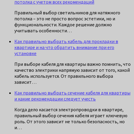
потолка с учетом всех рекомендаций
Правильный выбор светильников для натяжного
потолка – это не просто вопрос эстетики, но и
функциональности. Каждое решение должно
учитывать особенности…
Как правильно выбрать кабель для прокладки в
квартире и на что обратить внимание при его
установке
При выборе кабеля для квартиры важно помнить, что
качество электрики напрямую зависит от того, какой
кабель используется. От правильного выбора
зависит…
Как правильно выбрать сечение кабеля для квартиры
и какие рекомендации следует учесть
Когда дело касается электропроводки в квартире,
правильный выбор сечения кабеля играет ключевую
роль. От этого зависит не только безопасность, но
и…