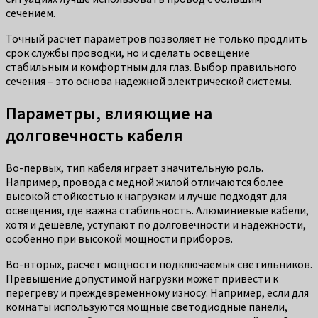
сечением.
Точный расчет параметров позволяет не только продлить
срок службы проводки, но и сделать освещение
стабильным и комфортным для глаз. Выбор правильного
сечения – это основа надежной электрической системы.
Параметры, влияющие на
долговечность кабеля
Во-первых, тип кабеля играет значительную роль.
Например, провода с медной жилой отличаются более
высокой стойкостью к нагрузкам и лучше подходят для
освещения, где важна стабильность. Алюминиевые кабели,
хотя и дешевле, уступают по долговечности и надежности,
особенно при высокой мощности приборов.
Во-вторых, расчет мощности подключаемых светильников.
Превышение допустимой нагрузки может привести к
перегреву и преждевременному износу. Например, если для
комнаты используются мощные светодиодные панели,