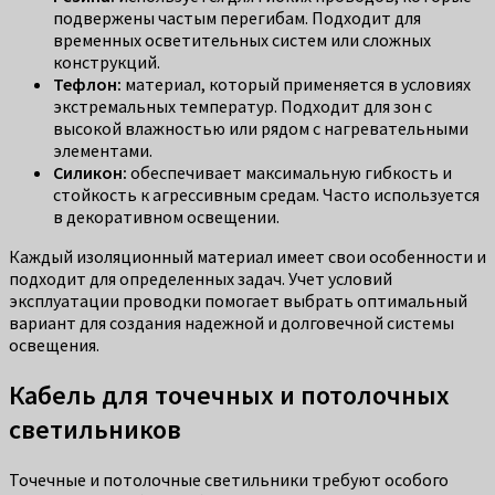
подвержены частым перегибам. Подходит для
временных осветительных систем или сложных
конструкций.
Тефлон:
материал, который применяется в условиях
экстремальных температур. Подходит для зон с
высокой влажностью или рядом с нагревательными
элементами.
Силикон:
обеспечивает максимальную гибкость и
стойкость к агрессивным средам. Часто используется
в декоративном освещении.
Каждый изоляционный материал имеет свои особенности и
подходит для определенных задач. Учет условий
эксплуатации проводки помогает выбрать оптимальный
вариант для создания надежной и долговечной системы
освещения.
Кабель для точечных и потолочных
светильников
Точечные и потолочные светильники требуют особого