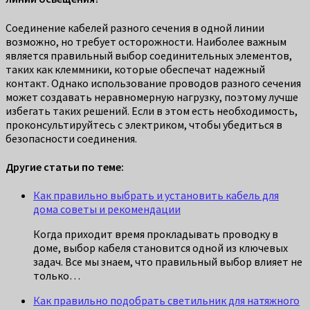
Соединение кабелей разного сечения в одной линии
возможно, но требует осторожности. Наиболее важным
является правильный выбор соединительных элементов,
таких как клеммники, которые обеспечат надежный
контакт. Однако использование проводов разного сечения
может создавать неравномерную нагрузку, поэтому лучше
избегать таких решений. Если в этом есть необходимость,
проконсультируйтесь с электриком, чтобы убедиться в
безопасности соединения.
Другие статьи по теме:
Как правильно выбрать и установить кабель для
дома советы и рекомендации
Когда приходит время прокладывать проводку в
доме, выбор кабеля становится одной из ключевых
задач. Все мы знаем, что правильный выбор влияет не
только…
Как правильно подобрать светильник для натяжного