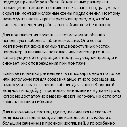
подхода при выборе кабеля. Компактные размеры и
размещение таких источников света часто подразумевают
скрытый монтаж и сложные схемы подключения. Поэтому
важно учитывать характеристики проводов, чтобы
система освещения работала стабильно и безопасно.
Для подключения точечных светильников обычно
используют кабели с гибкими жилами. Они легко
монтируются даже в самых труднодоступных местах,
например, в натяжных потолках или гипсокартонных
конструкциях. Это упрощает процесс укладки провода и
снижает риск повреждения при монтаже.
Если светильники размещены в гипсокартонном потолке
или используются для создания акцентного освещения,
важно учитывать сечение кабеля. Для ламп небольшой
мощности подойдут провода с минимальным диаметром,
которые достаточно выдерживают нагрузку, но остаются
компактными и гибкими.
Для потолочных систем, где подключается несколько
мощных светильников, лучше использовать кабели с
большим сечением и прочной изоляцией. Это особенно