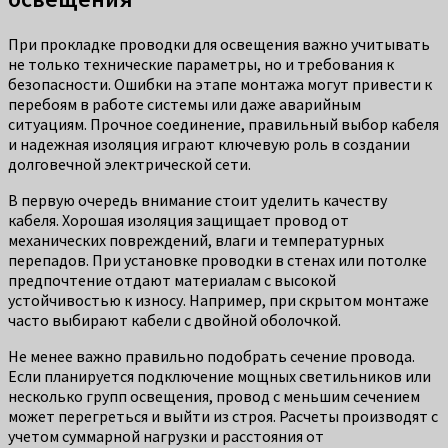
При прокладке проводки для освещения важно учитывать
не только технические параметры, но и требования к
безопасности. Ошибки на этапе монтажа могут привести к
перебоям в работе системы или даже аварийным
ситуациям. Прочное соединение, правильный выбор кабеля
и надежная изоляция играют ключевую роль в создании
долговечной электрической сети.
В первую очередь внимание стоит уделить качеству
кабеля. Хорошая изоляция защищает провод от
механических повреждений, влаги и температурных
перепадов. При установке проводки в стенах или потолке
предпочтение отдают материалам с высокой
устойчивостью к износу. Например, при скрытом монтаже
часто выбирают кабели с двойной оболочкой.
Не менее важно правильно подобрать сечение провода.
Если планируется подключение мощных светильников или
несколько групп освещения, провод с меньшим сечением
может перегреться и выйти из строя. Расчеты производят с
учетом суммарной нагрузки и расстояния от