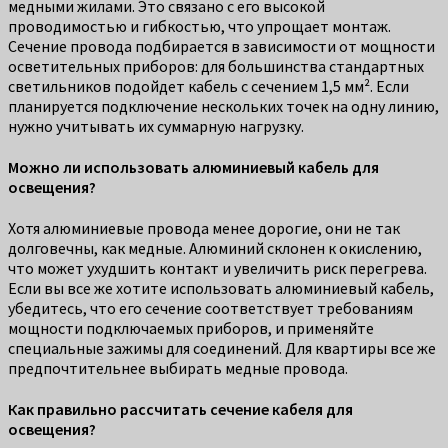
медными жилами. Это связано с его высокой
проводимостью и гибкостью, что упрощает монтаж.
Сечение провода подбирается в зависимости от мощности
осветительных приборов: для большинства стандартных
светильников подойдет кабель с сечением 1,5 мм². Если
планируется подключение нескольких точек на одну линию,
нужно учитывать их суммарную нагрузку.
Можно ли использовать алюминиевый кабель для
освещения?
Хотя алюминиевые провода менее дорогие, они не так
долговечны, как медные. Алюминий склонен к окислению,
что может ухудшить контакт и увеличить риск перегрева.
Если вы все же хотите использовать алюминиевый кабель,
убедитесь, что его сечение соответствует требованиям
мощности подключаемых приборов, и применяйте
специальные зажимы для соединений. Для квартиры все же
предпочтительнее выбирать медные провода.
Как правильно рассчитать сечение кабеля для
освещения?