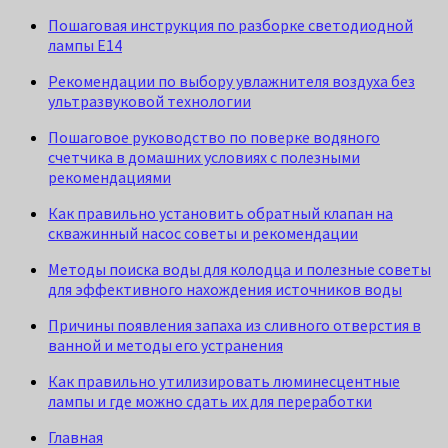
Пошаговая инструкция по разборке светодиодной
лампы E14
Рекомендации по выбору увлажнителя воздуха без
ультразвуковой технологии
Пошаговое руководство по поверке водяного
счетчика в домашних условиях с полезными
рекомендациями
Как правильно установить обратный клапан на
скважинный насос советы и рекомендации
Методы поиска воды для колодца и полезные советы
для эффективного нахождения источников воды
Причины появления запаха из сливного отверстия в
ванной и методы его устранения
Как правильно утилизировать люминесцентные
лампы и где можно сдать их для переработки
Главная