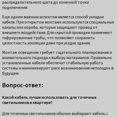
распределительного щита до конечной точки
подключения.
Еще одним важным аспектом является способ укладки
кабеля. При открытом монтаже используются специальные
каналы или короба, которые защищают провод от
внешнего воздействия. Для скрытой проводки применяют
гофрированные трубы, что позволяет сохранить
целостность изоляции даже при усадке здания.
Монтаж освещения требует тщательного планирования и
внимательного подхода к выбору материалов. Правильно
установленные кабели обеспечат стабильную работу
системы и минимизируют риск возникновения неполадок в
будущем.
Вопрос-ответ:
Какой кабель лучше использовать для точечных
светильников в квартире?
Для точечных светильников обычно выбирают кабель с