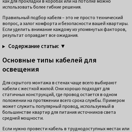
как для прокладки в коробах или на потолке можно
использовать более гибкие решения.
Правильный подбор кабеля – это не просто технический
вопрос, а залог комфорта и безопасности вашей квартиры.
Если уделить внимание каждому из упомянутых факторов,
результат оправдает все ожидания.
Содержание статьи: ▼
Основные типы кабелей для
освещения
Для скрытого монтажа в стенах чаще всего выбирают
кабели с жесткой жилой. Они хорошо подходят для
статичных конструкций, где провод остается в одном
положении на протяжении всего срока службы. Примером
может служить популярный провод, используемый в
большинстве квартир для питания источников света
средней мощности.
Если нужно провести кабель в труднодоступных местах или