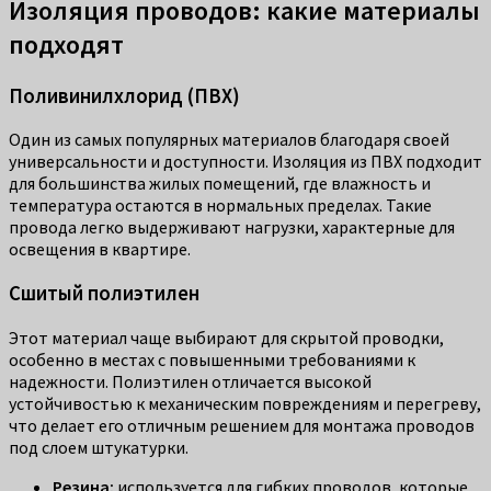
Изоляция проводов: какие материалы
подходят
Поливинилхлорид (ПВХ)
Один из самых популярных материалов благодаря своей
универсальности и доступности. Изоляция из ПВХ подходит
для большинства жилых помещений, где влажность и
температура остаются в нормальных пределах. Такие
провода легко выдерживают нагрузки, характерные для
освещения в квартире.
Сшитый полиэтилен
Этот материал чаще выбирают для скрытой проводки,
особенно в местах с повышенными требованиями к
надежности. Полиэтилен отличается высокой
устойчивостью к механическим повреждениям и перегреву,
что делает его отличным решением для монтажа проводов
под слоем штукатурки.
Резина:
используется для гибких проводов, которые