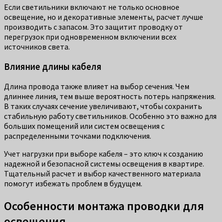
Если светильники включают не только основное
освещение, но и декоративные элементы, расчет лучше
производить с запасом. Это защитит проводку от
перегрузок при одновременном включении всех
источников света.
Влияние длины кабеля
Длина провода также влияет на выбор сечения. Чем
длиннее линия, тем выше вероятность потерь напряжения.
В таких случаях сечение увеличивают, чтобы сохранить
стабильную работу светильников. Особенно это важно для
больших помещений или систем освещения с
распределенными точками подключения.
Учет нагрузки при выборе кабеля – это ключ к созданию
надежной и безопасной системы освещения в квартире.
Тщательный расчет и выбор качественного материала
помогут избежать проблем в будущем.
Особенности монтажа проводки для
освещения