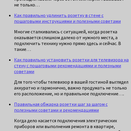
не только…
Как правильно удлинить розетку в стене с
пошаговыми инструкциями и полезными советами
Многие сталкивались с ситуацией, когда розетка
оказывается слишком далеко от нужного места, а
подключить технику нужно прямо здесь и сейчас. В
такие…
Как правильно установить розетки для телевизора на
стену с пошаговыми рекомендациями и полезными
советами
Для того чтобы телевизор в вашей гостиной выглядел
аккуратно и гармонично, важно продумать не только
его расположение, но и правильное подключение….
Правильная обжарка розетки шаг за шагом с
полезными советами и рекомендациями
Когда дело касается подключения электрических
приборов или выполнения ремонта в квартире,