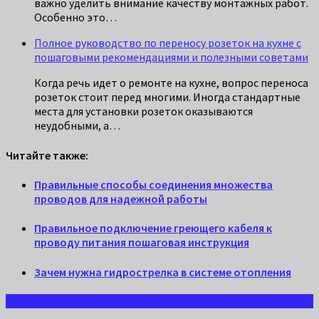
важно уделить внимание качеству монтажных работ.
Особенно это…
Полное руководство по переносу розеток на кухне с
пошаговыми рекомендациями и полезными советами
Когда речь идет о ремонте на кухне, вопрос переноса
розеток стоит перед многими. Иногда стандартные
места для установки розеток оказываются
неудобными, а…
Читайте также:
Правильные способы соединения множества
проводов для надежной работы
Правильное подключение греющего кабеля к
проводу питания пошаговая инструкция
Зачем нужна гидрострелка в системе отопления