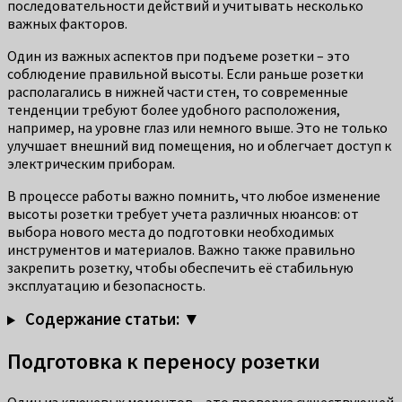
последовательности действий и учитывать несколько
важных факторов.
Один из важных аспектов при подъеме розетки – это
соблюдение правильной высоты. Если раньше розетки
располагались в нижней части стен, то современные
тенденции требуют более удобного расположения,
например, на уровне глаз или немного выше. Это не только
улучшает внешний вид помещения, но и облегчает доступ к
электрическим приборам.
В процессе работы важно помнить, что любое изменение
высоты розетки требует учета различных нюансов: от
выбора нового места до подготовки необходимых
инструментов и материалов. Важно также правильно
закрепить розетку, чтобы обеспечить её стабильную
эксплуатацию и безопасность.
Содержание статьи: ▼
Подготовка к переносу розетки