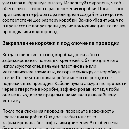
учитывая выбранную высоту. Используйте уровень, чтобы
обеспечить точность расположения коробки. После этого
при помощи перфоратора или дрели создайте отверстие,
соответствующее размеру коробки. Важно убедиться, что
в процессе не повреждены другие коммуникации, такие как
проводка или водопровод.
Закрепление коробки и подключение проводки
Когда отверстие готово, коробка должна быть
зафиксирована с помощью крепежей. Обычно для этого
используются специальные пластиковые или
металлические элементы, которые фиксируют коробку в
стене. После установки коробки можно переходить к
подключению проводки. Кабели нужно аккуратно провести
через отверстие в коробке, зафиксировав их так, чтобы
они не выходили за пределы и не мешали дальнейшему
монтажу.
После подключения проводки проверьте надежность
крепления коробки. Она должна быть жестко
зафиксирована, без люфта или движения. Это обеспечит
безопасность эксплуатации розетки и предотвратит