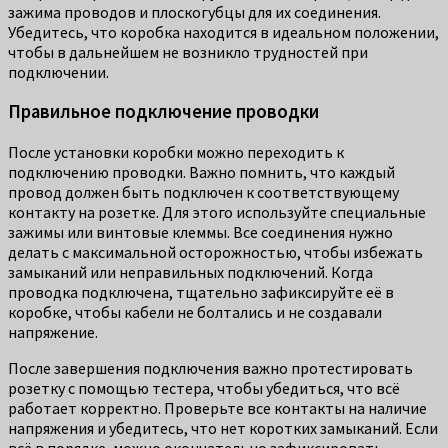
зажима проводов и плоскогубцы для их соединения.
Убедитесь, что коробка находится в идеальном положении,
чтобы в дальнейшем не возникло трудностей при
подключении.
Правильное подключение проводки
После установки коробки можно переходить к
подключению проводки. Важно помнить, что каждый
провод должен быть подключен к соответствующему
контакту на розетке. Для этого используйте специальные
зажимы или винтовые клеммы. Все соединения нужно
делать с максимальной осторожностью, чтобы избежать
замыканий или неправильных подключений. Когда
проводка подключена, тщательно зафиксируйте её в
коробке, чтобы кабели не болтались и не создавали
напряжение.
После завершения подключения важно протестировать
розетку с помощью тестера, чтобы убедиться, что всё
работает корректно. Проверьте все контакты на наличие
напряжения и убедитесь, что нет коротких замыканий. Если