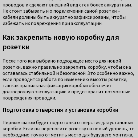
проводов и сделают внешний вид стен более аккуратным.
Не стоит забывать и о подключении самой розетки –
кабели должны быть аккуратно зафиксированы, чтобы
избежать их повреждения при эксплуатации.
Как закрепить новую коробку для
розетки
После того как выбрано подходящее место для новой
розетки, важно правильно закрепить коробку, чтобы она
оставалась стабильной и безопасной. Это особенно важно,
если проводится работа по изменению высоты розетки,
так как правильная фиксация коробки обеспечит
долгосрочную эксплуатацию и предотвратит возможные
повреждения проводки.
Подготовка отверстия и установка коробки
Первым шагом будет подготовка отверстия для установки
коробки. Если вы переносите розетку на новый уровень, то
необходимо точно отметить место для будущего монтажа,