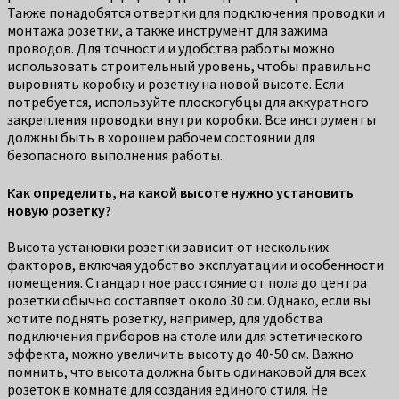
Также понадобятся отвертки для подключения проводки и
монтажа розетки, а также инструмент для зажима
проводов. Для точности и удобства работы можно
использовать строительный уровень, чтобы правильно
выровнять коробку и розетку на новой высоте. Если
потребуется, используйте плоскогубцы для аккуратного
закрепления проводки внутри коробки. Все инструменты
должны быть в хорошем рабочем состоянии для
безопасного выполнения работы.
Как определить, на какой высоте нужно установить
новую розетку?
Высота установки розетки зависит от нескольких
факторов, включая удобство эксплуатации и особенности
помещения. Стандартное расстояние от пола до центра
розетки обычно составляет около 30 см. Однако, если вы
хотите поднять розетку, например, для удобства
подключения приборов на столе или для эстетического
эффекта, можно увеличить высоту до 40-50 см. Важно
помнить, что высота должна быть одинаковой для всех
розеток в комнате для создания единого стиля. Не