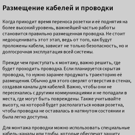
Размещение кабелей и проводки
Когда приходит время переноса розетки и её поднятия на
более высокий уровень, важнейшей частью работы
становится правильно размещенная проводка. Не стоит
недооценивать этот этап, ведь от того, как будут
проложены кабели, зависит не только безопасность, но и
долгосрочная эксплуатация всей системы.
Прежде чем приступать к монтажу, важно решить, где
будет проходить проводка. Если планируется скрытая
проводка, то нужно заранее продумать траекторию её
размещения. Обычно для этого сверлят отверстия в стенах,
создавая каналы для кабелей. Важно, чтобы они не
пересекались с другими коммуникациями и не попадали в
места, где могут быть повреждены. Также учитывайте
высоту, на которой будет располагаться новая розетка,
чтобы проводка не оставалась в натянутом состоянии и
была легко доступна.
Для монтажа проводки можно использовать специальные
кабель-каналы или трубы, которые обеспечат защиту