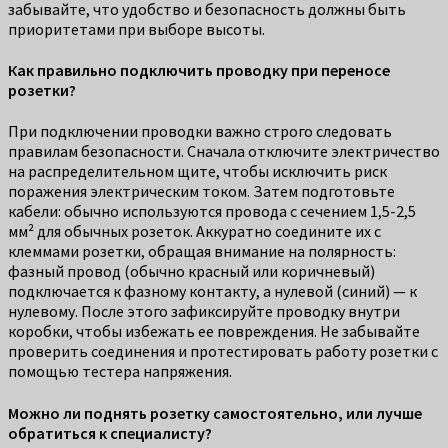
забывайте, что удобство и безопасность должны быть
приоритетами при выборе высоты.
Как правильно подключить проводку при переносе
розетки?
При подключении проводки важно строго следовать
правилам безопасности. Сначала отключите электричество
на распределительном щите, чтобы исключить риск
поражения электрическим током. Затем подготовьте
кабели: обычно используются провода с сечением 1,5-2,5
мм² для обычных розеток. Аккуратно соедините их с
клеммами розетки, обращая внимание на полярность:
фазный провод (обычно красный или коричневый)
подключается к фазному контакту, а нулевой (синий) — к
нулевому. После этого зафиксируйте проводку внутри
коробки, чтобы избежать ее повреждения. Не забывайте
проверить соединения и протестировать работу розетки с
помощью тестера напряжения.
Можно ли поднять розетку самостоятельно, или лучше
обратиться к специалисту?