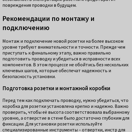
повреждения проводки в будущем.
Рекомендации по монтажу и
подключению
Монтаж и подключение новой розетки на более высоком
уровне требуют внимательности и точности. Прежде чем
приступать к финальному этапу, важно правильно
подготовить проводку и убедиться в исправности всех
компонентов. В этом процессе не обойтись без нескольких
ключевых шагов, которые обеспечат надежность и
безопасность установки.
Подготовка розетки и монтажной коробки
Перед тем как подключать проводку, нужно убедиться, что
коробка для розетки установлена крепко и надежно. Важно
проверить, чтобы её высота соответствовала выбранному
уровню, а отверстие в стене было достаточно глубоким для
фиксации. Для установки розетки используйте
специализированные инструменты – отвертки, инстр для