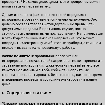
проверить? На самом деле, сделать это проще, чем может
показаться на первый взгляд.
Одним из главных факторов, который определяет
исправность розетки, является именно напряжение. Оно
должно соответствовать стандартам и не превышать
допустимые пределы. В противном случае, можно
столкнуться с неприятными последствиями. Например, если
в сети будет слишком высокое напряжение, это может
повредить электронику или бытовые приборы, а слишком
низкое – вызвать их неправильную работу.
Важно помнить:
неправильная проверка или
игнорирование показателей напряжения может привести к
серьезным последствиям, даже если на первый взгляд всё
кажется нормальным. Чтобы избежать неприятных
сюрпризов и гарантировать безопасность, важно вовремя
и правильно проверять состояние электросети в вашем
доме.
Содержание статьи: ▼
Зачем важно проверять напряжение в