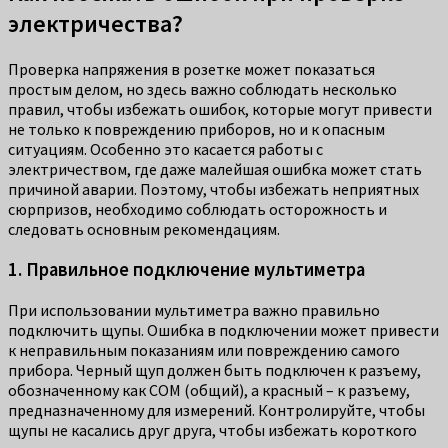
электричества?
Проверка напряжения в розетке может показаться
простым делом, но здесь важно соблюдать несколько
правил, чтобы избежать ошибок, которые могут привести
не только к повреждению приборов, но и к опасным
ситуациям. Особенно это касается работы с
электричеством, где даже малейшая ошибка может стать
причиной аварии. Поэтому, чтобы избежать неприятных
сюрпризов, необходимо соблюдать осторожность и
следовать основным рекомендациям.
1. Правильное подключение мультиметра
При использовании мультиметра важно правильно
подключить щупы. Ошибка в подключении может привести
к неправильным показаниям или повреждению самого
прибора. Черный щуп должен быть подключен к разъему,
обозначенному как COM (общий), а красный – к разъему,
предназначенному для измерений. Контролируйте, чтобы
щупы не касались друг друга, чтобы избежать короткого