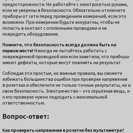
предосторожности. Не работайте с электросетью руками,
если не уверены в безопасности. Обязательно отключите
приборы от сети перед проведением измерений, если это
возможно. При измерении будьте аккуратны, чтобы не
попасть в контакт с оголенными проводами и не
повредить оборудование.
Помните, что безопасность всегда должна быть на
первом месте!
Никогда не пытайтесь работать с
поврежденной проводкой или если заметили, что приборы
имеют дефекты, которые могут повлиять на результат.
Соблюдая эти простые, но важные правила, вы сможете
избежать большинства ошибок при проверке напряжения
в розетках и обеспечите не только точные результаты, но и
свою безопасность. Электричество – это серьёзная вещь, и
к его проверке нужно подходить с максимальной
ответственностью.
Вопрос-ответ:
Как проверить напряжение в розетке без мультиметра?