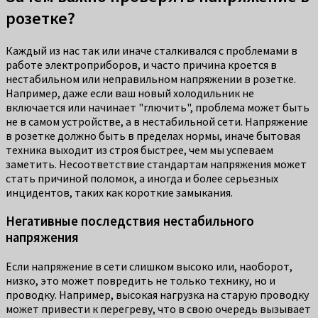
розетке?
Каждый из нас так или иначе сталкивался с проблемами в
работе электроприборов, и часто причина кроется в
нестабильном или неправильном напряжении в розетке.
Например, даже если ваш новый холодильник не
включается или начинает "глючить", проблема может быть
не в самом устройстве, а в нестабильной сети. Напряжение
в розетке должно быть в пределах нормы, иначе бытовая
техника выходит из строя быстрее, чем мы успеваем
заметить. Несоответствие стандартам напряжения может
стать причиной поломок, а иногда и более серьезных
инцидентов, таких как короткие замыкания.
Негативные последствия нестабильного
напряжения
Если напряжение в сети слишком высоко или, наоборот,
низко, это может повредить не только технику, но и
проводку. Например, высокая нагрузка на старую проводку
может привести к перегреву, что в свою очередь вызывает