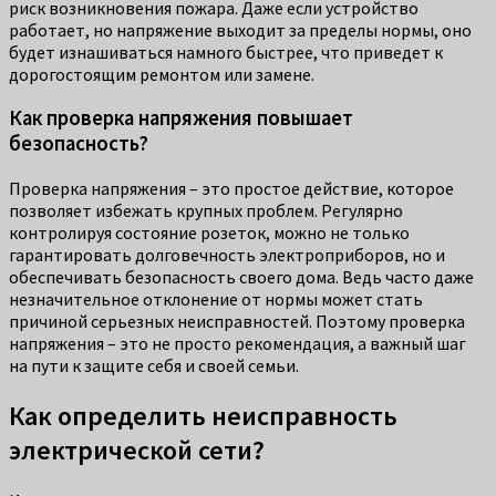
риск возникновения пожара. Даже если устройство
работает, но напряжение выходит за пределы нормы, оно
будет изнашиваться намного быстрее, что приведет к
дорогостоящим ремонтом или замене.
Как проверка напряжения повышает
безопасность?
Проверка напряжения – это простое действие, которое
позволяет избежать крупных проблем. Регулярно
контролируя состояние розеток, можно не только
гарантировать долговечность электроприборов, но и
обеспечивать безопасность своего дома. Ведь часто даже
незначительное отклонение от нормы может стать
причиной серьезных неисправностей. Поэтому проверка
напряжения – это не просто рекомендация, а важный шаг
на пути к защите себя и своей семьи.
Как определить неисправность
электрической сети?