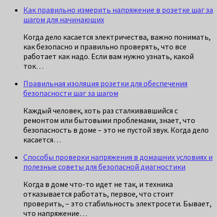
Как правильно измерить напряжение в розетке шаг за
шагом для начинающих
Когда дело касается электричества, важно понимать,
как безопасно и правильно проверять, что все
работает как надо. Если вам нужно узнать, какой
ток…
Правильная изоляция розетки для обеспечения
безопасности шаг за шагом
Каждый человек, хоть раз сталкивавшийся с
ремонтом или бытовыми проблемами, знает, что
безопасность в доме – это не пустой звук. Когда дело
касается…
Способы проверки напряжения в домашних условиях и
полезные советы для безопасной диагностики
Когда в доме что-то идет не так, и техника
отказывается работать, первое, что стоит
проверить, – это стабильность электросети. Бывает,
что напряжение…