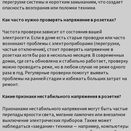
перегрузке системы и коротким замыканиям, что создает
опасность возгорания или поломки техники.
Как часто нужно проверять напряжение в розетках?
Частота проверки зависит от состояния вашей
электросети. Если в доме есть старые проводки или часто
возникают проблемы с электроприборами (перегрузки,
частые отключения), стоит проверять напряжение в
розетках хотя бы раз в несколько месяцев. В современных
домах, где сеть обновлена и стабильно работает, проверку
можно проводить реже, но в любом случае не реже одного
раза в год. Регулярные проверки помогут выявить
проблемы на ранней стадии и избежать больших затрат на
ремонт.
Какие признаки нестабильного напряжения в розетке?
Признаками нестабильного напряжения могут быть частые
перепады яркости света, мигание лампочек или внезапное
выключение электрических приборов. Также может
наблюдаться «заедание» техники — например, компьютеры