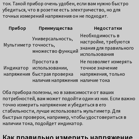
ток. Такой прибор очень удобен, если вам нужно быстро
убедиться, что в розетке есть электричество, но для
точных измерений напряжения он не подходит.
Прибор
Преимущества
Недостатки
Необходимость в
Универсальность,
настройке, требуются
Мультиметр
точность,
знания для правильного
множество функций
использования
Простота в
Не позволяет измерять
Индикатор
использовании,
точное значение
напряжения
быстрая проверка
напряжения, только
наличия напряжения
наличие тока
Оба прибора полезны, но в зависимости от ваших
потребностей, вам может подойти один из них. Если важно
точно измерить напряжение и убедиться в его
стабильности, лучше использовать мультиметр. Для
быстрых проверок, например, чтобы удостовериться в
наличии тока, подойдет индикатор.
Как правильно измерить напряжение