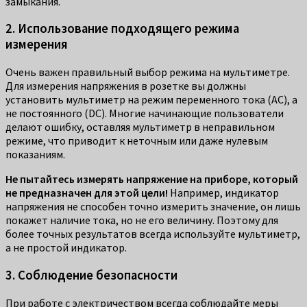
замыкания.
2. Использование подходящего режима
измерения
Очень важен правильный выбор режима на мультиметре.
Для измерения напряжения в розетке вы должны
установить мультиметр на режим переменного тока (AC), а
не постоянного (DC). Многие начинающие пользователи
делают ошибку, оставляя мультиметр в неправильном
режиме, что приводит к неточным или даже нулевым
показаниям.
Не пытайтесь измерять напряжение на приборе, который
не предназначен для этой цели!
Например, индикатор
напряжения не способен точно измерить значение, он лишь
покажет наличие тока, но не его величину. Поэтому для
более точных результатов всегда используйте мультиметр,
а не простой индикатор.
3. Соблюдение безопасности
При работе с электричеством всегда соблюдайте меры