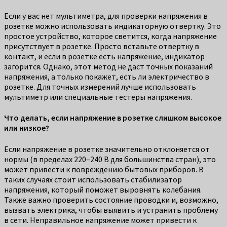
Если у вас нет мультиметра, для проверки напряжения в
розетке можно использовать индикаторную отвертку. Это
простое устройство, которое светится, когда напряжение
присутствует в розетке. Просто вставьте отвертку в
контакт, и если в розетке есть напряжение, индикатор
загорится. Однако, этот метод не даст точных показаний
напряжения, а только покажет, есть ли электричество в
розетке. Для точных измерений лучше использовать
мультиметр или специальные тестеры напряжения.
Что делать, если напряжение в розетке слишком высокое
или низкое?
Если напряжение в розетке значительно отклоняется от
нормы (в пределах 220–240 В для большинства стран), это
может привести к повреждению бытовых приборов. В
таких случаях стоит использовать стабилизатор
напряжения, который поможет выровнять колебания.
Также важно проверить состояние проводки и, возможно,
вызвать электрика, чтобы выявить и устранить проблему
в сети. Неправильное напряжение может привести к