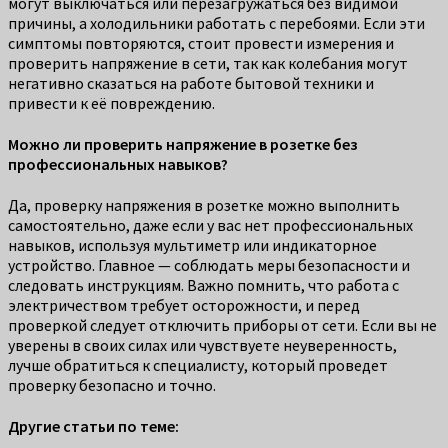
могут выключаться или перезагружаться без видимой
причины, а холодильники работать с перебоями. Если эти
симптомы повторяются, стоит провести измерения и
проверить напряжение в сети, так как колебания могут
негативно сказаться на работе бытовой техники и
привести к её повреждению.
Можно ли проверить напряжение в розетке без
профессиональных навыков?
Да, проверку напряжения в розетке можно выполнить
самостоятельно, даже если у вас нет профессиональных
навыков, используя мультиметр или индикаторное
устройство. Главное — соблюдать меры безопасности и
следовать инструкциям. Важно помнить, что работа с
электричеством требует осторожности, и перед
проверкой следует отключить приборы от сети. Если вы не
уверены в своих силах или чувствуете неуверенность,
лучше обратиться к специалисту, который проведет
проверку безопасно и точно.
Другие статьи по теме: