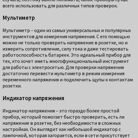
всего использовать для различных типов проверок.
Мультиметр
Мультиметр – один из самых универсальных и популярных
инструментов для измерения напряжения. С его помощью
можно не только проверить напряжение в розетке, но и
измерить сопротивление, силу тока и даже тестировать
работоспособность батареек. Это идеальный прибор для
тех, кто хочет иметь многофункциональный инструмент
для работы с электросетью. Для проверки напряжения
достаточно перевести мультиметр в режим измерения
переменного напряжения и подключить щупы к контактам
розетки.
Индикатор напряжения
Индикатор напряжения – это гораздо более простой
прибор, который помогает быстро проверить, есть ли
напряжение в розетке, без необходимости в сложных
настройках. Он выглядит как небольшой индикатор с
лампочкой, которая загорается, если в сети присутствует