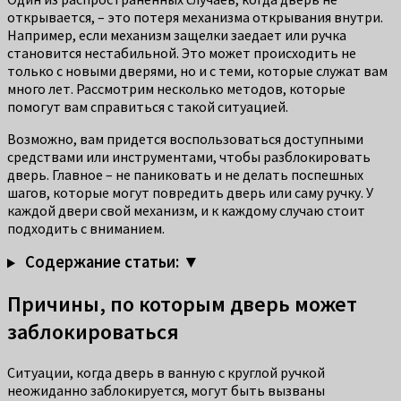
открывается, – это потеря механизма открывания внутри.
Например, если механизм защелки заедает или ручка
становится нестабильной. Это может происходить не
только с новыми дверями, но и с теми, которые служат вам
много лет. Рассмотрим несколько методов, которые
помогут вам справиться с такой ситуацией.
Возможно, вам придется воспользоваться доступными
средствами или инструментами, чтобы разблокировать
дверь. Главное – не паниковать и не делать поспешных
шагов, которые могут повредить дверь или саму ручку. У
каждой двери свой механизм, и к каждому случаю стоит
подходить с вниманием.
Содержание статьи: ▼
Причины, по которым дверь может
заблокироваться
Ситуации, когда дверь в ванную с круглой ручкой
неожиданно заблокируется, могут быть вызваны