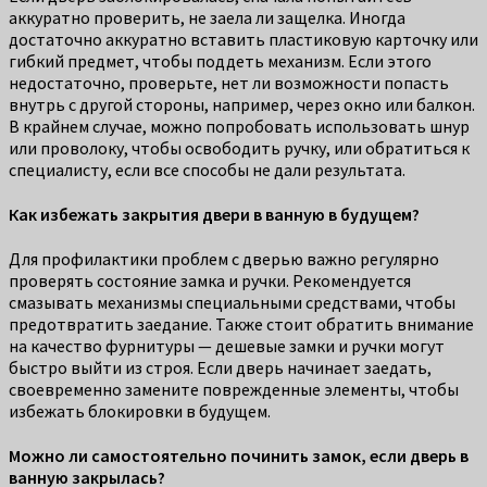
аккуратно проверить, не заела ли защелка. Иногда
достаточно аккуратно вставить пластиковую карточку или
гибкий предмет, чтобы поддеть механизм. Если этого
недостаточно, проверьте, нет ли возможности попасть
внутрь с другой стороны, например, через окно или балкон.
В крайнем случае, можно попробовать использовать шнур
или проволоку, чтобы освободить ручку, или обратиться к
специалисту, если все способы не дали результата.
Как избежать закрытия двери в ванную в будущем?
Для профилактики проблем с дверью важно регулярно
проверять состояние замка и ручки. Рекомендуется
смазывать механизмы специальными средствами, чтобы
предотвратить заедание. Также стоит обратить внимание
на качество фурнитуры — дешевые замки и ручки могут
быстро выйти из строя. Если дверь начинает заедать,
своевременно замените поврежденные элементы, чтобы
избежать блокировки в будущем.
Можно ли самостоятельно починить замок, если дверь в
ванную закрылась?