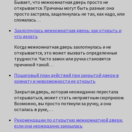
Бывает, что межкомнатная дверь просто не
открывается. Причины могут быть разные: она
просто застряла, защелкнулась не так, как надо, или
сломалась…
Захлопнулась межкомнатная дверь: как открыть и
что делать
Когда межкомнатная дверь захлопнулась и не
открывается, это может вызвать определенные
трудности. Часто замок или ручка становятся
причиной такой…
Пошаговый план действий при закрытой двери в
комнату и невозможности ее открыть
Закрытая дверь, которая неожиданно перестала
открываться, может стать неприятным сюрпризом.
Возможно, вы просто потянули за ручку, а она
осталась в руке,…
Рекомендации по открытию межкомнатной двери,
если она неожиданно закрылась