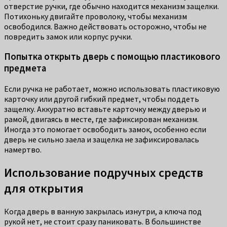
отверстие ручки, где обычно находится механизм защелки.
Потихоньку двигайте проволоку, чтобы механизм
освободился. Важно действовать осторожно, чтобы не
повредить замок или корпус ручки.
Попытка открыть дверь с помощью пластикового
предмета
Если ручка не работает, можно использовать пластиковую
карточку или другой гибкий предмет, чтобы поддеть
защелку. Аккуратно вставьте карточку между дверью и
рамой, двигаясь в месте, где зафиксирован механизм.
Иногда это помогает освободить замок, особенно если
дверь не сильно заела и защелка не зафиксировалась
намертво.
Использование подручных средств
для открытия
Когда дверь в ванную закрылась изнутри, а ключа под
рукой нет, не стоит сразу паниковать. В большинстве