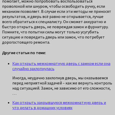
помогает, можно попробовать воспользоваться
проволокой или шнуром, чтобы освободить ручку, если
механизм позволяет. В случае если эти методы не приносят
результатов, и дверь всё равно не открывается, лучше
всего обратиться к специалисту. Он сможет аккуратно и
быстро открыть дверь, не повреждая замок и фурнитуру.
Помните, что попытки силы могут только усугубить
ситуацию и повредить дверь или замок, что потребует
дорогостоящего ремонта.
Другие статьи по теме:
Как открыть межкомнатную дверь с замком если она
случайно захлопнулась
Иногда, неудачно захлопнув дверь, мы оказываемся
перед неприятной задачей – как же вернуть контроль
над ситуацией. Замок, не зависимо от его сложности,
…
Как открыть закрывшуюся межкомнатную дверь и
что делать в домашних условиях