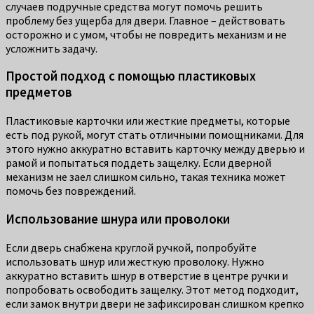
случаев подручные средства могут помочь решить
проблему без ущерба для двери. Главное – действовать
осторожно и с умом, чтобы не повредить механизм и не
усложнить задачу.
Простой подход с помощью пластиковых
предметов
Пластиковые карточки или жесткие предметы, которые
есть под рукой, могут стать отличными помощниками. Для
этого нужно аккуратно вставить карточку между дверью и
рамой и попытаться поддеть защелку. Если дверной
механизм не заел слишком сильно, такая техника может
помочь без повреждений.
Использование шнура или проволоки
Если дверь снабжена круглой ручкой, попробуйте
использовать шнур или жесткую проволоку. Нужно
аккуратно вставить шнур в отверстие в центре ручки и
попробовать освободить защелку. Этот метод подходит,
если замок внутри двери не зафиксирован слишком крепко