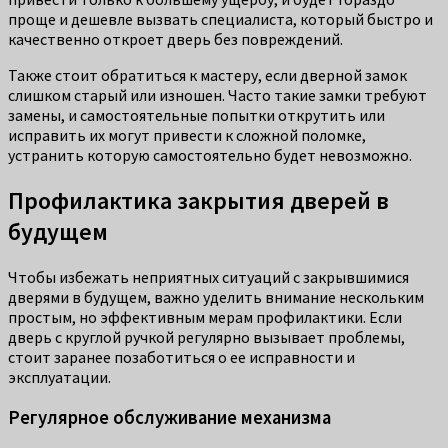
проще и дешевле вызвать специалиста, который быстро и
качественно откроет дверь без повреждений.
Также стоит обратиться к мастеру, если дверной замок
слишком старый или изношен. Часто такие замки требуют
замены, и самостоятельные попытки открутить или
исправить их могут привести к сложной поломке,
устранить которую самостоятельно будет невозможно.
Профилактика закрытия дверей в
будущем
Чтобы избежать неприятных ситуаций с закрывшимися
дверями в будущем, важно уделить внимание нескольким
простым, но эффективным мерам профилактики. Если
дверь с круглой ручкой регулярно вызывает проблемы,
стоит заранее позаботиться о ее исправности и
эксплуатации.
Регулярное обслуживание механизма