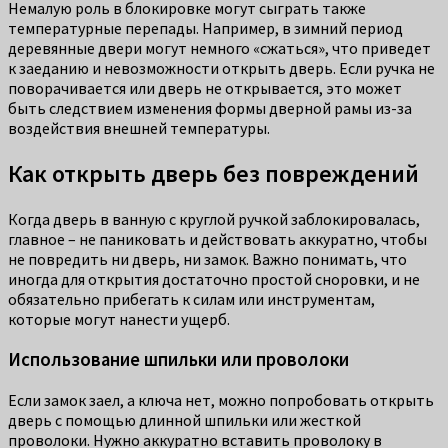
Немалую роль в блокировке могут сыграть также
температурные перепады. Например, в зимний период
деревянные двери могут немного «сжаться», что приведет
к заеданию и невозможности открыть дверь. Если ручка не
поворачивается или дверь не открывается, это может
быть следствием изменения формы дверной рамы из-за
воздействия внешней температуры.
Как открыть дверь без повреждений
Когда дверь в ванную с круглой ручкой заблокировалась,
главное – не паниковать и действовать аккуратно, чтобы
не повредить ни дверь, ни замок. Важно понимать, что
иногда для открытия достаточно простой сноровки, и не
обязательно прибегать к силам или инструментам,
которые могут нанести ущерб.
Использование шпильки или проволоки
Если замок заел, а ключа нет, можно попробовать открыть
дверь с помощью длинной шпильки или жесткой
проволоки. Нужно аккуратно вставить проволоку в