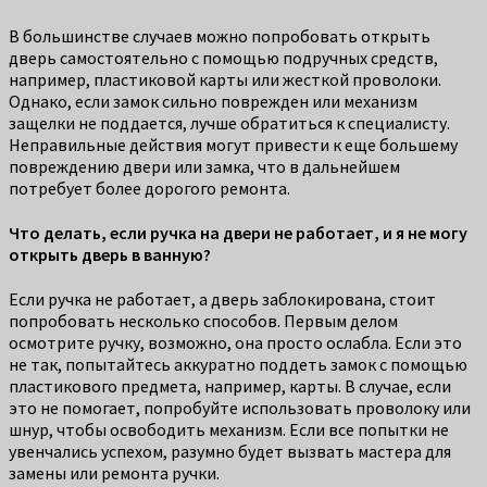
В большинстве случаев можно попробовать открыть
дверь самостоятельно с помощью подручных средств,
например, пластиковой карты или жесткой проволоки.
Однако, если замок сильно поврежден или механизм
защелки не поддается, лучше обратиться к специалисту.
Неправильные действия могут привести к еще большему
повреждению двери или замка, что в дальнейшем
потребует более дорогого ремонта.
Что делать, если ручка на двери не работает, и я не могу
открыть дверь в ванную?
Если ручка не работает, а дверь заблокирована, стоит
попробовать несколько способов. Первым делом
осмотрите ручку, возможно, она просто ослабла. Если это
не так, попытайтесь аккуратно поддеть замок с помощью
пластикового предмета, например, карты. В случае, если
это не помогает, попробуйте использовать проволоку или
шнур, чтобы освободить механизм. Если все попытки не
увенчались успехом, разумно будет вызвать мастера для
замены или ремонта ручки.