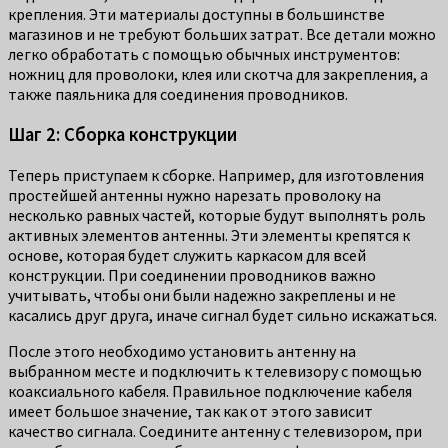
крепления. Эти материалы доступны в большинстве
магазинов и не требуют больших затрат. Все детали можно
легко обработать с помощью обычных инструментов:
ножниц для проволоки, клея или скотча для закрепления, а
также паяльника для соединения проводников.
Шаг 2: Сборка конструкции
Теперь приступаем к сборке. Например, для изготовления
простейшей антенны нужно нарезать проволоку на
несколько равных частей, которые будут выполнять роль
активных элементов антенны. Эти элементы крепятся к
основе, которая будет служить каркасом для всей
конструкции. При соединении проводников важно
учитывать, чтобы они были надежно закреплены и не
касались друг друга, иначе сигнал будет сильно искажаться.
После этого необходимо установить антенну на
выбранном месте и подключить к телевизору с помощью
коаксиального кабеля. Правильное подключение кабеля
имеет большое значение, так как от этого зависит
качество сигнала. Соедините антенну с телевизором, при