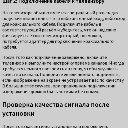
Шаг 2: Подключение кабеля к телевизору
На телевизоре обычно имеется специальный разъём для
подключения антенны – это либо антенный вход, либо вход
для коаксиального кабеля. Подключите кабель в
соответствующий разъём и убедитесь, что он надежно
фиксируется. Если телевизор старый, возможно,
потребуется адаптер для подключения коаксиального
кабеля.
После того как подключение завершено, включите
телевизор и выполните настройку приёма каналов. Иногда
требуется немного настроить антенну, чтобы улучшить
качество сигнала. Поверните её или немного поднимите,
если изображение на экране не устраивает вас по качеству.
В большинстве случаев, при правильном подключении,
изображение должно быть чётким и без помех.
Проверка качества сигнала после
установки
После того как антенна установлена и подключена,