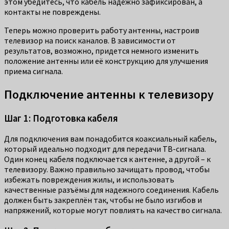
этом убедитесь, что кабель надежно зафиксирован, а
контакты не повреждены.
Теперь можно проверить работу антенны, настроив
телевизор на поиск каналов. В зависимости от
результатов, возможно, придется немного изменить
положение антенны или её конструкцию для улучшения
приема сигнала.
Подключение антенны к телевизору
Шаг 1: Подготовка кабеля
Для подключения вам понадобится коаксиальный кабель,
который идеально подходит для передачи ТВ-сигнала.
Один конец кабеля подключается к антенне, а другой – к
телевизору. Важно правильно зачищать провод, чтобы
избежать повреждения жилы, и использовать
качественные разъёмы для надежного соединения. Кабель
должен быть закреплён так, чтобы не было изгибов и
напряжений, которые могут повлиять на качество сигнала.