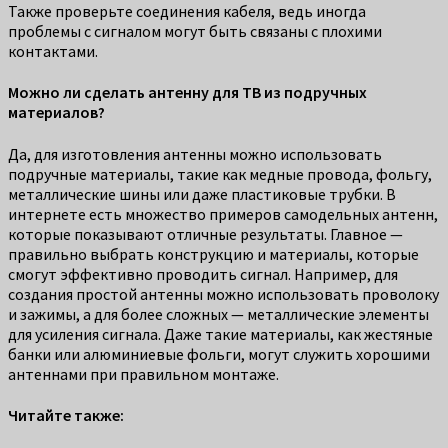
Также проверьте соединения кабеля, ведь иногда
проблемы с сигналом могут быть связаны с плохими
контактами.
Можно ли сделать антенну для ТВ из подручных
материалов?
Да, для изготовления антенны можно использовать
подручные материалы, такие как медные провода, фольгу,
металлические шины или даже пластиковые трубки. В
интернете есть множество примеров самодельных антенн,
которые показывают отличные результаты. Главное —
правильно выбрать конструкцию и материалы, которые
смогут эффективно проводить сигнал. Например, для
создания простой антенны можно использовать проволоку
и зажимы, а для более сложных — металлические элементы
для усиления сигнала. Даже такие материалы, как жестяные
банки или алюминиевые фольги, могут служить хорошими
антеннами при правильном монтаже.
Читайте также: