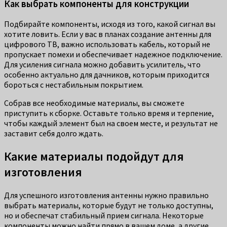
Как выбрать компоненты для конструкции
Подбирайте компоненты, исходя из того, какой сигнал вы
хотите ловить. Если у вас в планах создание антенны для
цифрового ТВ, важно использовать кабель, который не
пропускает помехи и обеспечивает надежное подключение.
Для усиления сигнала можно добавить усилитель, что
особенно актуально для дачников, которым приходится
бороться с нестабильным покрытием.
Собрав все необходимые материалы, вы сможете
приступить к сборке. Оставьте только время и терпение,
чтобы каждый элемент был на своем месте, и результат не
заставит себя долго ждать.
Какие материалы подойдут для
изготовления
Для успешного изготовления антенны нужно правильно
выбрать материалы, которые будут не только доступны,
но и обеспечат стабильный прием сигнала. Некоторые
компоненты можно найти прямо в вашем доме, а другие