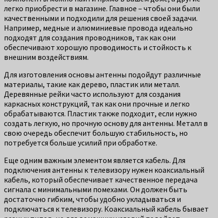
легко приобрести в магазине. Главное – чтобы они были
качественными и подходили для решения своей задачи.
Например, медные и алюминиевые провода идеально
подходят для создания проводников, так как они
обеспечивают хорошую проводимость и стойкость к
внешним воздействиям.
Для изготовления основы антенны подойдут различные
материалы, такие как дерево, пластик или металл.
Деревянные рейки часто используют для создания
каркасных конструкций, так как они прочные и легко
обрабатываются. Пластик также подходит, если нужно
создать легкую, но прочную основу для антенны. Металл в
свою очередь обеспечит большую стабильность, но
потребуется больше усилий при обработке.
Еще одним важным элементом является кабель. Для
подключения антенны к телевизору нужен коаксиальный
кабель, который обеспечивает качественное передача
сигнала с минимальными помехами. Он должен быть
достаточно гибким, чтобы удобно укладываться и
подключаться к телевизору. Коаксиальный кабель бывает