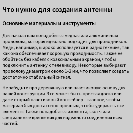
Что нужно для создания антенны
Основные материалы и инструменты
Для начала вам понадобится медная или алюминиевая
проволока, которая идеально подходит для проводников.
Медь, например, широко используется в радиотехнике, так
как она обеспечивает хорошую проводимость. Также не
обойтись без кабеля с коаксиальным экраном, чтобы
подключить антенну к телевизору. Некоторые выбирают
проволоку диаметром около 1-2 мм, что позволяет создать
достаточно стабильный сигнал.
Не забудьте про деревянную или пластиковую основу для
вашей конструкции. Это может быть простая доска или
даже старый пластиковый контейнер – главное, чтобы
материал был достаточно прочным, чтобы удержать все
элементы. Также понадобятся изолента, скотч или
специальные крепления для надежного соединения всех
частей.