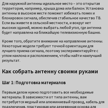
Для наружной антенны идеальное место – это открытая
территория, например, крыша дома или балкон. Установка
антенны в высоком месте поможет избежать помех и
блокировок сигнала, обеспечив стабильное качество ТВ.
Если вы живете в сельской местности, и вокруг нет
высоких зданий, можно выбрать любой угол, где антенна
будет направлена на ближайшую телевизионную башню.
Кроме того, обратите внимание на направление антенны.
Некоторые модели требуют точной ориентации для
лучшего приема сигнала, поэтому экспериментируйте с
углом наклона и расположением, чтобы найти наилучший
результат.
Как собрать антенну своими руками
Шаг 1: Подготовка материалов
Первым делом нужно подготовить все необходимые
материалы. В зависимости от типа антенны, вам
потребуется медный или алюминиевый провод, кабель для
подключения, пластиковая или деревянная основа для