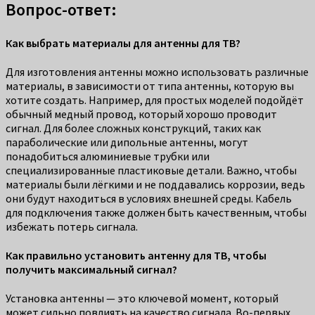
Вопрос-ответ:
Как выбрать материалы для антенны для ТВ?
Для изготовления антенны можно использовать различные
материалы, в зависимости от типа антенны, которую вы
хотите создать. Например, для простых моделей подойдёт
обычный медный провод, который хорошо проводит
сигнал. Для более сложных конструкций, таких как
параболические или дипольные антенны, могут
понадобиться алюминиевые трубки или
специализированные пластиковые детали. Важно, чтобы
материалы были лёгкими и не поддавались коррозии, ведь
они будут находиться в условиях внешней среды. Кабель
для подключения также должен быть качественным, чтобы
избежать потерь сигнала.
Как правильно установить антенну для ТВ, чтобы
получить максимальный сигнал?
Установка антенны — это ключевой момент, который
может сильно повлиять на качество сигнала. Во-первых,