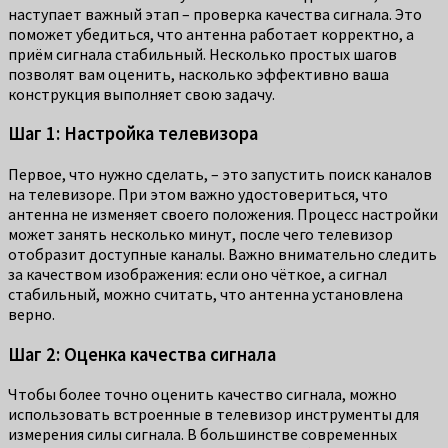
наступает важный этап – проверка качества сигнала. Это
поможет убедиться, что антенна работает корректно, а
приём сигнала стабильный. Несколько простых шагов
позволят вам оценить, насколько эффективно ваша
конструкция выполняет свою задачу.
Шаг 1: Настройка телевизора
Первое, что нужно сделать, – это запустить поиск каналов
на телевизоре. При этом важно удостовериться, что
антенна не изменяет своего положения. Процесс настройки
может занять несколько минут, после чего телевизор
отобразит доступные каналы. Важно внимательно следить
за качеством изображения: если оно чёткое, а сигнал
стабильный, можно считать, что антенна установлена
верно.
Шаг 2: Оценка качества сигнала
Чтобы более точно оценить качество сигнала, можно
использовать встроенные в телевизор инструменты для
измерения силы сигнала. В большинстве современных