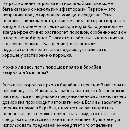
Не растворение порошка в стиральной машине может
быть связано с несколькими факторами. Первое — это
неправильное дозирование моющего средства. Если
порошка слишком много, он может не успеть раствориться
в воде. Второе — это температура воды. Холодная вода не
всегда эффективно растворяет порошок, особенно если он
в порошковой форме. Также стоит обратить внимание на
состояние машины. Засорение фильтров или
недостаточное количество воды могут помешать
хорошему растворению порошка.
Можно ли засыпать порошок прямо в барабан
стиральной машины?
Засыпать порошок прямо в барабан стиральной машины не
рекомендуется. Машины разработаны так, чтобы порошок
растворялся в специально предназначенном отсеке, где его
дозировка происходит автоматически. Если вы засыпете
порошок прямо в барабан, он может не раствориться
полностью, и это может привести к тому, что остатки
средства останутся на ткани или в машине. Лучше всегда
использовать предназначенное для этого отделение.