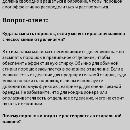
должна свободно вращаться в барабане, чтобы порошок
смог эффективно распределиться и раствориться.
Вопрос-ответ:
Куда засыпать порошок, если у меня стиральная машина
с несколькими отделениями?
В стиральных машинах с несколькими отделениями важно
засыпать порошок в правильное отделение, чтобы
обеспечить эффективную стирку. Обычно для обычной
стирки порошок засыпается в основное отделение. Если в
машине есть отделение для предварительной стирки, туда
можно положить порошок, если вы используете
дополнительную функцию, например, для очень грязной
одежды. Не забывайте, что для кондиционера или
ополаскивателя есть отдельное отделение, и его не стоит
путать с основным.
Почему порошок иногда не растворяется в стиральной
машине?