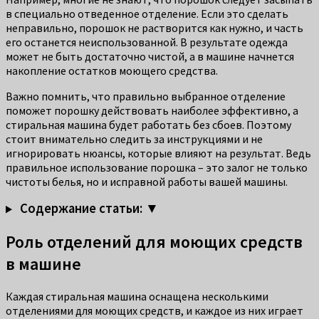
в специально отведенное отделение. Если это сделать
неправильно, порошок не растворится как нужно, и часть
его останется неиспользованной. В результате одежда
может не быть достаточно чистой, а в машине начнется
накопление остатков моющего средства.
Важно помнить, что правильно выбранное отделение
поможет порошку действовать наиболее эффективно, а
стиральная машина будет работать без сбоев. Поэтому
стоит внимательно следить за инструкциями и не
игнорировать нюансы, которые влияют на результат. Ведь
правильное использование порошка – это залог не только
чистоты белья, но и исправной работы вашей машины.
Содержание статьи: ▼
Роль отделений для моющих средств
в машине
Каждая стиральная машина оснащена несколькими
отделениями для моющих средств, и каждое из них играет