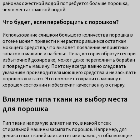
районах с жесткой водой потребуется больше порошка,
чем в местах с мягкой водой.
Что будет, если переборщить с порошком?
Использование слишком большого количества порошка в
отсеке может привести к нерастворившимся остаткам
моющего средства, что вызовет появление неприятных
запахов в машине и на белье. Пена, которая образуется при
избыточной дозировке, может даже переполнить барабан
и повредить машину. Поэтому всегда важно следовать
указаниям производителя моющего средства и не засыпать
порошок «на глаз». Это поможет сохранить машину в
хорошем состоянии и обеспечит качественную стирку.
Влияние типа ткани на выбор места
для порошка
Тип ткани напрямую влияет на то, в какой отсек
стиральной машины засыпать порошок. Например, для
деликатных тканей или синтетики важно, чтобы моющее