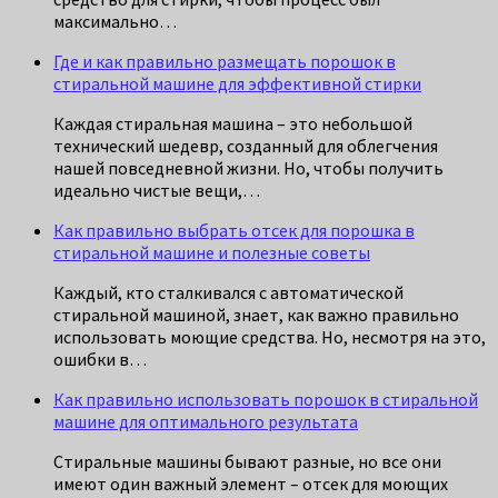
максимально…
Где и как правильно размещать порошок в
стиральной машине для эффективной стирки
Каждая стиральная машина – это небольшой
технический шедевр, созданный для облегчения
нашей повседневной жизни. Но, чтобы получить
идеально чистые вещи,…
Как правильно выбрать отсек для порошка в
стиральной машине и полезные советы
Каждый, кто сталкивался с автоматической
стиральной машиной, знает, как важно правильно
использовать моющие средства. Но, несмотря на это,
ошибки в…
Как правильно использовать порошок в стиральной
машине для оптимального результата
Стиральные машины бывают разные, но все они
имеют один важный элемент – отсек для моющих