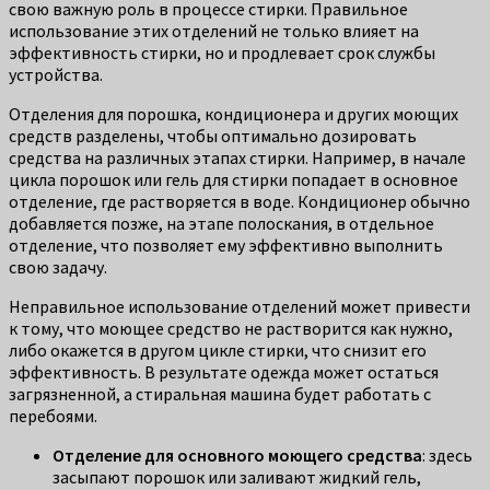
свою важную роль в процессе стирки. Правильное
использование этих отделений не только влияет на
эффективность стирки, но и продлевает срок службы
устройства.
Отделения для порошка, кондиционера и других моющих
средств разделены, чтобы оптимально дозировать
средства на различных этапах стирки. Например, в начале
цикла порошок или гель для стирки попадает в основное
отделение, где растворяется в воде. Кондиционер обычно
добавляется позже, на этапе полоскания, в отдельное
отделение, что позволяет ему эффективно выполнить
свою задачу.
Неправильное использование отделений может привести
к тому, что моющее средство не растворится как нужно,
либо окажется в другом цикле стирки, что снизит его
эффективность. В результате одежда может остаться
загрязненной, а стиральная машина будет работать с
перебоями.
Отделение для основного моющего средства
: здесь
засыпают порошок или заливают жидкий гель,