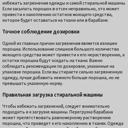
избежать загрязнения одежды и самой стиральной машины.
Если засыпать порошок в отсек неправильно, это может
привести к накоплению остатков моющего средства,
которое будет оставаться на ткани или в барабане.
Точное соблюдение дозировки
Одной из главных причин загрязнения является излишек
порошка. Использование слишком большого количества
моющего средства может привести к его нерастворению, а
остатки порошка будут оседать на ткани. Важно
соблюдать рекомендации по дозировке, указанные на
упаковке порошка. Если вы стираете сильно загрязненную
одежду, лучше добавить немного больше порошка, но не
превышать указанную норму.
Правильная загрузка стиральной машины
Чтобы избежать загрязнений, следует внимательно
подходить и к загрузке машины. Перегрузка барабана
может препятствовать равномерному растворению
порошка, что приведет к его накоплению в тканях. Одежда