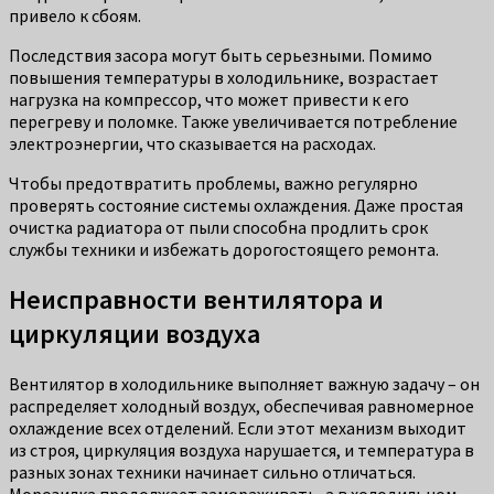
привело к сбоям.
Последствия засора могут быть серьезными. Помимо
повышения температуры в холодильнике, возрастает
нагрузка на компрессор, что может привести к его
перегреву и поломке. Также увеличивается потребление
электроэнергии, что сказывается на расходах.
Чтобы предотвратить проблемы, важно регулярно
проверять состояние системы охлаждения. Даже простая
очистка радиатора от пыли способна продлить срок
службы техники и избежать дорогостоящего ремонта.
Неисправности вентилятора и
циркуляции воздуха
Вентилятор в холодильнике выполняет важную задачу – он
распределяет холодный воздух, обеспечивая равномерное
охлаждение всех отделений. Если этот механизм выходит
из строя, циркуляция воздуха нарушается, и температура в
разных зонах техники начинает сильно отличаться.
Морозилка продолжает замораживать, а в холодильном