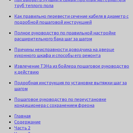
труб теплого пола
Как правильно перевести сечение кабеля в диаметр с
подробной пошаговой инструкцией
Полное руководство по правильной настройке
расширительного бака шаг за шагом
Причины неисправности доводчика на дверце
кухонного шкафа и способы его ремонта
Извлечение ТЭНа из бойлера пошаговое руководство
к действию
Подробная инструкция по установке вытяжки шаг за
шагом
Пошаговое руководство по переустановке
кондиционера с сохранением фреона
Главная
Содержание
Часть 2