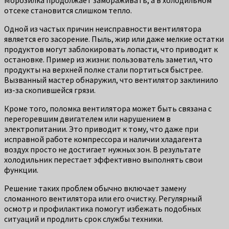
отсеке становится слишком тепло.
Одной из частых причин неисправности вентилятора
является его засорение. Пыль, жир или даже мелкие остатки
продуктов могут заблокировать лопасти, что приводит к
остановке. Пример из жизни: пользователь заметил, что
продукты на верхней полке стали портиться быстрее.
Вызванный мастер обнаружил, что вентилятор заклинило
из-за скопившейся грязи.
Кроме того, поломка вентилятора может быть связана с
перегоревшим двигателем или нарушением в
электропитании. Это приводит к тому, что даже при
исправной работе компрессора и наличии хладагента
воздух просто не достигает нужных зон. В результате
холодильник перестает эффективно выполнять свои
функции.
Решение таких проблем обычно включает замену
сломанного вентилятора или его очистку. Регулярный
осмотр и профилактика помогут избежать подобных
ситуаций и продлить срок службы техники.